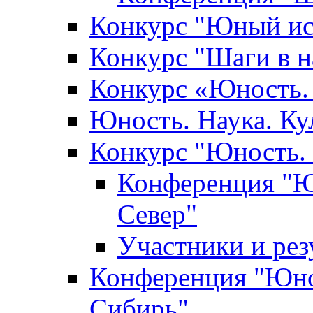
Конкурс "Юный ис
Конкурс "Шаги в н
Конкурс «Юность. 
Юность. Наука. Ку
Конкурс "Юность. 
Конференция "Юн
Север"
Участники и ре
Конференция "Юнос
Сибирь"