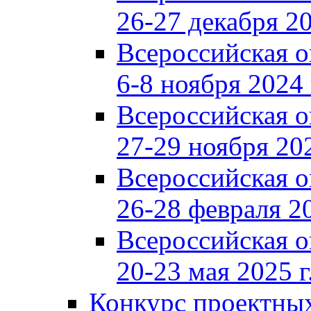
26-27 декабря 20
Всероссийская 
6-8 ноября 2024 
Всероссийская 
27-29 ноября 202
Всероссийская 
26-28 февраля 20
Всероссийская 
20-23 мая 2025 г
Конкурс проектных