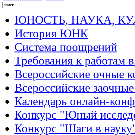
ЮНОСТЬ, НАУКА, КУЛЬ
История ЮНК
Система поощрений
Требования к работам 
Всероссийские очные ко
Всероссийские заочные 
Календарь онлайн-конф
Конкурс "Юный исслед
Конкурс "Шаги в науку