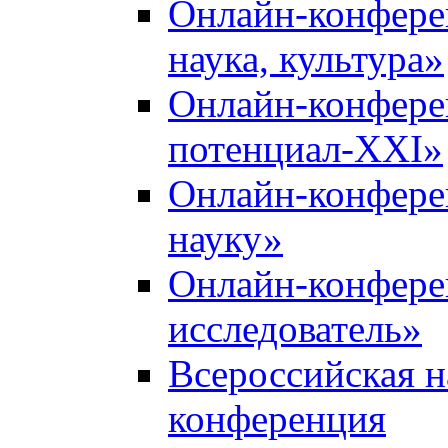
Онлайн-конфере
наука, культура»
Онлайн-конфере
потенциал-XXI»
Онлайн-конфере
науку»
Онлайн-конфер
исследователь»
Всероссийская н
конференция