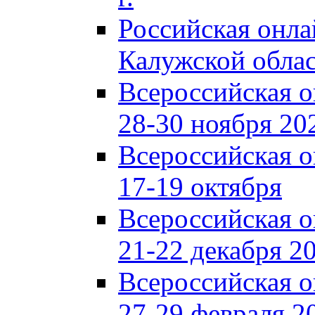
Российская онл
Калужской обла
Всероссийская 
28-30 ноября 202
Всероссийская 
17-19 октября
Всероссийская 
21-22 декабря 20
Всероссийская 
27-29 февраля 20