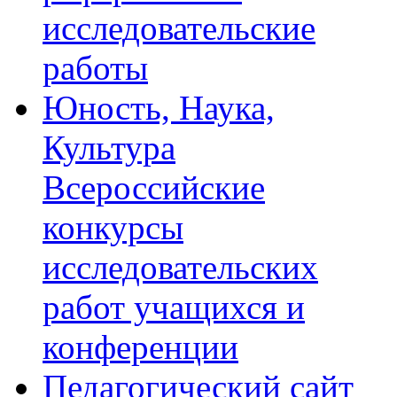
исследовательские
работы
Юность, Наука,
Культура
Всероссийские
конкурсы
исследовательских
работ учащихся и
конференции
Педагогический сайт