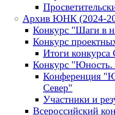
Просветительск
Архив ЮНК (2024-20
Конкурс "Шаги в на
Конкурс проектных
Итоги конкурса 
Конкурс "Юность. 
Конференция "Юн
Север"
Участники и рез
Всероссийский кон