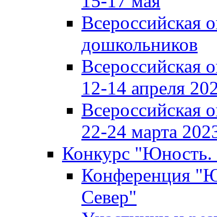
15-17 мая
Всероссийская 
дошкольников
Всероссийская 
12-14 апреля 202
Всероссийская 
22-24 марта 2023
Конкурс "Юность. 
Конференция "Юн
Север"