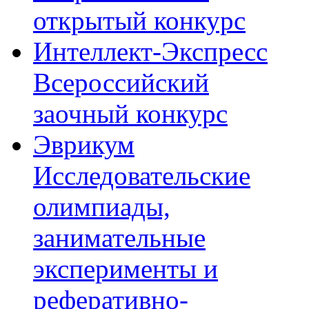
открытый конкурс
Интеллект-Экспресс
Всероссийский
заочный конкурс
Эврикум
Исследовательские
олимпиады,
занимательные
эксперименты и
реферативно-