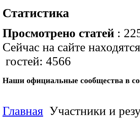
Статистика
Просмотрено статей
: 22
Сейчас на сайте находятся
гостей: 4566
Наши официальные сообщества в со
Главная
Участники и резу