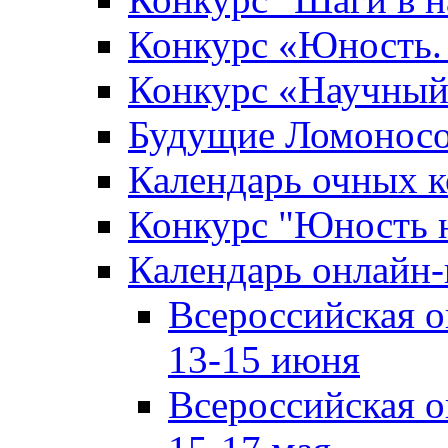
Конкурс «Юность. 
Конкурс «Научный
Будущие Ломонос
Календарь очных к
Конкурс "Юность 
Календарь онлайн-
Всероссийская 
13-15 июня
Всероссийская 