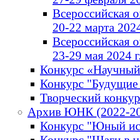
Всероссийская 
20-22 марта 2024
Всероссийская 
23-29 мая 2024 г
Конкурс «Научный
Конкурс "Будущие
Творческий конкур
Архив ЮНК (2022-20
Конкурс "Юный ис
Конкурс "Шаги в н