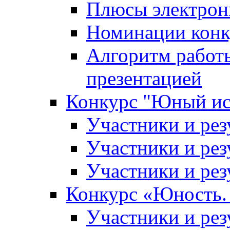
Плюсы электрон
Номинации конк
Алгоритм работ
презентацией
Конкурс "Юный ис
Участники и рез
Участники и рез
Участники и рез
Конкурс «Юность. 
Участники и рез