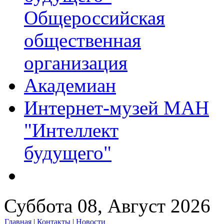
Общероссийская
общественная
организация
Академиан
Интернет-музей МАН
"Интеллект
будущего"
Суббота 08, Август 2026
Главная
|
Контакты
|
Новости