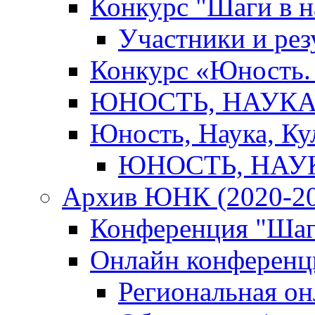
Конкурс "Шаги в н
Участники и рез
Конкурс «Юность. 
ЮНОСТЬ, НАУКА,
Юность, Наука, Ку
ЮНОСТЬ, НАУКА
Архив ЮНК (2020-20
Конференция "Шаг
Онлайн конференци
Региональная о