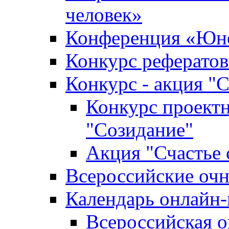
человек»
Конференция «Юно
Конкурс рефератов
Конкурс - акция "С
Конкурс проектн
"Созидание"
Акция "Счастье 
Всероссийские очн
Календарь онлайн-
Всероссийская 