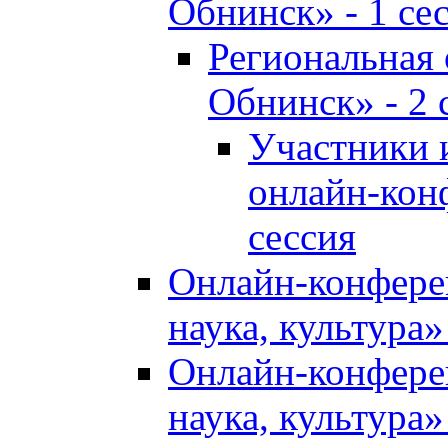
Обнинск» - 1 се
Региональная
Обнинск» - 2 
Участники 
онлайн-кон
сессия
Онлайн-конфере
наука, культура»
Онлайн-конфере
наука, культура»