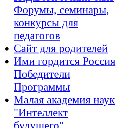
Форумы, семинары,
конкурсы для
педагогов
Сайт для родителей
Ими гордится Россия
Победители
Программы
Малая академия наук
"Интеллект
будущего"