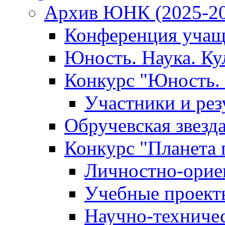
Архив ЮНК (2025-20
Конференция учащ
Юность. Наука. Ку
Конкурс "Юность. 
Участники и рез
Обручевская звезд
Конкурс "Планета 
Личностно-орие
Учебные проект
Научно-техниче