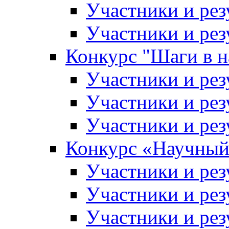
Участники и рез
Участники и рез
Конкурс "Шаги в н
Участники и рез
Участники и рез
Участники и рез
Конкурс «Научный
Участники и рез
Участники и рез
Участники и рез