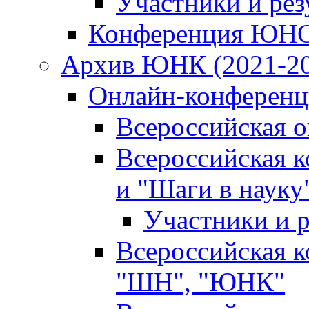
Участники и ре
Конференция ЮН
Архив ЮНК (2021-20
Онлайн-конференци
Всероссийская 
Всероссийская 
и "Шаги в науку
Участники и р
Всероссийская 
"ШН", "ЮНК"