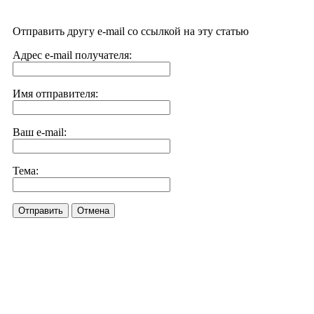
Отправить другу e-mail со ссылкой на эту статью
Адрес e-mail получателя:
Имя отправителя:
Ваш e-mail:
Тема:
Отправить
Отмена