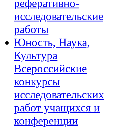
реферативно-
исследовательские
работы
Юность, Наука,
Культура
Всероссийские
конкурсы
исследовательских
работ учащихся и
конференции