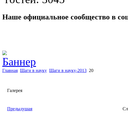
Наше официальное сообщество в со
Главная
Шаги в науку
Шаги в науку-2013
20
Галерея
Предыдущая
Сл