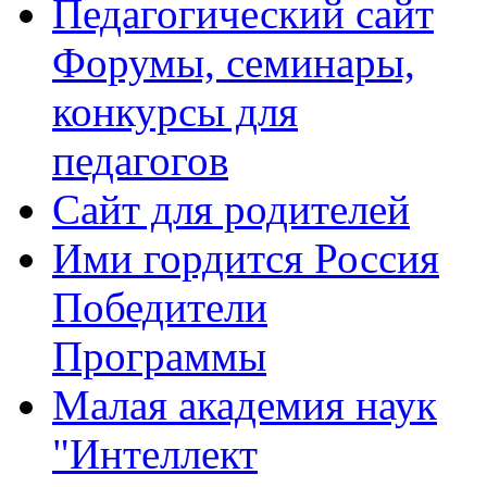
Педагогический сайт
Форумы, семинары,
конкурсы для
педагогов
Сайт для родителей
Ими гордится Россия
Победители
Программы
Малая академия наук
"Интеллект