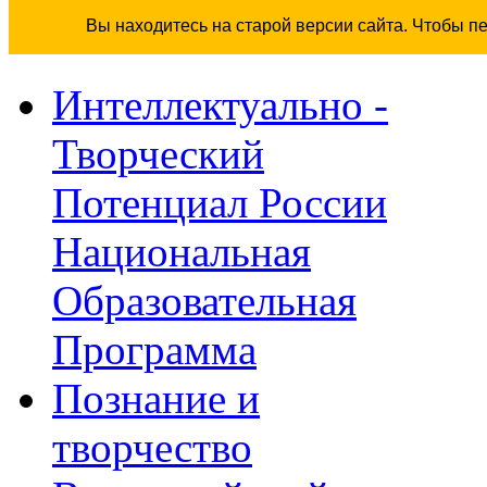
Вы находитесь на старой версии сайта. Чтобы п
Интеллектуально -
Творческий
Потенциал России
Национальная
Образовательная
Программа
Познание и
творчество