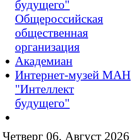
будущего"
Общероссийская
общественная
организация
Академиан
Интернет-музей МАН
"Интеллект
будущего"
Четверг 06, Август 2026