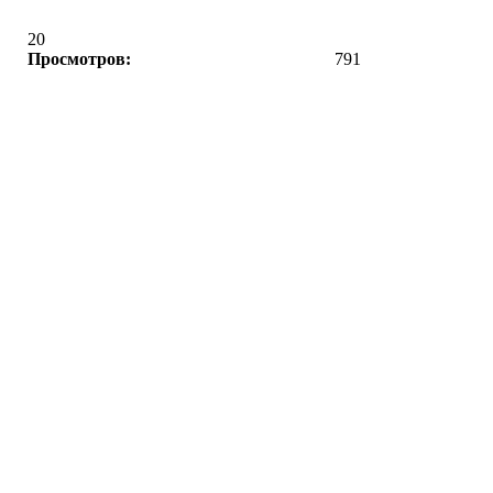
20
Просмотров:
791