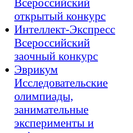
Всероссийский
открытый конкурс
Интеллект-Экспресс
Всероссийский
заочный конкурс
Эврикум
Исследовательские
олимпиады,
занимательные
эксперименты и