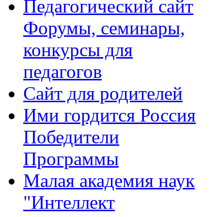
Педагогический сайт
Форумы, семинары,
конкурсы для
педагогов
Сайт для родителей
Ими гордится Россия
Победители
Программы
Малая академия наук
"Интеллект