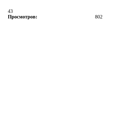
43
Просмотров:
802