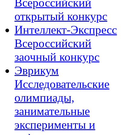
Всероссийский
открытый конкурс
Интеллект-Экспресс
Всероссийский
заочный конкурс
Эврикум
Исследовательские
олимпиады,
занимательные
эксперименты и