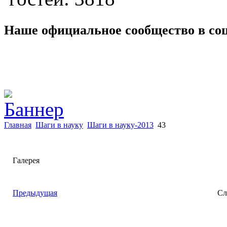
Наше официальное сообщество в со
Главная
Шаги в науку
Шаги в науку-2013
43
Галерея
Предыдущая
Сл