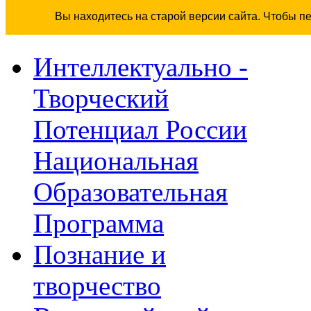
Вы находитесь на старой версии сайта. Чтобы п
Интеллектуально -
Творческий
Потенциал России
Национальная
Образовательная
Программа
Познание и
творчество