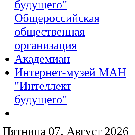
будущего"
Общероссийская
общественная
организация
Академиан
Интернет-музей МАН
"Интеллект
будущего"
Пятница 07, Август 2026