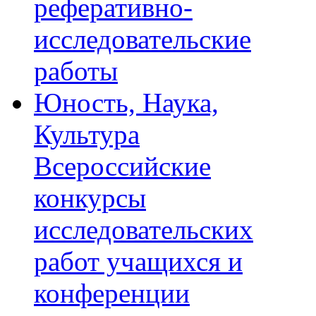
реферативно-
исследовательские
работы
Юность, Наука,
Культура
Всероссийские
конкурсы
исследовательских
работ учащихся и
конференции