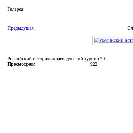
Галерея
Предыдущая
Сл
Российский историко-краеведческий турнир 29
Просмотров:
922