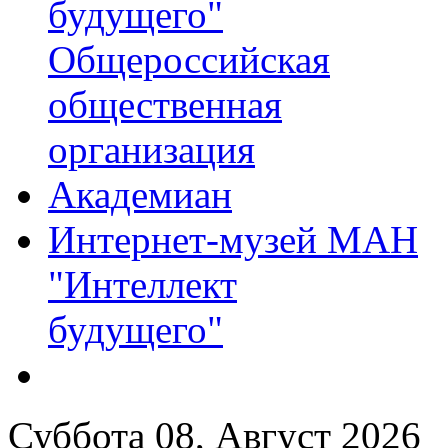
будущего"
Общероссийская
общественная
организация
Академиан
Интернет-музей МАН
"Интеллект
будущего"
Суббота 08, Август 2026