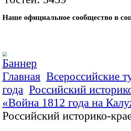
Наше официальное сообщество в со
Главная
Всероссийские т
года
Российский историк
«Война 1812 года на Калу
Российский историко-кра