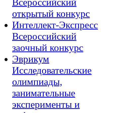
Всероссийский
открытый конкурс
Интеллект-Экспресс
Всероссийский
заочный конкурс
Эврикум
Исследовательские
олимпиады,
занимательные
эксперименты и