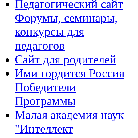
Педагогический сайт
Форумы, семинары,
конкурсы для
педагогов
Сайт для родителей
Ими гордится Россия
Победители
Программы
Малая академия наук
"Интеллект