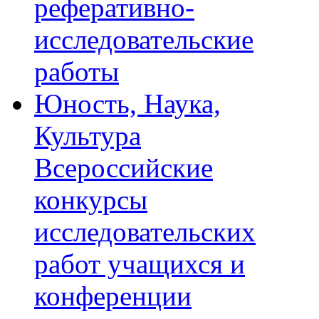
реферативно-
исследовательские
работы
Юность, Наука,
Культура
Всероссийские
конкурсы
исследовательских
работ учащихся и
конференции