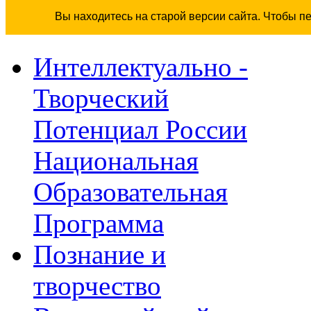
Вы находитесь на старой версии сайта. Чтобы п
Интеллектуально -
Творческий
Потенциал России
Национальная
Образовательная
Программа
Познание и
творчество