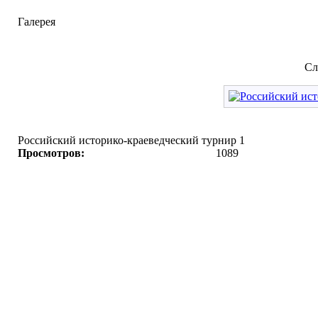
Галерея
Сл
Российский историко-краеведческий турнир 1
Просмотров:
1089