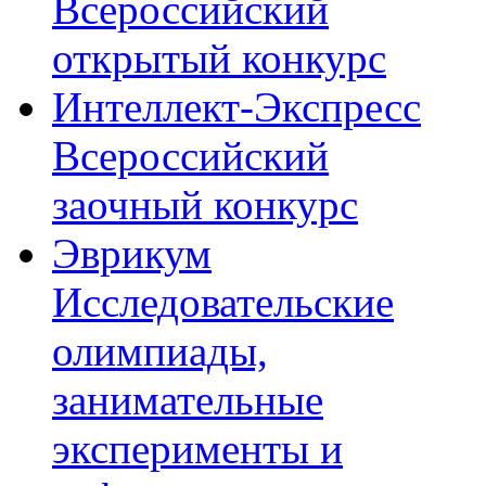
Всероссийский
открытый конкурс
Интеллект-Экспресс
Всероссийский
заочный конкурс
Эврикум
Исследовательские
олимпиады,
занимательные
эксперименты и