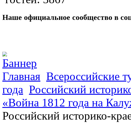
Наше официальное сообщество в со
Главная
Всероссийские т
года
Российский историк
«Война 1812 года на Калу
Российский историко-кра