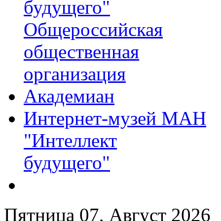
будущего"
Общероссийская
общественная
организация
Академиан
Интернет-музей МАН
"Интеллект
будущего"
Пятница 07, Август 2026