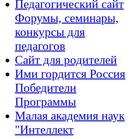
Педагогический сайт
Форумы, семинары,
конкурсы для
педагогов
Сайт для родителей
Ими гордится Россия
Победители
Программы
Малая академия наук
"Интеллект