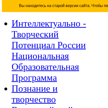
Вы находитесь на старой версии сайта. Чтобы п
Интеллектуально -
Творческий
Потенциал России
Национальная
Образовательная
Программа
Познание и
творчество