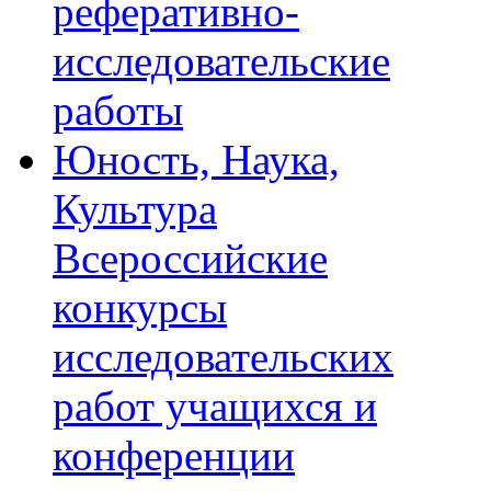
реферативно-
исследовательские
работы
Юность, Наука,
Культура
Всероссийские
конкурсы
исследовательских
работ учащихся и
конференции