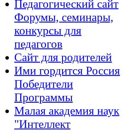
Педагогический сайт
Форумы, семинары,
конкурсы для
педагогов
Сайт для родителей
Ими гордится Россия
Победители
Программы
Малая академия наук
"Интеллект