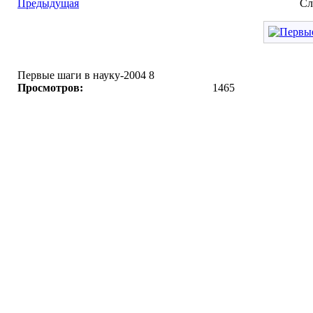
Предыдущая
Сл
Первые шаги в науку-2004 8
Просмотров:
1465