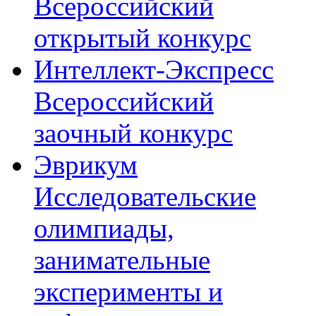
Всероссийский
открытый конкурс
Интеллект-Экспресс
Всероссийский
заочный конкурс
Эврикум
Исследовательские
олимпиады,
занимательные
эксперименты и