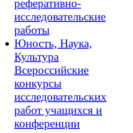
реферативно-
исследовательские
работы
Юность, Наука,
Культура
Всероссийские
конкурсы
исследовательских
работ учащихся и
конференции