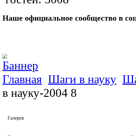
Наше официальное сообщество в со
Главная
Шаги в науку
Ша
в науку-2004 8
Галерея