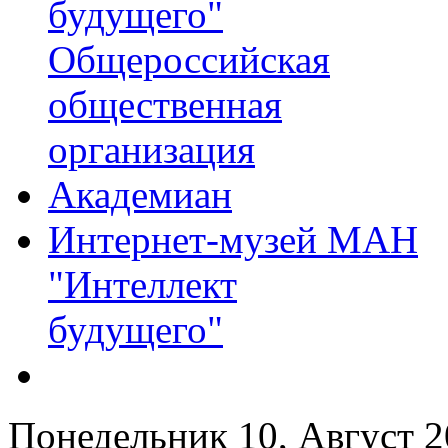
будущего"
Общероссийская
общественная
организация
Академиан
Интернет-музей МАН
"Интеллект
будущего"
Понедельник 10, Август 