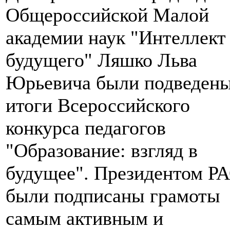
Общероссийской Малой
академии наук "Интеллект
будущего" Ляшко Льва
Юрьевича были подведен
итоги Всероссийского
конкурса педагогов
"Образование: взгляд в
будущее". Президентом Р
были подписаны грамоты
самым активным и