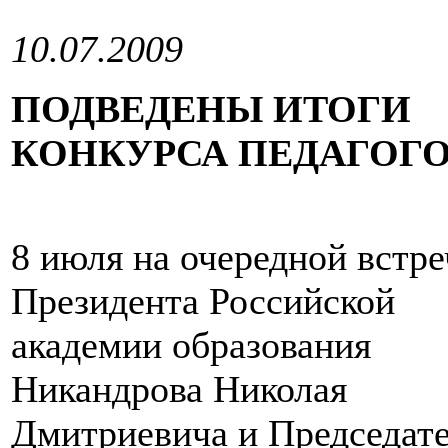
10.07.2009
ПОДВЕДЕНЫ ИТОГИ
КОНКУРСА ПЕДАГОГ
8 июля на очередной встре
Президента Российской
академии образования
Никандрова Николая
Дмитриевича и Председат