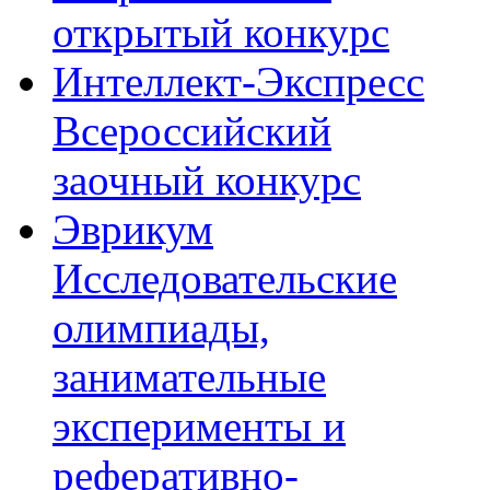
открытый конкурс
Интеллект-Экспресс
Всероссийский
заочный конкурс
Эврикум
Исследовательские
олимпиады,
занимательные
эксперименты и
реферативно-