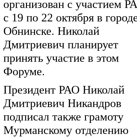
организован с участием Р
с 19 по 22 октября в город
Обнинске. Николай
Дмитриевич планирует
принять участие в этом
Форуме.
Президент РАО Николай
Дмитриевич Никандров
подписал также грамоту
Мурманскому отделению