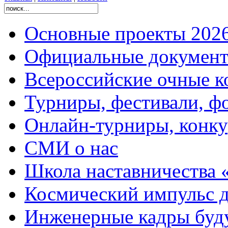
Основные проекты 2026
Официальные документ
Всероссийские очные ко
Турниры, фестивали, ф
Онлайн-турниры, конку
СМИ о нас
Школа наставничества 
Космический импульс д
Инженерные кадры буд