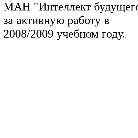
МАН "Интеллект будущег
за активную работу в
2008/2009 учебном году.