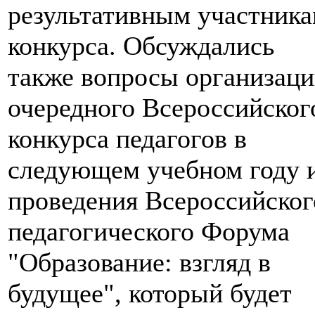
результативным участник
конкурса. Обсуждались
также вопросы организац
очередного Всероссийског
конкурса педагогов в
следующем учебном году 
проведения Всероссийског
педагогического Форума
"Образование: взгляд в
будущее", который будет