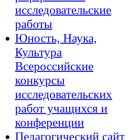
исследовательские
работы
Юность, Наука,
Культура
Всероссийские
конкурсы
исследовательских
работ учащихся и
конференции
Педагогический сайт