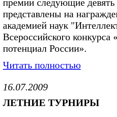
премии следующие девять 
представлены на награжд
академией наук "Интеллек
Всероссийского конкурса 
потенциал России».
Читать полностью
16.07.2009
ЛЕТНИЕ ТУРНИРЫ