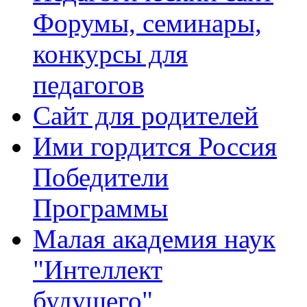
Форумы, семинары,
конкурсы для
педагогов
Сайт для родителей
Ими гордится Россия
Победители
Программы
Малая академия наук
"Интеллект
будущего"