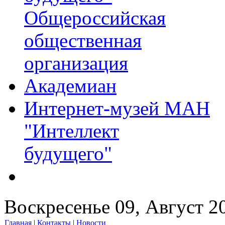
Общероссийская
общественная
организация
Академиан
Интернет-музей МАН
"Интеллект
будущего"
Воскресенье 09, Август 2
Главная
|
Контакты
|
Новости