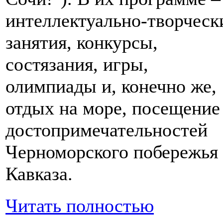
интеллектуально-творческ
занятия, конкурсы,
состязания, игры,
олимпиады и, конечно же,
отдых на море, посещение
достопримечательностей
Черноморского побережья
Кавказа.
Читать полностью