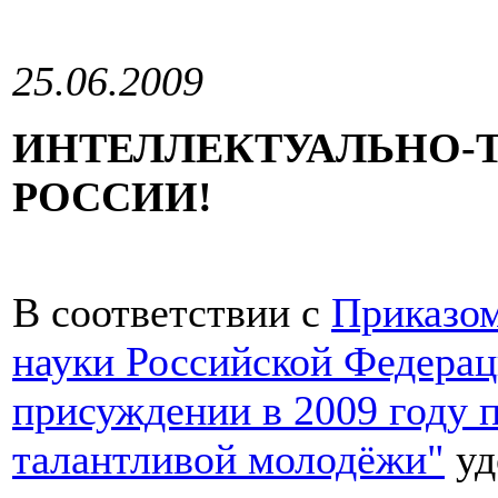
25.06.2009
ИНТЕЛЛЕКТУАЛЬНО-
РОССИИ!
В соответствии с
Приказом
науки Российской Федерац
присуждении в 2009 году 
талантливой молодёжи"
уд