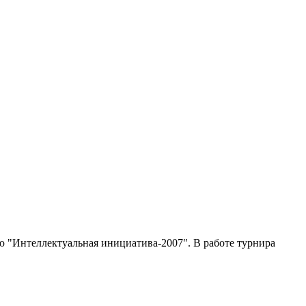
ю "Интеллектуальная инициатива-2007". В работе турнира