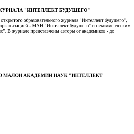
ЖУРНАЛА "ИНТЕЛЛЕКТ БУДУЩЕГО"
открытого образовательного журнала "Интеллект будущего",
организацией - МАН "Интеллект будущего" и некоммерческим
". В журнале представлены авторы от академиков - до
 О МАЛОЙ АКАДЕМИИ НАУК "ИНТЕЛЛЕКТ