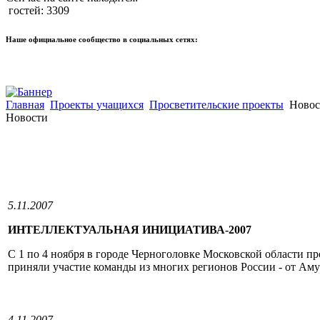
гостей: 3309
Наше официальное сообщество в социальных сетях:
Главная
Проекты учащихся
Просветительские проекты
Новос
Новости
5.11.2007
ИНТЕЛЛЕКТУАЛЬНАЯ ИНИЦИАТИВА-2007
С 1 по 4 ноября в городе Черноголовке Московской области п
приняли участие команды из многих регионов России - от Аму
4.11.2007