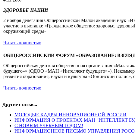
ЗДОРОВЬЕ НАЦИИ
2 ноября делегация Общероссийской Малой академии наук «И
участие в выставке «Гражданское общество: здоровье, здоровы
окружающей среды».
Читать полностью
ОБЩЕРОССИЙСКИЙ ФОРУМ «ОБРАЗОВАНИЕ: ВЗГЛЯД
Общероссийская детская общественная организация «Малая ак
будущего»» (ОДОО «МАН «Интеллект будущего»»), Некоммерч
развития образования, науки и культуры «Обнинский полис», 
Читать полностью
Другие статьи...
МОЛОДЫЕ КАДРЫ ИННОВАЦИОННОЙ РОССИИ
ИНФОРМАЦИЯ О ПРОЕКТАХ МАН "ИНТЕЛЛЕКТ БУ
С НОВЫМ УЧЕБНЫМ ГОДОМ!
ИНФОРМАЦИОННОЕ ПИСЬМО УПРАВЛЕНИЯ РОСО