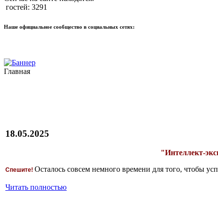
гостей: 3291
Наше официальное сообщество в социальных сетях:
Главная
18.05.2025
"Интеллект-эксп
Осталось совсем немного времени для того, чтобы усп
Спешите!
Читать полностью