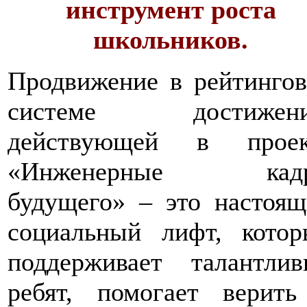
инструмент роста
школьников.
Продвижение в рейтинго
системе достижени
действующей в проек
«Инженерные кад
будущего» – это настоя
социальный лифт, котор
поддерживает талантлив
ребят, помогает верить