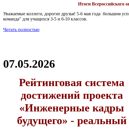
Итоги Всероссийского 
Уважаемые коллеги, дорогие друзья! 5-6 мая года большим у
команда" для учащихся 3-5 и 6-10 классов.
Читать полностью
07.05.2026
Рейтинговая система
достижений проекта
«Инженерные кадры
будущего» - реальный