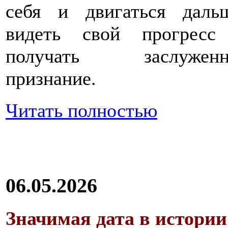
себя и двигаться дальш
видеть свой прогресс
получать заслуженн
признание.
Читать полностью
06.05.2026
Значимая дата в истории