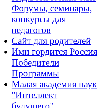
Форумы, семинары,
конкурсы для
педагогов
Сайт для родителей
Ими гордится Россия
Победители
Программы
Малая академия наук
"Интеллект
будущего"