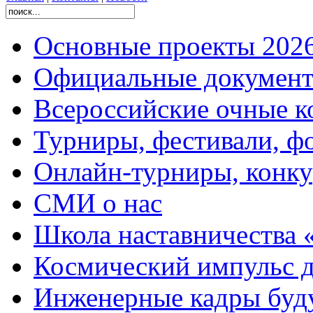
Основные проекты 2026
Официальные документ
Всероссийские очные ко
Турниры, фестивали, ф
Онлайн-турниры, конку
СМИ о нас
Школа наставничества 
Космический импульс д
Инженерные кадры буд