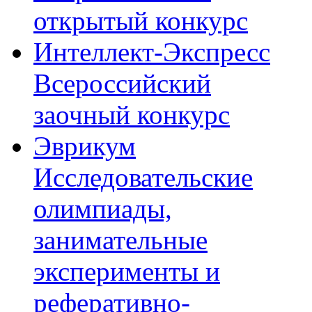
открытый конкурс
Интеллект-Экспресс
Всероссийский
заочный конкурс
Эврикум
Исследовательские
олимпиады,
занимательные
эксперименты и
реферативно-