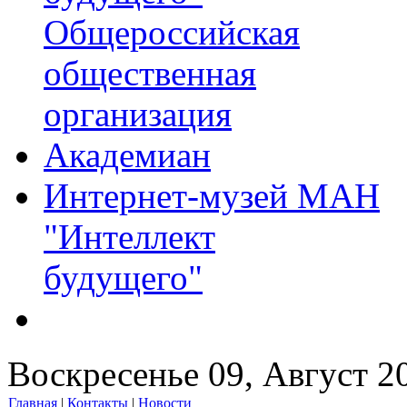
Общероссийская
общественная
организация
Академиан
Интернет-музей МАН
"Интеллект
будущего"
Воскресенье 09, Август 2
Главная
|
Контакты
|
Новости