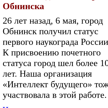
Обнинска
26 лет назад, 6 мая, город
Обнинск получил статус
первого наукограда России
К присвоению почетного
статуса город шел более 1
лет. Наша организация
«Интеллект будущего» то
участвовала в этой работе.