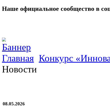
Наше официальное сообщество в со
Главная
Конкурс «Иннова
Новости
08.05.2026