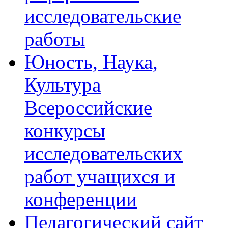
исследовательские
работы
Юность, Наука,
Культура
Всероссийские
конкурсы
исследовательских
работ учащихся и
конференции
Педагогический сайт