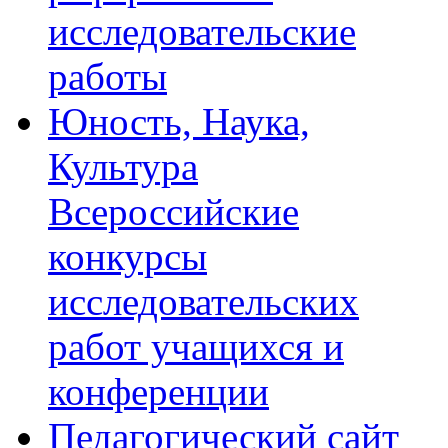
исследовательские
работы
Юность, Наука,
Культура
Всероссийские
конкурсы
исследовательских
работ учащихся и
конференции
Педагогический сайт