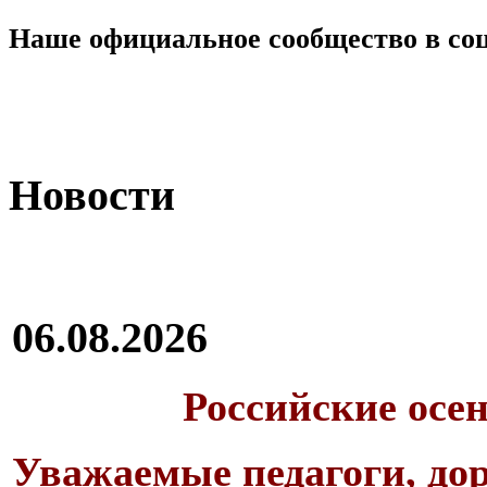
Наше официальное сообщество в со
Новости
06.08.2026
Российские осе
Уважаемые педагоги, дор