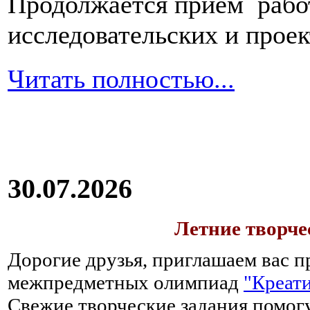
Продолжается прием работ
исследовательских и прое
Читать полностью...
30.07.2026
Летние творч
Дорогие друзья, приглашаем вас п
межпредметных олимпиад
"Креати
Свежие творческие задания помогу