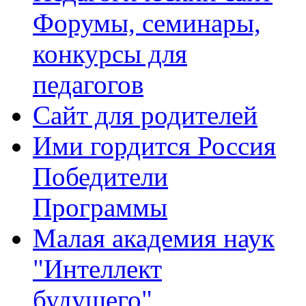
Форумы, семинары,
конкурсы для
педагогов
Сайт для родителей
Ими гордится Россия
Победители
Программы
Малая академия наук
"Интеллект
будущего"