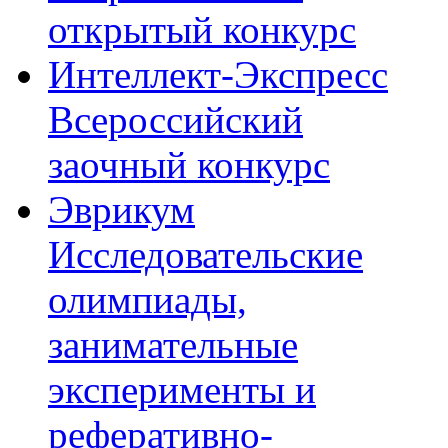
открытый конкурс
Интеллект-Экспресс
Всероссийский
заочный конкурс
Эврикум
Исследовательские
олимпиады,
занимательные
эксперименты и
реферативно-