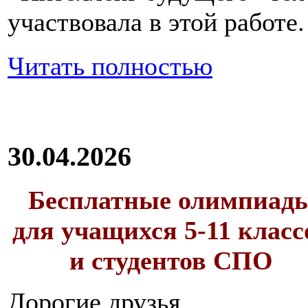
участвовала в этой работе.
Читать полностью
30.04.2026
Бесплатные олимпиад
для учащихся 5-11 класс
и студентов СПО
Дорогие друзья,