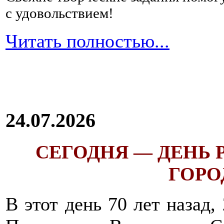
с удовольствием!
Читать полностью...
24.07.2026
СЕГОДНЯ — ДЕНЬ
ГОРОД
В этот день 70 лет назад,