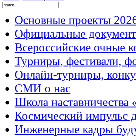
Основные проекты 2026
Официальные документ
Всероссийские очные ко
Турниры, фестивали, ф
Онлайн-турниры, конку
СМИ о нас
Школа наставничества 
Космический импульс д
Инженерные кадры буд