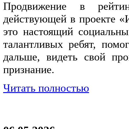
Продвижение в рейтин
действующей в проекте «
это настоящий социальны
талантливых ребят, помог
дальше, видеть свой про
признание.
Читать полностью