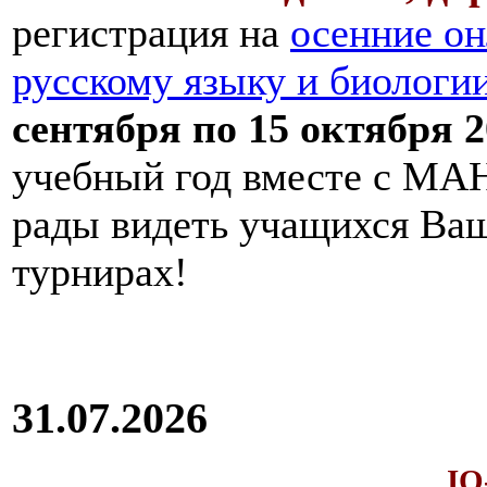
регистрация на
осенние он
русскому языку и биологи
сентября по 15 октября 2
учебный год вместе с МАН
рады видеть учащихся Ва
турнирах!
31.07.2026
IQ