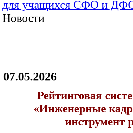
для учащихся CФО и ДФ
Новости
07.05.2026
Рейтинговая сист
«Инженерные кадр
инструмент 