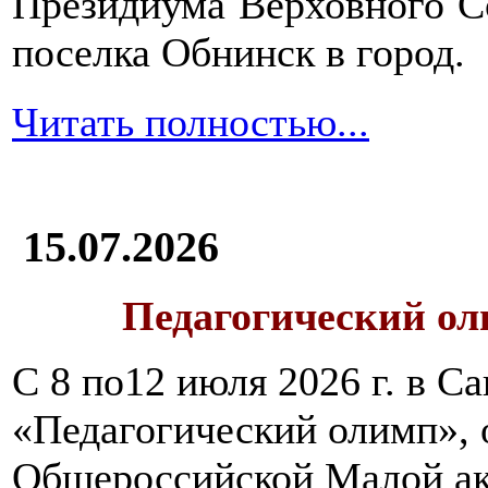
Президиума Верховного С
поселка Обнинск в город.
Читать полностью...
15.07.2026
Педагогический ол
С 8 по12 июля 2026 г. в 
«Педагогический олимп»,
Общероссийской Малой ак