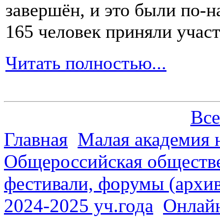
завершён, и это были по-н
165 человек приняли участ
Читать полностью...
Все
Главная
Малая академия 
Общероссийская обществе
фестивали, форумы (архив
2024-2025 уч.года
Онлайн