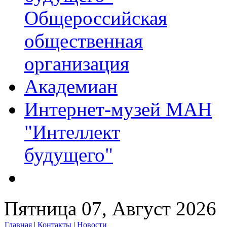
Общероссийская
общественная
организация
Академиан
Интернет-музей МАН
"Интеллект
будущего"
Пятница 07, Август 2026
Главная
|
Контакты
|
Новости