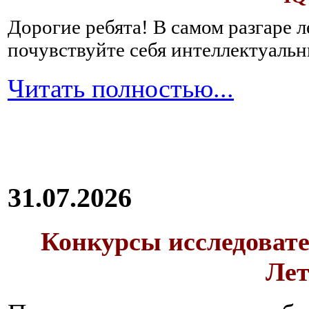
Дорогие ребята!
В самом разгаре 
почувствуйте себя интеллектуал
Читать полностью...
31.07.2026
Конкурсы исследовате
Лет