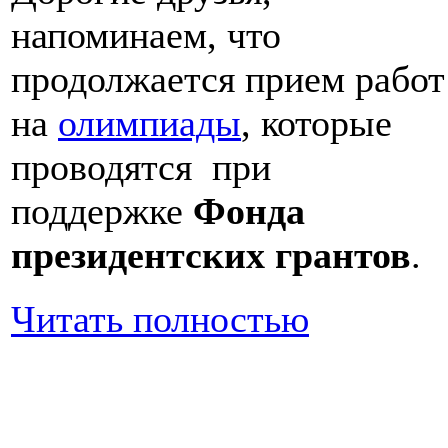
напоминаем, что
продолжается прием работ
на
олимпиады
, которые
проводятся при
поддержке
Фонда
президентских грантов
.
Читать полностью