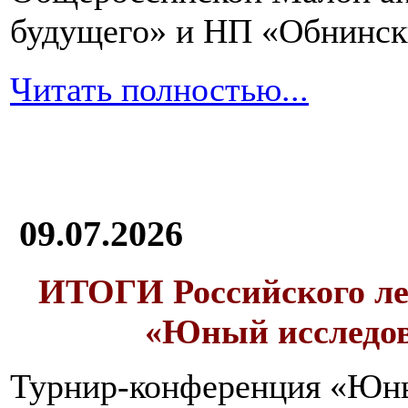
будущего» и НП «Обнинск
Читать полностью...
09.07.2026
ИТОГИ
Российского л
«Юный исследо
Турнир-конференция «Юн