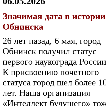
06.05.2026
Значимая дата в истории
Обнинска
26 лет назад, 6 мая, город
Обнинск получил статус
первого наукограда России
К присвоению почетного
статуса город шел более 1
лет. Наша организация
«Интеллект будущего» то