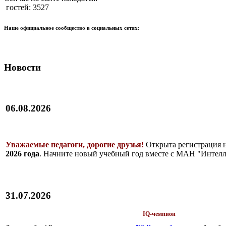
гостей: 3527
Наше официальное сообщество в социальных сетях:
Новости
06.08.2026
Уважаемые педагоги, дорогие друзья!
Открыта регистрация 
2026 года
. Начните новый учебный год вместе с МАН "Интелл
31.07.2026
IQ-чемпион