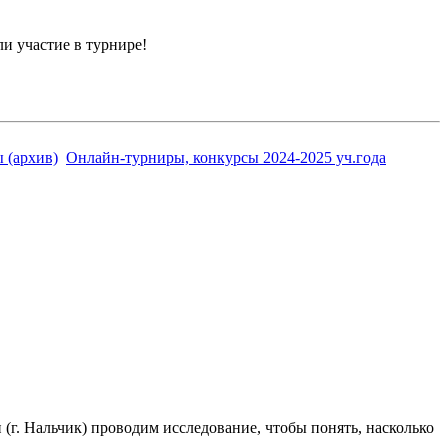
и участие в турнире!
 (архив)
Онлайн-турниры, конкурсы 2024-2025 уч.года
г. Нальчик) проводим исследование, чтобы понять, насколько