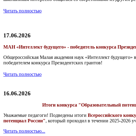
Читать полностью
17.06.2026
МАН «Интеллект будущего» - победитель конкурса Президе
Общероссийская Малая академия наук «Интеллект будущего» в 
победителем конкурса Президентских грантов!
Читать полностью
16.06.2026
Итоги конкурса "Образовательный потен
Уважаемые педагоги! Подведены итоги
Всероссийcкого конк
потенциал России"
, который проходил в течении 2025-2026 уч
Читать полностью...