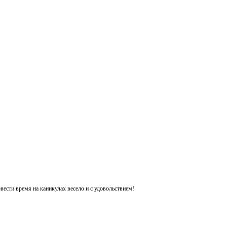
ести время на каникулах весело и с удовольствием!