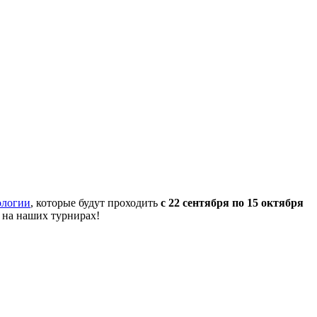
ологии
, которые будут проходить
с 22 сентября по 15 октября
 на наших турнирах!