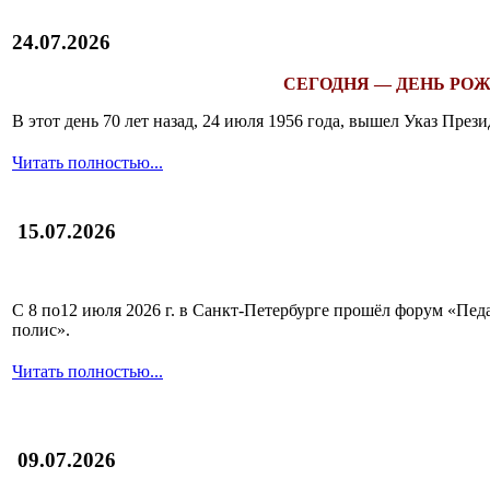
24.07.2026
СЕГОДНЯ — ДЕНЬ РОЖ
В этот день 70 лет назад, 24 июля 1956 года, вышел Указ Пр
Читать полностью...
15.07.2026
С 8 по12 июля 2026 г. в Санкт-Петербурге прошёл форум «П
полис».
Читать полностью...
09.07.2026