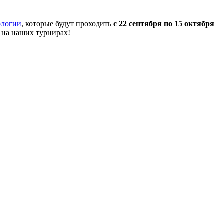
ологии
, которые будут проходить
с 22 сентября по 15 октября
 на наших турнирах!