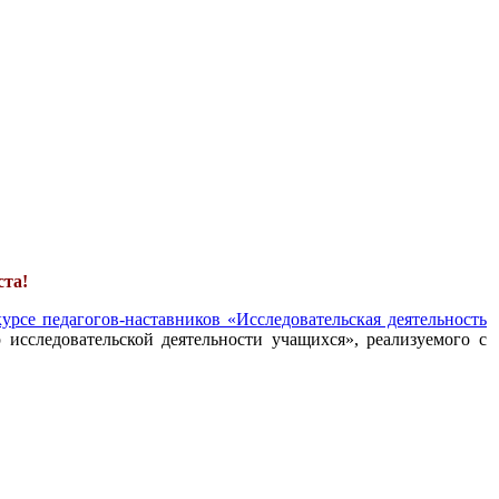
ста!
урсе педагогов-наставников «Исследовательская деятельность
 исследовательской деятельности учащихся», реализуемого с