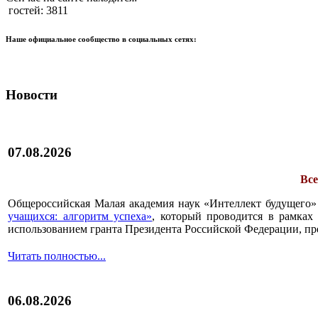
гостей: 3811
Наше официальное сообщество в социальных сетях:
Новости
07.08.2026
Все
Общероссийская Малая академия наук «Интеллект будущего»
учащихся: алгоритм успеха»
, который проводится в рамках 
использованием гранта Президента Российской Федерации, пр
Читать полностью...
06.08.2026