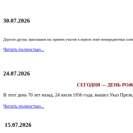
30.07.2026
Дорогие друзья, приглашаем вас принять участие в первом этапе межпредметных ол
Читать полностью...
24.07.2026
СЕГОДНЯ — ДЕНЬ РОЖ
В этот день 70 лет назад, 24 июля 1956 года, вышел Указ Пр
Читать полностью...
15.07.2026