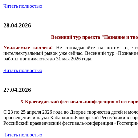
Читать полностью
28.04.2026
Весенний тур проекта "Познание и тв
Уважаемые коллеги!
Не откладывайте на потом то, чт
интеллектуальный рывок уже сейчас. Весенний тур «Познание
работы принимаются до 31 мая 2026 года.
Читать полностью
27.04.2026
X Краеведческий фестиваль-конференция «Гостепр
С 23 по 25 апреля 2026 года во Дворце творчества детей и мо
просвещения и науки Кабардино-Балкарской Республики в го
Российский краеведческий фестиваль-конференция «Гостепри
Читать полностью