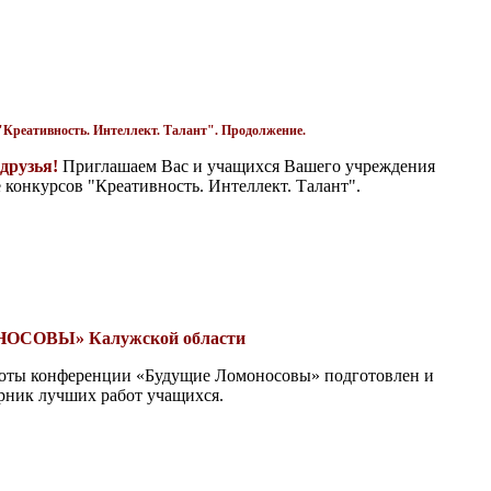
Креативность. Интеллект. Талант". Продолжение.
друзья!
Приглашаем Вас и учащихся Вашего учреждения
 конкурсов "Креативность. Интеллект. Талант".
ОСОВЫ» Калужской области
боты конференции «Будущие Ломоносовы» подготовлен и
орник лучших работ учащихся.