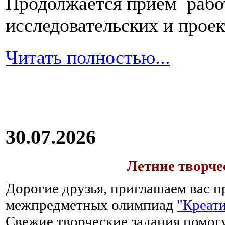
Продолжается прием работ
исследовательских и прое
Читать полностью...
30.07.2026
Летние творч
Дорогие друзья, приглашаем вас п
межпредметных олимпиад
"Креати
Свежие творческие задания помогу