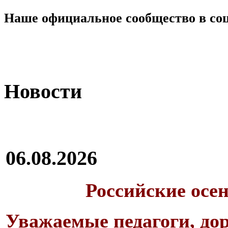
Наше официальное сообщество в со
Новости
06.08.2026
Российские осе
Уважаемые педагоги, дор