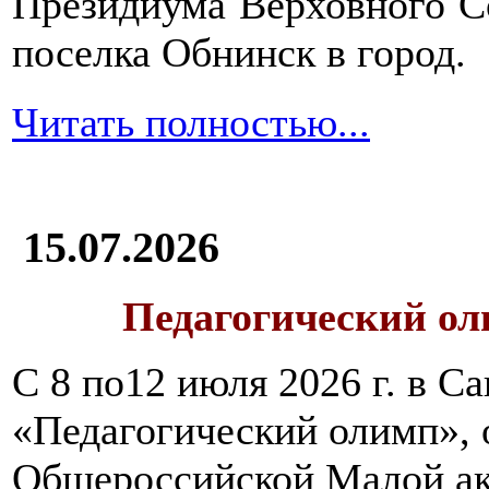
Президиума Верховного С
поселка Обнинск в город.
Читать полностью...
15.07.2026
Педагогический ол
С 8 по12 июля 2026 г. в 
«Педагогический олимп»,
Общероссийской Малой ак