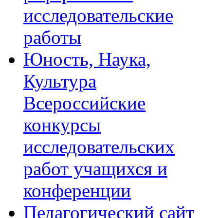
исследовательские
работы
Юность, Наука,
Культура
Всероссийские
конкурсы
исследовательских
работ учащихся и
конференции
Педагогический сайт