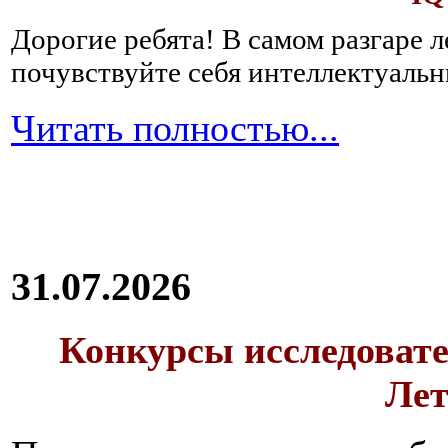
Дорогие ребята!
В самом разгаре 
почувствуйте себя интеллектуал
Читать полностью...
31.07.2026
Конкурсы исследовате
Лет