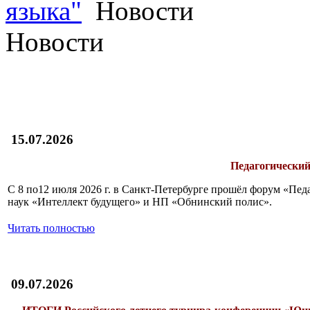
языка"
Новости
Новости
15.07.2026
Педагогический
С 8 по12 июля 2026 г. в Санкт-Петербурге прошёл форум «П
наук «Интеллект будущего» и НП «Обнинский полис».
Читать полностью
09.07.2026