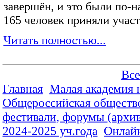
завершён, и это были по-н
165 человек приняли участ
Читать полностью...
Все
Главная
Малая академия 
Общероссийская обществе
фестивали, форумы (архив
2024-2025 уч.года
Онлайн