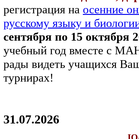
регистрация на
осенние он
русскому языку и биологи
сентября по 15 октября 2
учебный год вместе с МАН
рады видеть учащихся Ва
турнирах!
31.07.2026
IQ