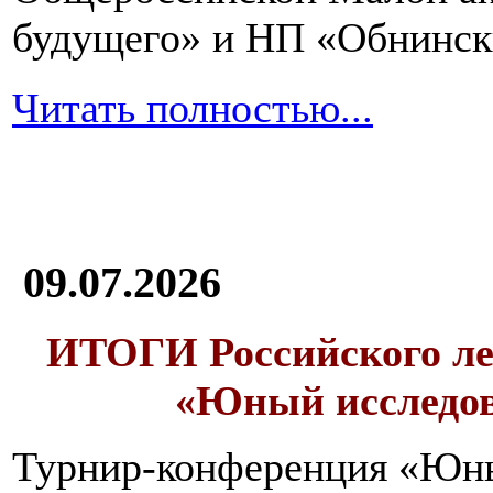
будущего» и НП «Обнинск
Читать полностью...
09.07.2026
ИТОГИ
Российского л
«Юный исследо
Турнир-конференция «Юн