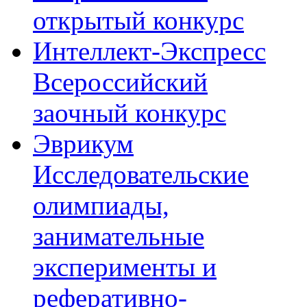
открытый конкурс
Интеллект-Экспресс
Всероссийский
заочный конкурс
Эврикум
Исследовательские
олимпиады,
занимательные
эксперименты и
реферативно-