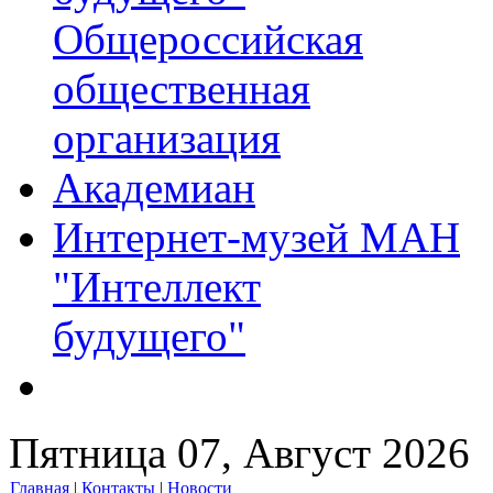
Общероссийская
общественная
организация
Академиан
Интернет-музей МАН
"Интеллект
будущего"
Пятница 07, Август 2026
Главная
|
Контакты
|
Новости