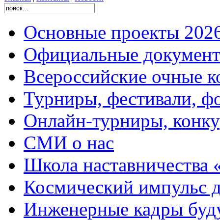
Основные проекты 2026
Официальные документ
Всероссийские очные ко
Турниры, фестивали, ф
Онлайн-турниры, конку
СМИ о нас
Школа наставничества 
Космический импульс д
Инженерные кадры буд