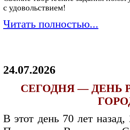
с удовольствием!
Читать полностью...
24.07.2026
СЕГОДНЯ — ДЕНЬ
ГОРОД
В этот день 70 лет назад,