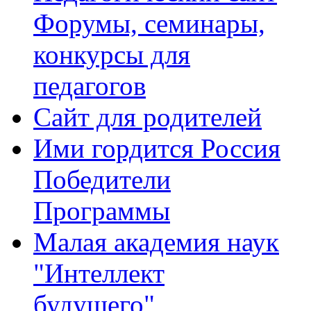
Форумы, семинары,
конкурсы для
педагогов
Сайт для родителей
Ими гордится Россия
Победители
Программы
Малая академия наук
"Интеллект
будущего"