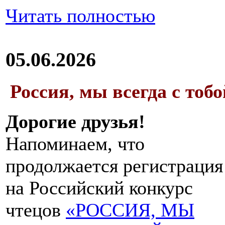
Читать полностью
05.06.2026
Россия, мы всегда с тобо
Дорогие друзья!
Напоминаем, что
продолжается регистрация
на Российский конкурс
чтецов
«РОССИЯ, МЫ