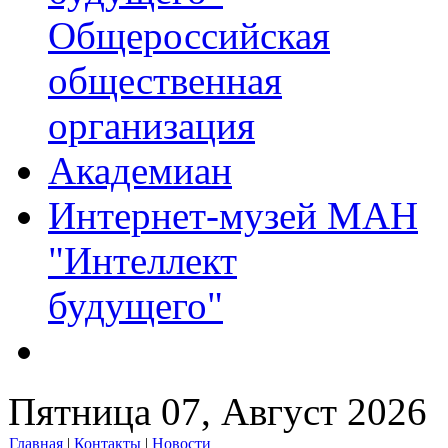
Общероссийская
общественная
организация
Академиан
Интернет-музей МАН
"Интеллект
будущего"
Пятница 07, Август 2026
Главная
|
Контакты
|
Новости