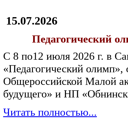
15.07.2026
Педагогический ол
С 8 по12 июля 2026 г. в 
«Педагогический олимп»,
Общероссийской Малой ак
будущего» и НП «Обнинск
Читать полностью...