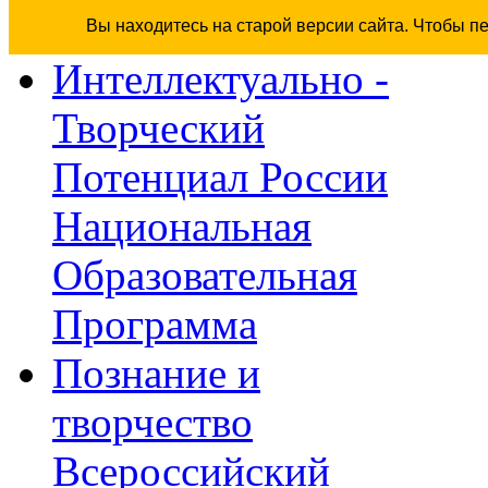
Вы находитесь на старой версии сайта. Чтобы п
Интеллектуально -
Творческий
Потенциал России
Национальная
Образовательная
Программа
Познание и
творчество
Всероссийский