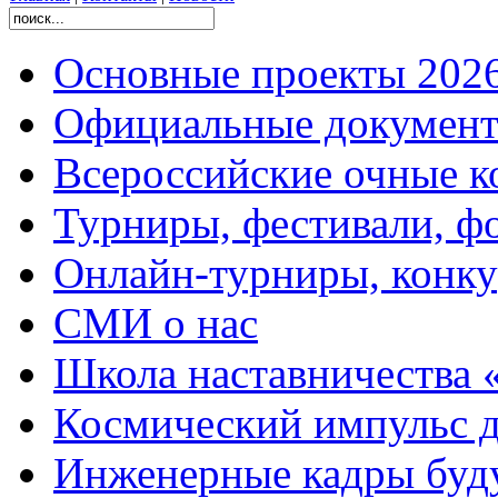
Основные проекты 2026
Официальные документ
Всероссийские очные ко
Турниры, фестивали, ф
Онлайн-турниры, конку
СМИ о нас
Школа наставничества 
Космический импульс д
Инженерные кадры буд