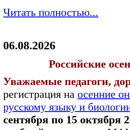
Читать полностью...
06.08.2026
Российские осе
Уважаемые педагоги, дор
регистрация на
осенние он
русскому языку и биологи
сентября по 15 октября 2