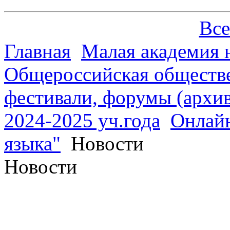
Все
Главная
Малая академия 
Общероссийская обществе
фестивали, форумы (архив
2024-2025 уч.года
Онлайн
языка"
Новости
Новости