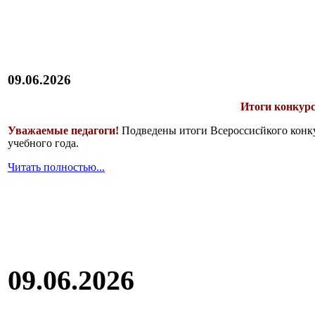
09.06.2026
Итоги конкурс
Уважаемые педагоги!
Подведены итоги Всероссисйкого конку
учебного года.
Читать полностью...
09.06.2026