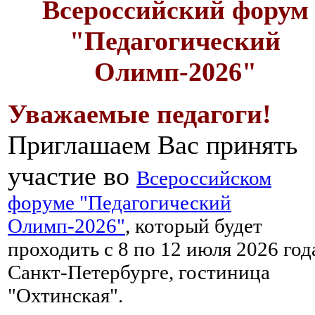
Всероссийский форум
"Педагогический
Олимп-2026"
Уважаемые педагоги!
Приглашаем Вас принять
участие во
Всероссийском
форуме "Педагогический
Олимп-2026"
, который будет
проходить с 8 по 12 июля 2026 год
Санкт-Петербурге, гостиница
"Охтинская".