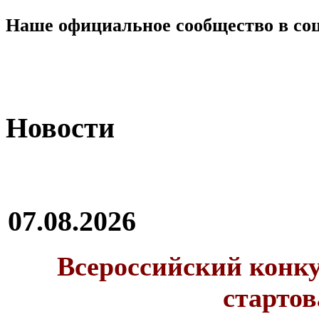
Наше официальное сообщество в со
Новости
07.08.2026
Всероссийский конку
стартов