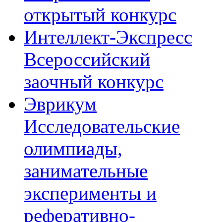
открытый конкурс
Интеллект-Экспресс
Всероссийский
заочный конкурс
Эврикум
Исследовательские
олимпиады,
занимательные
эксперименты и
реферативно-