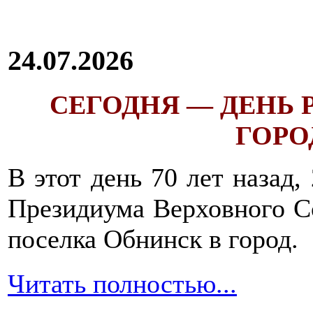
24.07.2026
СЕГОДНЯ — ДЕНЬ
ГОРОД
В этот день 70 лет назад,
Президиума Верховного С
поселка Обнинск в город.
Читать полностью...