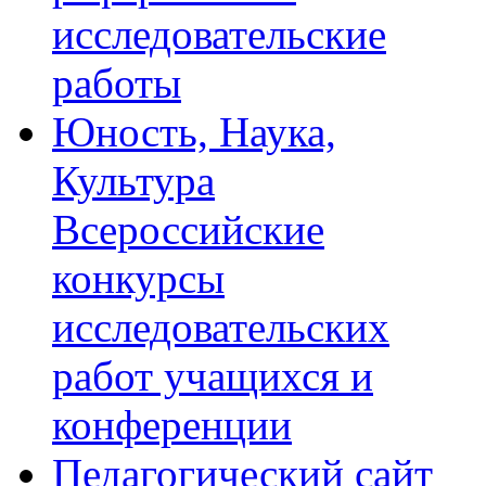
исследовательские
работы
Юность, Наука,
Культура
Всероссийские
конкурсы
исследовательских
работ учащихся и
конференции
Педагогический сайт