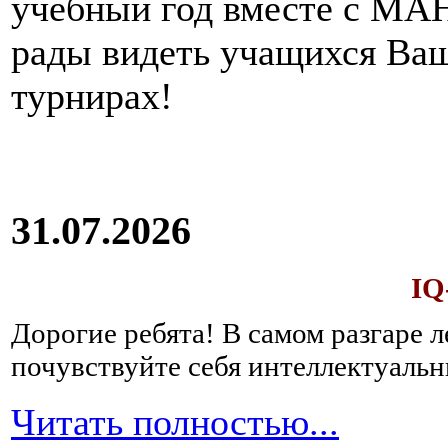
учебный год вместе с МАН
рады видеть учащихся Ва
турнирах!
31.07.2026
IQ
Дорогие ребята!
В самом разгаре 
почувствуйте себя интеллектуал
Читать полностью...