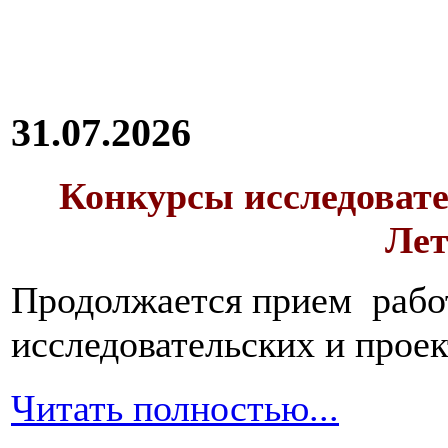
31.07.2026
Конкурсы исследовате
Лет
Продолжается прием работ
исследовательских и прое
Читать полностью...