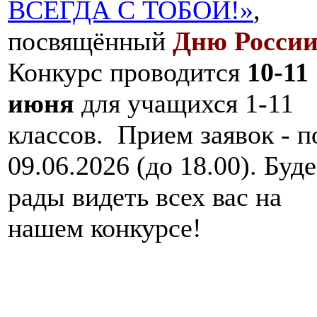
ВСЕГДА С ТОБОЙ!»
,
посвящённый
Дню Росси
Конкурс проводится
10-11
июня
для учащихся 1-11
классов. Прием заявок - п
09.06.2026 (до 18.00). Буд
рады видеть всех вас на
нашем конкурсе!