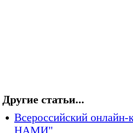
Другие статьи...
Всероссийский онлайн-
НАМИ"