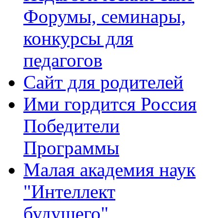
Форумы, семинары,
конкурсы для
педагогов
Сайт для родителей
Ими гордится Россия
Победители
Программы
Малая академия наук
"Интеллект
будущего"