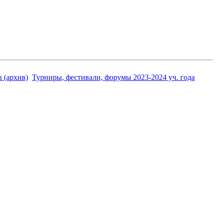
 (архив)
Турниры, фестивали, форумы 2023-2024 уч. года