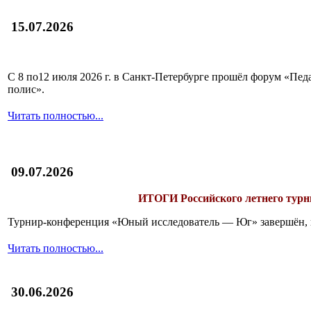
15.07.2026
С 8 по12 июля 2026 г. в Санкт-Петербурге прошёл форум «П
полис».
Читать полностью...
09.07.2026
ИТОГИ
Российского летнего ту
Турнир-конференция «Юный исследователь — Юг» завершён, и 
Читать полностью...
30.06.2026