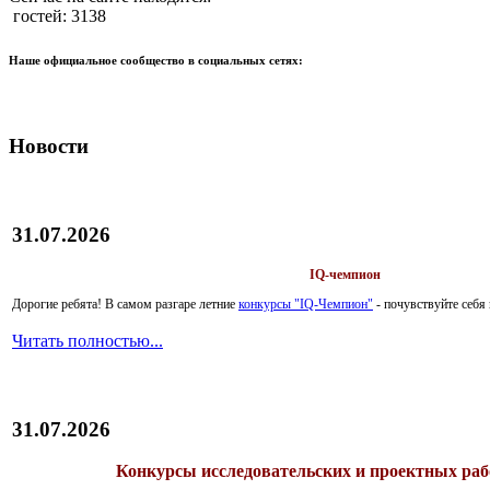
гостей: 3138
Наше официальное сообщество в социальных сетях:
Новости
31.07.2026
IQ-чемпион
Дорогие ребята!
В самом разгаре летние
конкурсы "IQ-Чемпион"
- почувствуйте себ
Читать полностью...
31.07.2026
Конкурсы исследовательских и проектных рабо