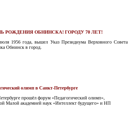
Ь РОЖДЕНИЯ ОБНИНСКА! ГОРОДУ 70 ЛЕТ!
 июля 1956 года, вышел Указ Президиума Верховного Совета
ка Обнинск в город.
гический олимп в Санкт-Петербурге
-Петербурге прошёл форум «Педагогический олимп»,
ой Малой академией наук «Интеллект будущего» и НП