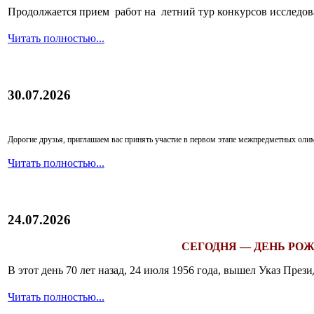
Продолжается прием работ на летний тур конкурсов исследов
Читать полностью...
30.07.2026
Дорогие друзья, приглашаем вас принять участие в первом этапе межпредметных ол
Читать полностью...
24.07.2026
СЕГОДНЯ — ДЕНЬ РОЖ
В этот день 70 лет назад, 24 июля 1956 года, вышел Указ Пр
Читать полностью...