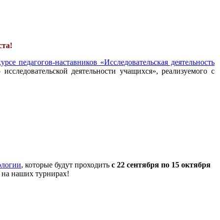
ста!
урсе педагогов-наставников «Исследовательская деятельность
 исследовательской деятельности учащихся», реализуемого с
ологии
, которые будут проходить
с 22 сентября по 15 октября
 на наших турнирах!