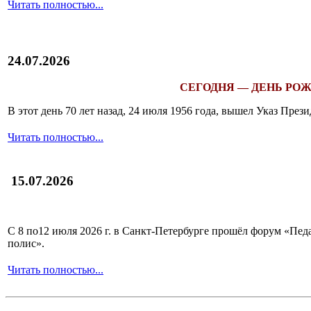
Читать полностью...
24.07.2026
СЕГОДНЯ — ДЕНЬ РОЖ
В этот день 70 лет назад, 24 июля 1956 года, вышел Указ Пр
Читать полностью...
15.07.2026
С 8 по12 июля 2026 г. в Санкт-Петербурге прошёл форум «П
полис».
Читать полностью...