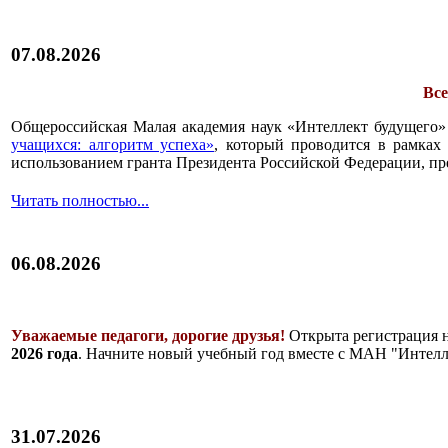
07.08.2026
Все
Общероссийская Малая академия наук «Интеллект будущего»
учащихся: алгоритм успеха»
, который проводится в рамках 
использованием гранта Президента Российской Федерации, пр
Читать полностью...
06.08.2026
Уважаемые педагоги, дорогие друзья!
Открыта регистрация 
2026 года
. Начните новый учебный год вместе с МАН "Интелл
31.07.2026