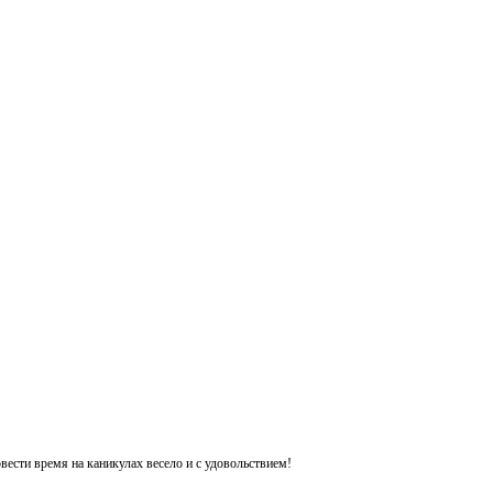
ести время на каникулах весело и с удовольствием!