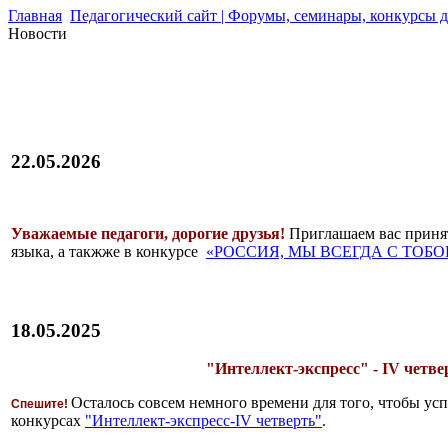
Главная
Педагогический сайт | Форумы, семинары, конкурсы д
Новости
22.05.2026
Уважаемые педагоги, дорогие друзья!
Приглашаем вас принят
языка, а такжже в конкурсе
«РОССИЯ, МЫ ВСЕГДА С ТОБО
18.05.2025
"Интеллект-экспресс" - IV четве
Осталось совсем немного времени для того, чтобы усп
Спешите!
конкурсах
"Интеллект-экспресс-IV четверть"
.