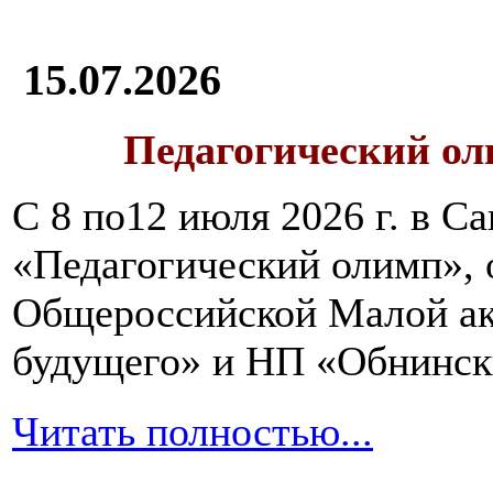
15.07.2026
Педагогический ол
С 8 по12 июля 2026 г. в 
«Педагогический олимп»,
Общероссийской Малой ак
будущего» и НП «Обнинск
Читать полностью...