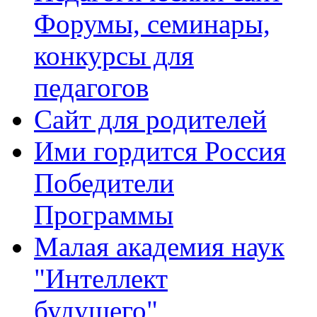
Форумы, семинары,
конкурсы для
педагогов
Сайт для родителей
Ими гордится Россия
Победители
Программы
Малая академия наук
"Интеллект
будущего"