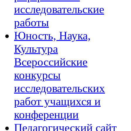
исследовательские
работы
Юность, Наука,
Культура
Всероссийские
конкурсы
исследовательских
работ учащихся и
конференции
Педагогический сайт