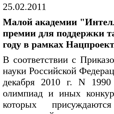
25.02.2011
Малой академии "Интел
премии для поддержки т
году в рамках Нацпроек
В соответствии с Приказ
науки Российской Федерац
декабря 2010 г. N 19
олимпиад и иных конкур
которых присуждают