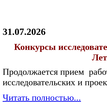
31.07.2026
Конкурсы исследовате
Лет
Продолжается прием работ
исследовательских и прое
Читать полностью...