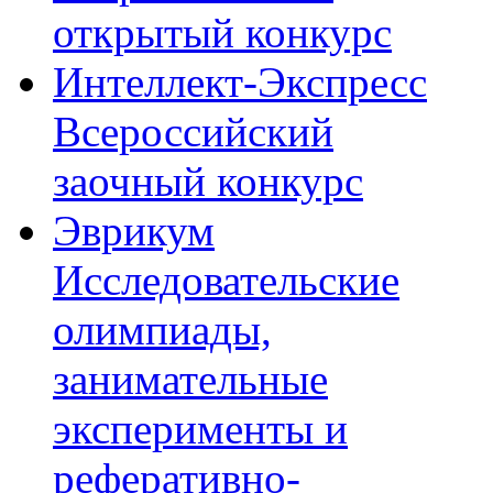
открытый конкурс
Интеллект-Экспресс
Всероссийский
заочный конкурс
Эврикум
Исследовательские
олимпиады,
занимательные
эксперименты и
реферативно-