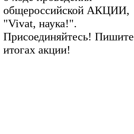
общероссийской АКЦИИ,
"Vivat, наука!".
Присоединяйтесь! Пишите
итогах акции!