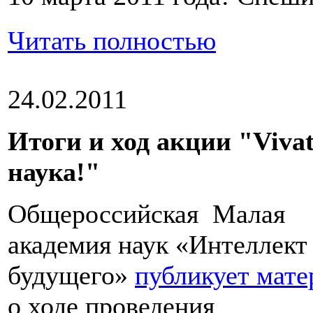
Читать полностью
24.02.2011
Итоги и ход акции "Vivat
наука!"
Общероссийская Малая
академия наук «Интеллект
будущего»
публикует мат
о ходе проведения