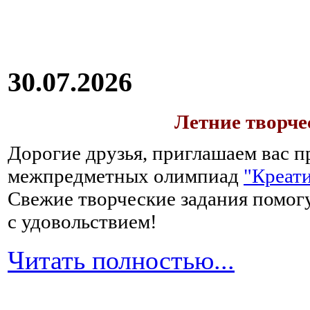
30.07.2026
Летние творч
Дорогие друзья, приглашаем вас п
межпредметных олимпиад
"Креати
Свежие творческие задания помогу
с удовольствием!
Читать полностью...