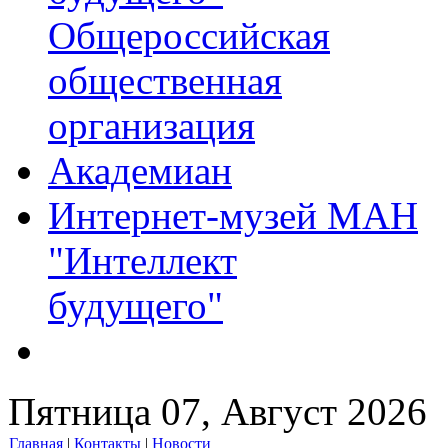
Общероссийская
общественная
организация
Академиан
Интернет-музей МАН
"Интеллект
будущего"
Пятница 07, Август 2026
Главная
|
Контакты
|
Новости