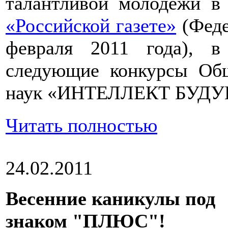
талантливой молодежи в
«Российской газете»
(Феде
февраля 2011 года), 
следующие конкурсы Об
наук «ИНТЕЛЛЕКТ БУД
Читать полностью
24.02.2011
Весенние каникулы под
знаком "ПЛЮС"!