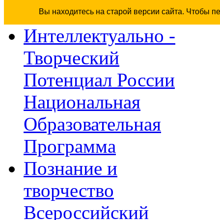
Вы находитесь на старой версии сайта. Чтобы п
Интеллектуально -
Творческий
Потенциал России
Национальная
Образовательная
Программа
Познание и
творчество
Всероссийский