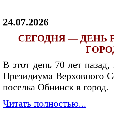
24.07.2026
СЕГОДНЯ — ДЕНЬ
ГОРОД
В этот день 70 лет назад,
Президиума Верховного С
поселка Обнинск в город.
Читать полностью...