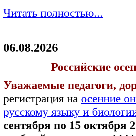
Читать полностью...
06.08.2026
Российские осе
Уважаемые педагоги, дор
регистрация на
осенние он
русскому языку и биологи
сентября по 15 октября 2