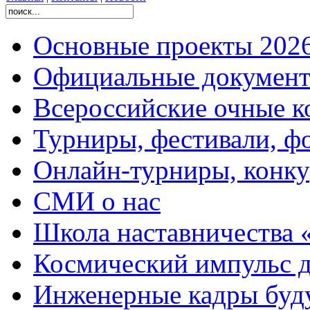
Основные проекты 2026
Официальные документ
Всероссийские очные ко
Турниры, фестивали, ф
Онлайн-турниры, конку
СМИ о нас
Школа наставничества 
Космический импульс д
Инженерные кадры буд