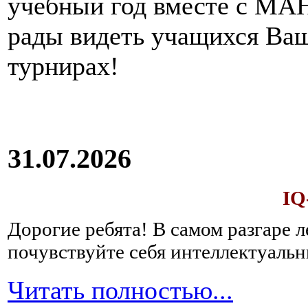
учебный год вместе с МАН
рады видеть учащихся Ва
турнирах!
31.07.2026
IQ
Дорогие ребята!
В самом разгаре 
почувствуйте себя интеллектуал
Читать полностью...