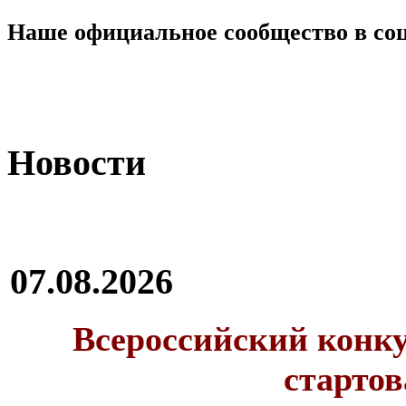
Наше официальное сообщество в со
Новости
07.08.2026
Всероссийский конку
стартов