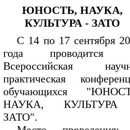
ЮНОСТЬ, НАУКА,
КУЛЬТУРА - ЗАТО
С 14 по 17 сентября 2
года проводится I
Всероссийская научн
практическая конференц
обучающихся "ЮНОСТ
НАУКА, КУЛЬТУРА
ЗАТО".
Место проведения: 