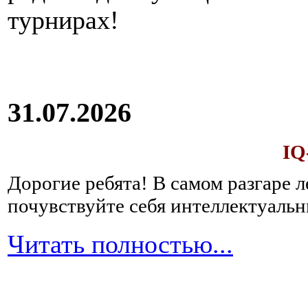
турнирах!
31.07.2026
IQ
Дорогие ребята!
В самом разгаре 
почувствуйте себя интеллектуал
Читать полностью...