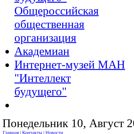
Общероссийская
общественная
организация
Академиан
Интернет-музей МАН
"Интеллект
будущего"
Понедельник 10, Август 
Главная
|
Контакты
|
Новости