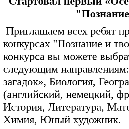
Стартовал первый «Осе
"Познание
Приглашаем всех ребят пр
конкурсах "Познание и тв
конкурса вы можете выбра
следующим направлениям:
загадок», Биология, Геог
(английский, немецкий, ф
История, Литература, Мате
Химия, Юный художник.