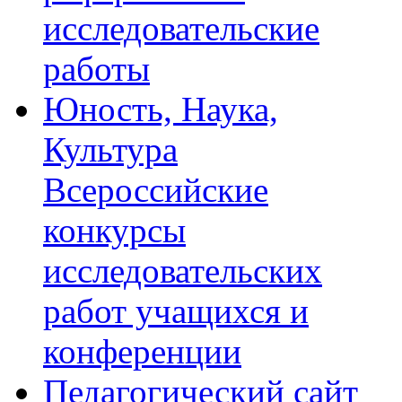
исследовательские
работы
Юность, Наука,
Культура
Всероссийские
конкурсы
исследовательских
работ учащихся и
конференции
Педагогический сайт