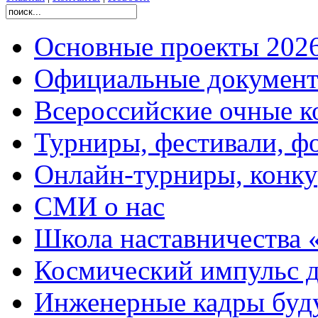
Основные проекты 2026
Официальные документ
Всероссийские очные ко
Турниры, фестивали, ф
Онлайн-турниры, конку
СМИ о нас
Школа наставничества 
Космический импульс д
Инженерные кадры буд