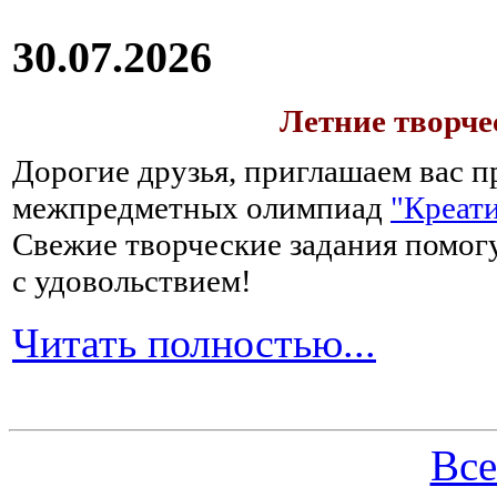
30.07.2026
Летние творч
Дорогие друзья, приглашаем вас п
межпредметных олимпиад
"Креати
Свежие творческие задания помогу
с удовольствием!
Читать полностью...
Все