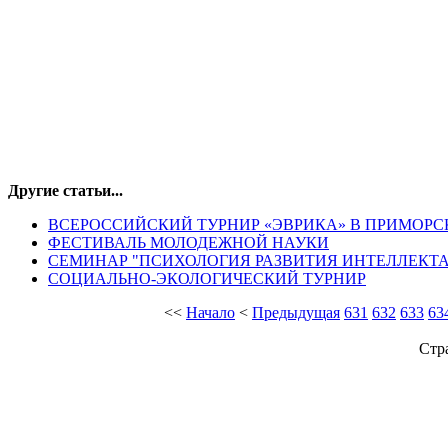
Другие статьи...
ВСЕРОССИЙСКИЙ ТУРНИР «ЭВРИКА» В ПРИМОРС
ФЕСТИВАЛЬ МОЛОДЕЖНОЙ НАУКИ
СЕМИНАР "ПСИХОЛОГИЯ РАЗВИТИЯ ИНТЕЛЛЕКТА
СОЦИАЛЬНО-ЭКОЛОГИЧЕСКИЙ ТУРНИР
<<
Начало
<
Предыдущая
631
632
633
63
Стр