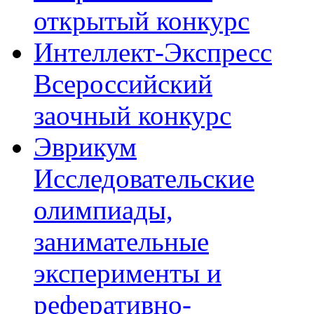
открытый конкурс
Интеллект-Экспресс
Всероссийский
заочный конкурс
Эврикум
Исследовательские
олимпиады,
занимательные
эксперименты и
реферативно-