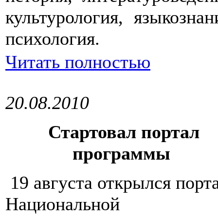
культурология, языкознан
психология.
Читать полностью
20.08.2010
Стартовал портал
программы
19 августа открылся порт
Национальной