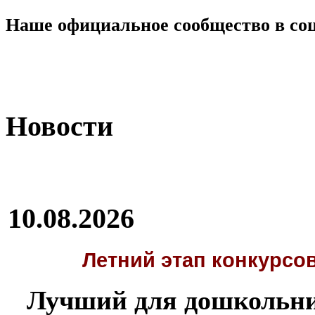
Наше официальное сообщество в со
Новости
10.08.2026
Летний этап
конкурсов
Лучший для дошкольни