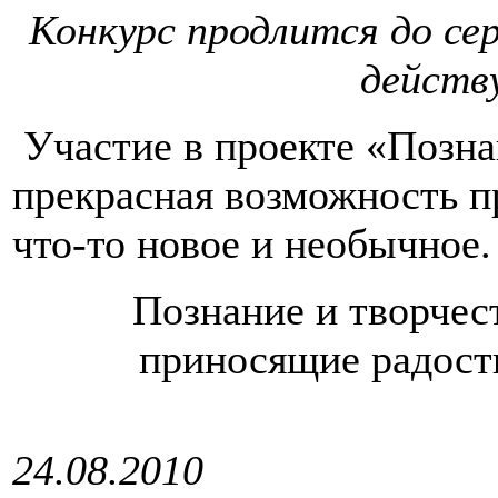
Конкурс продлится до се
действ
Участие в проекте «Познан
прекрасная возможность п
что-то новое и необычное.
Познание и творчест
приносящие радость
24.08.2010