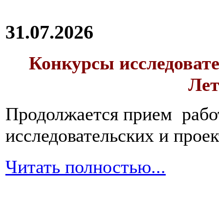
31.07.2026
Конкурсы исследовате
Лет
Продолжается прием работ
исследовательских и прое
Читать полностью...