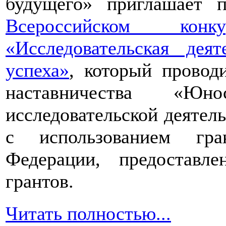
будущего» приглашает п
Всероссийском конкур
«Исследовательская дея
успеха»
, который провод
наставничества «Юно
исследовательской деятел
с использованием гра
Федерации, предоставл
грантов.
Читать полностью...