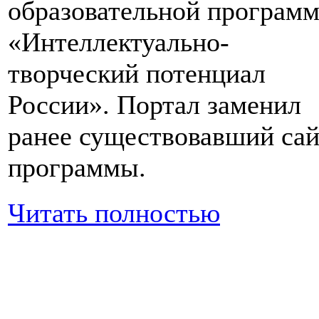
образовательной програм
«Интеллектуально-
творческий потенциал
России». Портал заменил
ранее существовавший сай
программы.
Читать полностью