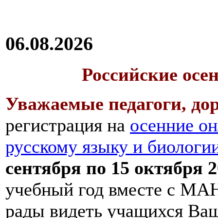
06.08.2026
Российские осе
Уважаемые педагоги, дор
регистрация на
осенние он
русскому языку и биологи
сентября по 15 октября 2
учебный год вместе с МАН
рады видеть учащихся Ва