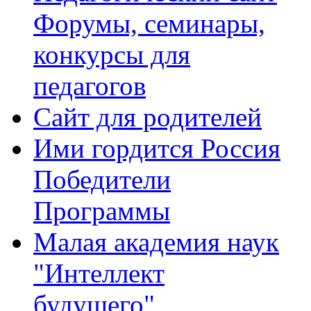
Форумы, семинары,
конкурсы для
педагогов
Сайт для родителей
Ими гордится Россия
Победители
Программы
Малая академия наук
"Интеллект
будущего"