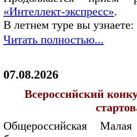
«Интеллект-экспресс»
.
В летнем туре вы узнаете:
Читать полностью...
07.08.2026
Всероссийский конку
стартов
Общероссийская Малая