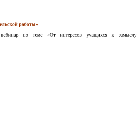
ельской работы»
я вебинар по теме «От интересов учащихся к замыслу