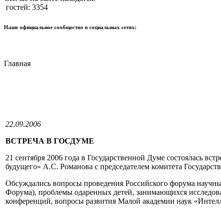
гостей: 3354
Наше официальное сообщество в социальных сетях:
Главная
22.09.2006
ВСТРЕЧА В ГОСДУМЕ
21 сентября 2006 года в Государственной Думе состоялась в
будущего» А.С. Романова с председателем комитета Государс
Обсуждались вопросы проведения Российского форума научных 
Форума), проблемы одаренных детей, занимающихся исследова
конференций, вопросы развития Малой академии наук «Интелл