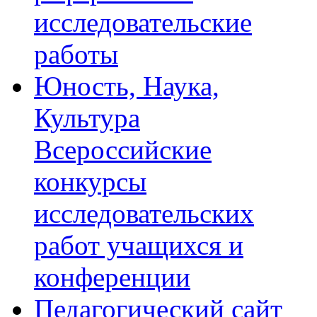
исследовательские
работы
Юность, Наука,
Культура
Всероссийские
конкурсы
исследовательских
работ учащихся и
конференции
Педагогический сайт