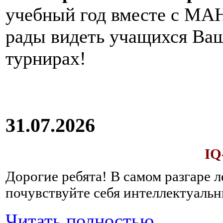
учебный год вместе с МАН
рады видеть учащихся Ва
турнирах!
31.07.2026
IQ
Дорогие ребята!
В самом разгаре 
почувствуйте себя интеллектуал
Читать полностью...