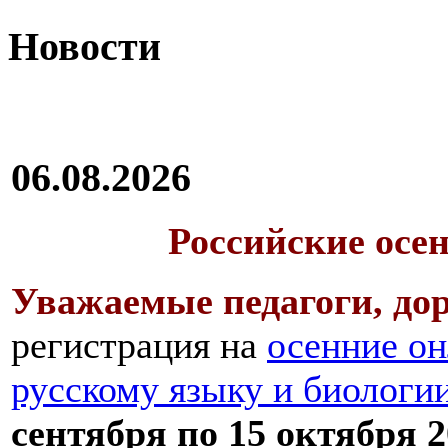
Новости
06.08.2026
Российские осе
Уважаемые педагоги, дор
регистрация на
осенние он
русскому языку и биологи
сентября по 15 октября 2