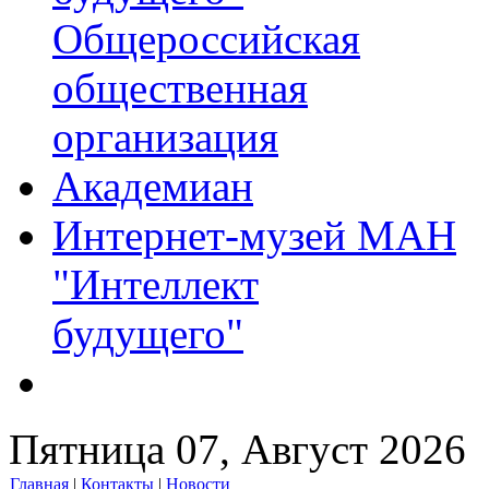
Общероссийская
общественная
организация
Академиан
Интернет-музей МАН
"Интеллект
будущего"
Пятница 07, Август 2026
Главная
|
Контакты
|
Новости