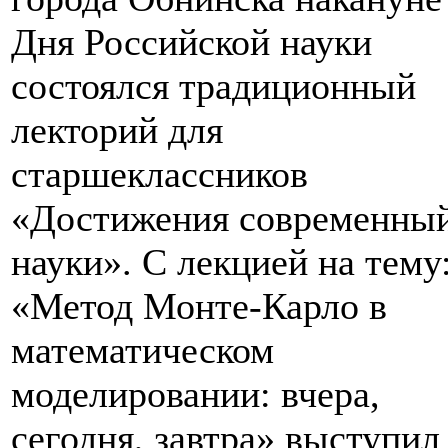
Дня Российской науки
состоялся традиционный
лекторий для
старшеклассников
«Достижения современны
науки». С лекцией на тему
«Метод Монте-Карло в
математическом
моделировании: вчера,
сегодня, завтра» выступил