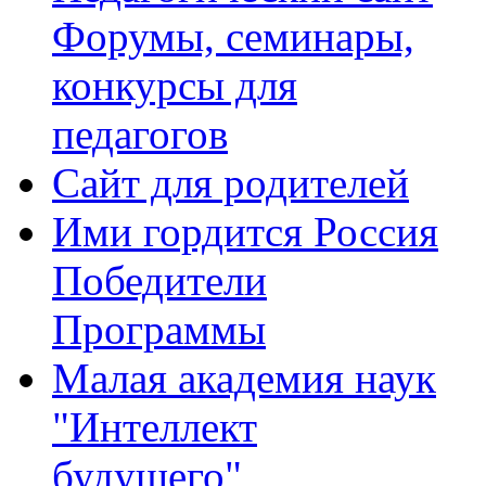
Форумы, семинары,
конкурсы для
педагогов
Сайт для родителей
Ими гордится Россия
Победители
Программы
Малая академия наук
"Интеллект
будущего"