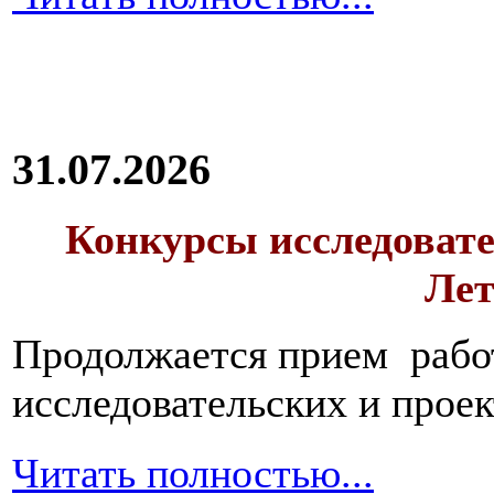
31.07.2026
Конкурсы исследовате
Лет
Продолжается прием работ
исследовательских и прое
Читать полностью...