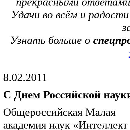
прекрасными ответами
Удачи во всём и радост
з
Узнать больше о
спецп
8.02.2011
С Днем Российской наук
Общероссийская Малая
академия наук «Интеллект