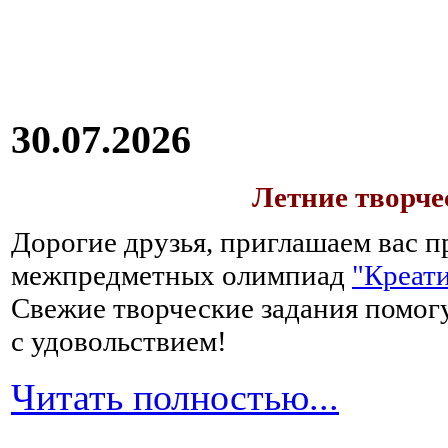
30.07.2026
Летние творч
Дорогие друзья, приглашаем вас п
межпредметных олимпиад
"Креати
Свежие творческие задания помогу
с удовольствием!
Читать полностью...