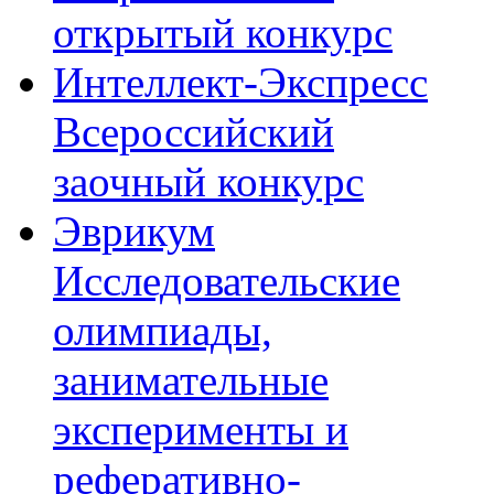
открытый конкурс
Интеллект-Экспресс
Всероссийский
заочный конкурс
Эврикум
Исследовательские
олимпиады,
занимательные
эксперименты и
реферативно-