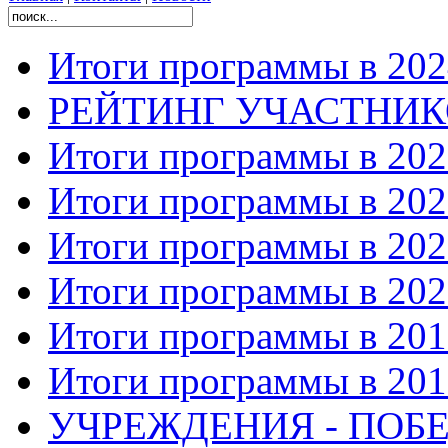
Итоги программы в 202
РЕЙТИНГ УЧАСТНИ
Итоги программы в 202
Итоги программы в 202
Итоги программы в 202
Итоги программы в 202
Итоги программы в 201
Итоги программы в 201
УЧРЕЖДЕНИЯ - ПОБЕ