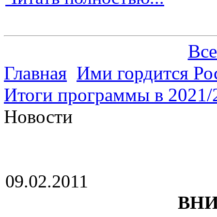
Все
Главная
Ими гордится Ро
Итоги программы в 2021/
Новости
09.02.2011
ВН