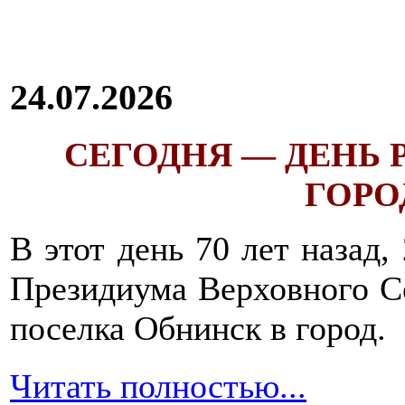
24.07.2026
СЕГОДНЯ — ДЕНЬ
ГОРОД
В этот день 70 лет назад,
Президиума Верховного С
поселка Обнинск в город.
Читать полностью...