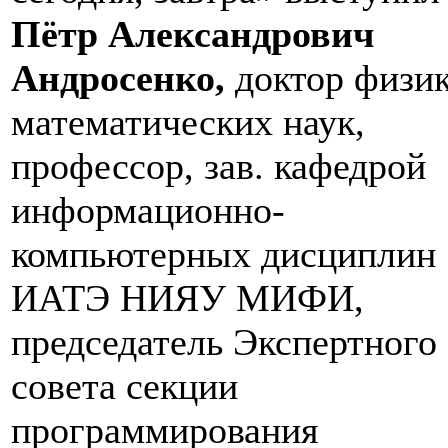
Пётр Александрович
Андросенко
,
доктор физик
математических наук,
профессор, зав. кафедрой
информационно-
компьютерных дисциплин
ИАТЭ НИЯУ МИФИ,
председатель Экспертного
совета секции
программирования