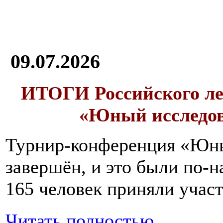
09.07.2026
ИТОГИ
Российского л
«Юный исследо
Турнир-конференция «Юн
завершён, и это были по-н
165 человек приняли участ
Читать полностью...