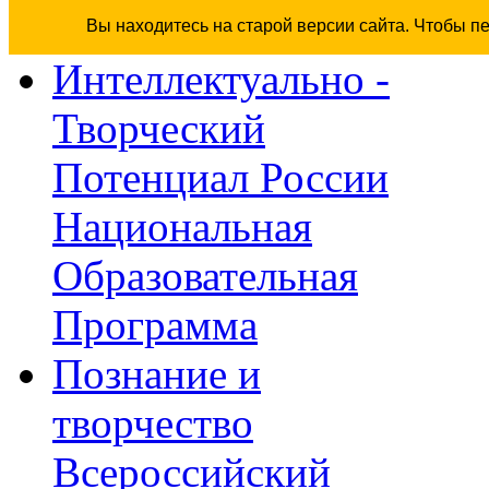
Вы находитесь на старой версии сайта. Чтобы п
Интеллектуально -
Творческий
Потенциал России
Национальная
Образовательная
Программа
Познание и
творчество
Всероссийский