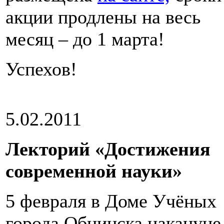
акции продлены на весь
месяц – до 1 марта!
Успехов!
5.02.2011
Лекторий «Достижения
современной науки»
5 февраля в Доме Учёных
города Обнинска накануне