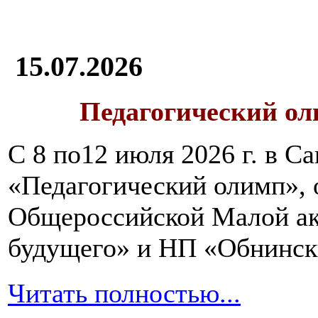
15.07.2026
Педагогический ол
С 8 по12 июля 2026 г. в 
«Педагогический олимп»,
Общероссийской Малой ак
будущего» и НП «Обнинск
Читать полностью...