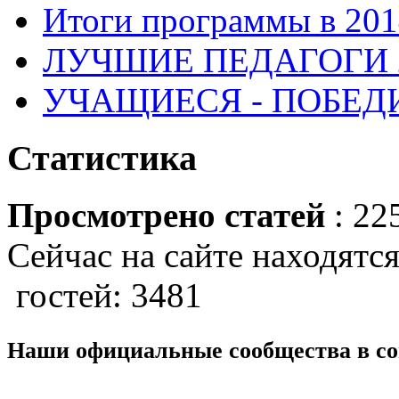
Итоги программы в 201
ЛУЧШИЕ ПЕДАГОГИ 2
УЧАЩИЕСЯ - ПОБЕДИ
Статистика
Просмотрено статей
: 22
Сейчас на сайте находятся
гостей: 3481
Наши официальные сообщества в со