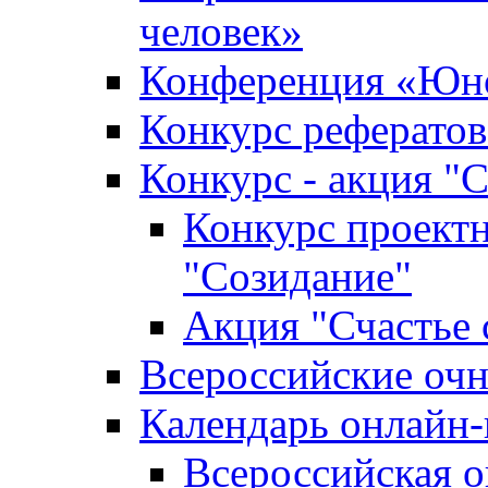
человек»
Конференция «Юно
Конкурс рефератов
Конкурс - акция "С
Конкурс проектн
"Созидание"
Акция "Счастье 
Всероссийские очн
Календарь онлайн-
Всероссийская 