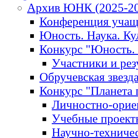
Архив ЮНК (2025-20
Конференция учащ
Юность. Наука. Ку
Конкурс "Юность. 
Участники и рез
Обручевская звезд
Конкурс "Планета 
Личностно-орие
Учебные проект
Научно-техниче