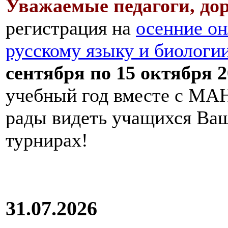
Уважаемые педагоги, дор
регистрация на
осенние он
русскому языку и биологи
сентября по 15 октября 2
учебный год вместе с МАН
рады видеть учащихся Ва
турнирах!
31.07.2026