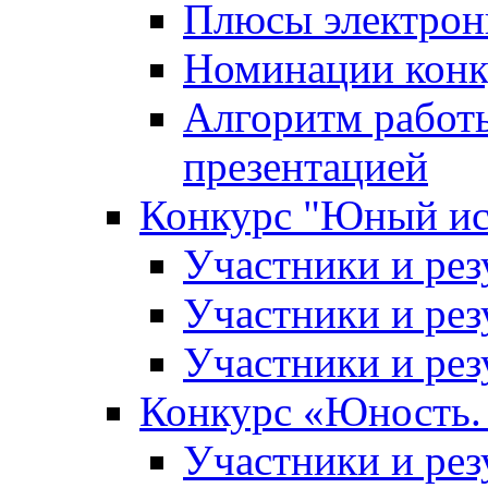
Плюсы электрон
Номинации конк
Алгоритм работ
презентацией
Конкурс "Юный ис
Участники и рез
Участники и рез
Участники и рез
Конкурс «Юность. 
Участники и рез