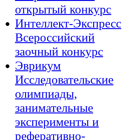
открытый конкурс
Интеллект-Экспресс
Всероссийский
заочный конкурс
Эврикум
Исследовательские
олимпиады,
занимательные
эксперименты и
реферативно-