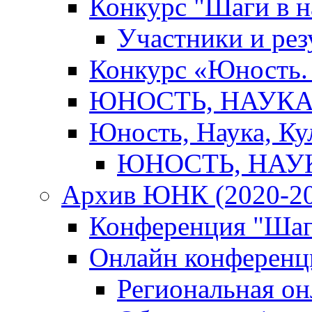
Конкурс "Шаги в н
Участники и рез
Конкурс «Юность. 
ЮНОСТЬ, НАУКА,
Юность, Наука, Ку
ЮНОСТЬ, НАУКА
Архив ЮНК (2020-20
Конференция "Шаг
Онлайн конференци
Региональная о