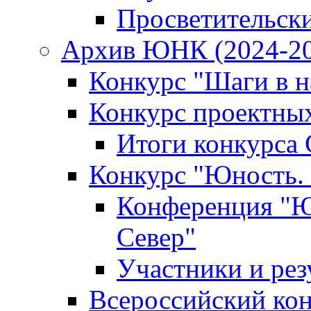
Просветительск
Архив ЮНК (2024-20
Конкурс "Шаги в на
Конкурс проектных
Итоги конкурса 
Конкурс "Юность. 
Конференция "Юн
Север"
Участники и рез
Всероссийский кон