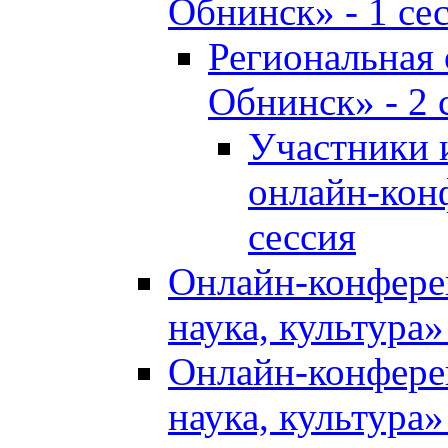
Обнинск» - 1 се
Региональная
Обнинск» - 2 
Участники 
онлайн-кон
сессия
Онлайн-конфере
наука, культура»
Онлайн-конфере
наука, культура»