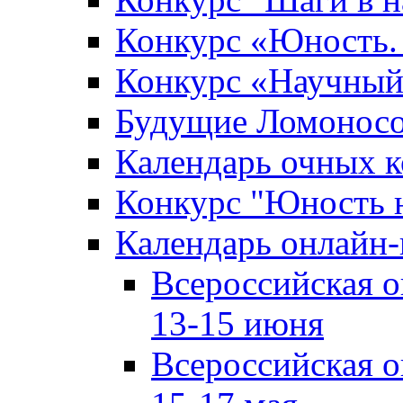
Конкурс «Юность. 
Конкурс «Научный
Будущие Ломонос
Календарь очных к
Конкурс "Юность 
Календарь онлайн-
Всероссийская 
13-15 июня
Всероссийская 