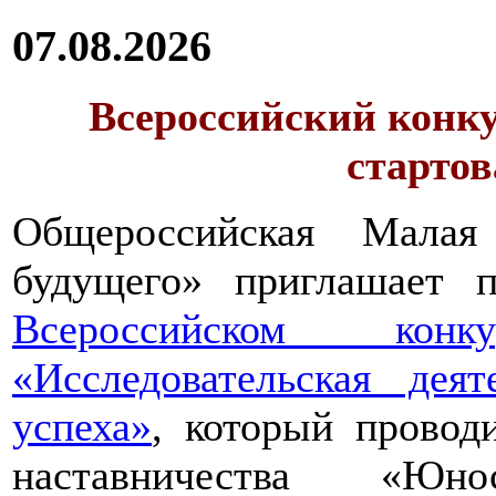
07.08.2026
Всероссийский конку
стартов
Общероссийская Малая
будущего» приглашает п
Всероссийском конкур
«Исследовательская дея
успеха»
, который провод
наставничества «Юно