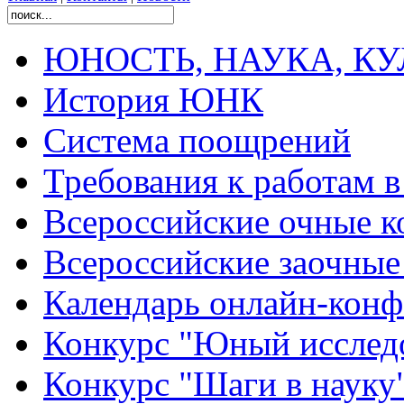
ЮНОСТЬ, НАУКА, КУЛЬ
История ЮНК
Система поощрений
Требования к работам 
Всероссийские очные ко
Всероссийские заочные 
Календарь онлайн-конф
Конкурс "Юный исслед
Конкурс "Шаги в науку