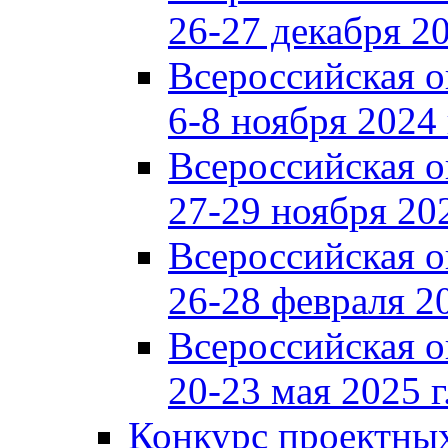
26-27 декабря 20
Всероссийская 
6-8 ноября 2024 
Всероссийская 
27-29 ноября 202
Всероссийская 
26-28 февраля 20
Всероссийская 
20-23 мая 2025 г
Конкурс проектных