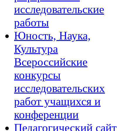
исследовательские
работы
Юность, Наука,
Культура
Всероссийские
конкурсы
исследовательских
работ учащихся и
конференции
Педагогический сайт