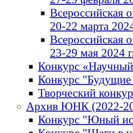
Всероссийская 
20-22 марта 2024
Всероссийская 
23-29 мая 2024 г
Конкурс «Научный
Конкурс "Будущие
Творческий конкур
Архив ЮНК (2022-20
Конкурс "Юный ис
Конкурс "Шаги в н