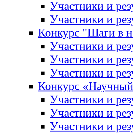
Участники и рез
Участники и рез
Конкурс "Шаги в н
Участники и рез
Участники и рез
Участники и рез
Конкурс «Научный
Участники и рез
Участники и рез
Участники и рез