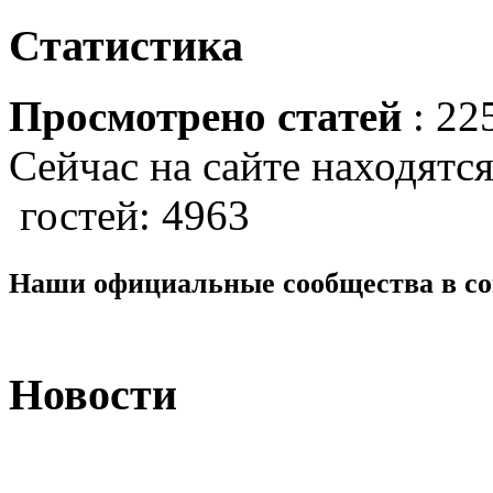
Статистика
Просмотрено статей
: 22
Сейчас на сайте находятся
гостей: 4963
Наши официальные сообщества в со
Новости