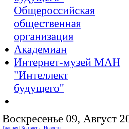
Общероссийская
общественная
организация
Академиан
Интернет-музей МАН
"Интеллект
будущего"
Воскресенье 09, Август 2
Главная
|
Контакты
|
Новости