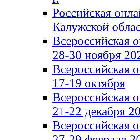
Российская онл
Калужской обла
Всероссийская 
28-30 ноября 202
Всероссийская 
17-19 октября
Всероссийская 
21-22 декабря 20
Всероссийская 
27-29 февраля 20