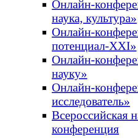
Онлайн-конфере
наука, культура»
Онлайн-конфере
потенциал-XXI»
Онлайн-конфере
науку»
Онлайн-конфер
исследователь»
Всероссийская н
конференция