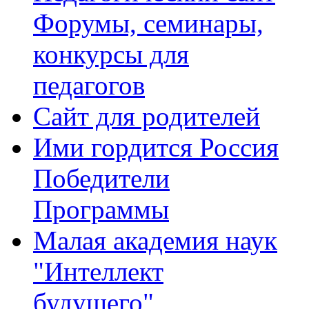
Форумы, семинары,
конкурсы для
педагогов
Сайт для родителей
Ими гордится Россия
Победители
Программы
Малая академия наук
"Интеллект
будущего"