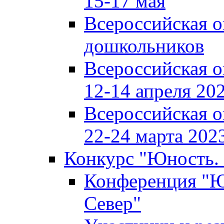
15-17 мая
Всероссийская 
дошкольников
Всероссийская 
12-14 апреля 202
Всероссийская 
22-24 марта 2023
Конкурс "Юность. 
Конференция "Юн
Север"