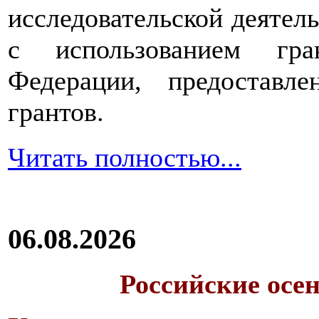
исследовательской деятел
с использованием гра
Федерации, предоставл
грантов.
Читать полностью...
06.08.2026
Российские осе