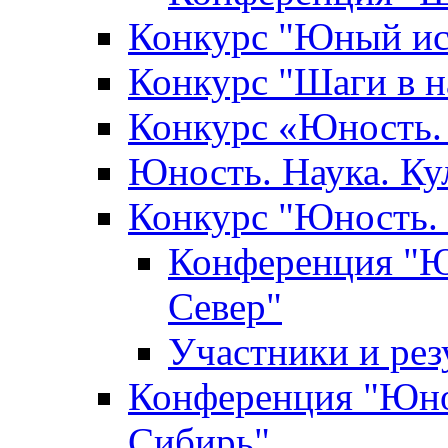
Конкурс "Юный ис
Конкурс "Шаги в н
Конкурс «Юность. 
Юность. Наука. Ку
Конкурс "Юность. 
Конференция "Юн
Север"
Участники и ре
Конференция "Юнос
Сибирь"