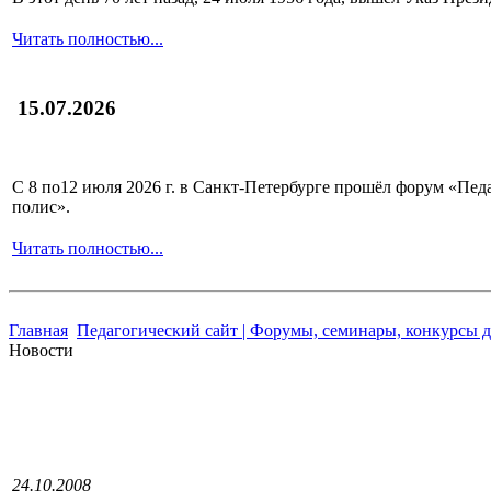
Читать полностью...
15.07.2026
С 8 по12 июля 2026 г. в Санкт-Петербурге прошёл форум «П
полис».
Читать полностью...
Главная
Педагогический сайт | Форумы, семинары, конкурсы д
Новости
24.10.2008