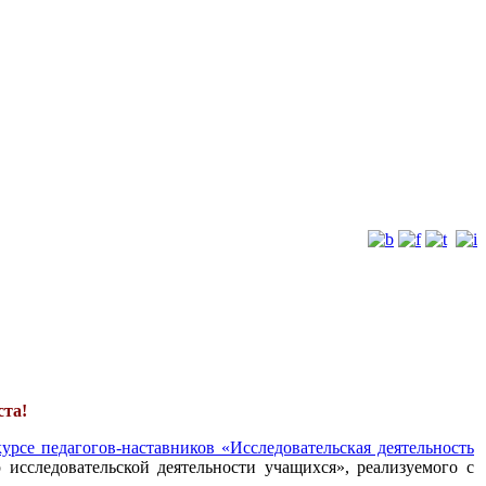
ста!
урсе педагогов-наставников «Исследовательская деятельность
 исследовательской деятельности учащихся», реализуемого с