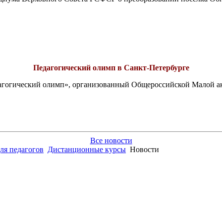
Педагогический олимп в Санкт-Петербурге
едагогический олимп», организованный Общероссийской Малой 
Все новости
ля педагогов
Дистанционные курсы
Новости