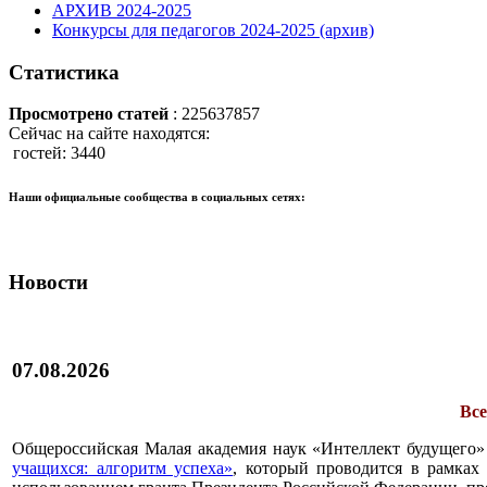
АРХИВ 2024-2025
Конкурсы для педагогов 2024-2025 (архив)
Статистика
Просмотрено статей
: 225637857
Сейчас на сайте находятся:
гостей: 3440
Наши официальные сообщества в социальных сетях:
Новости
07.08.2026
Все
Общероссийская Малая академия наук «Интеллект будущего»
учащихся: алгоритм успеха»
, который проводится в рамках 