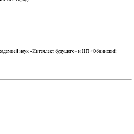
академией наук «Интеллект будущего» и НП «Обнинский