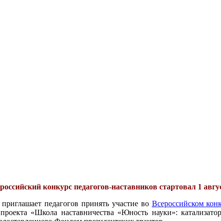
российский конкурс педагогов-наставников стартовал 1 авгу
 приглашает педагогов принять участие во
Всероссийском конк
проекта «Школа наставничества «Юность науки»: катализатор