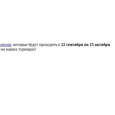
ологии
, которые будут проходить
с 22 сентября по 15 октября
 на наших турнирах!