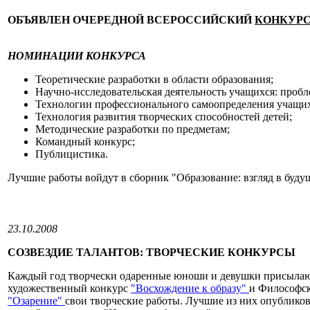
ОБЪЯВЛЕН ОЧЕРЕДНОЙ ВСЕРОССИЙСКИЙ
КОНКУРС
НОМИНАЦИИ КОНКУРСА
Теоретические разработки в области образования;
Научно-исследовательская деятельность учащихся: проб
Технологии профессионального самоопределения учащих
Технология развития творческих способностей детей;
Методические разработки по предметам;
Командный конкурс;
Публицистика.
Лучшие работы войдут в сборник "Образование: взгляд в буду
23.10.2008
СОЗВЕЗДИЕ ТАЛАНТОВ: ТВОРЧЕСКИЕ КОНКУРСЫ
Каждый год творчески одаренные юноши и девушки присылаю
художественный конкурс
"Восхождение к образу"
и Философск
"Озарение"
свои творческие работы. Лучшие из них опублико