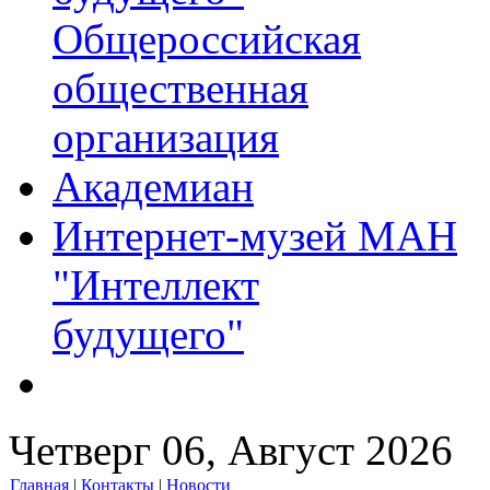
Общероссийская
общественная
организация
Академиан
Интернет-музей МАН
"Интеллект
будущего"
Четверг 06, Август 2026
Главная
|
Контакты
|
Новости