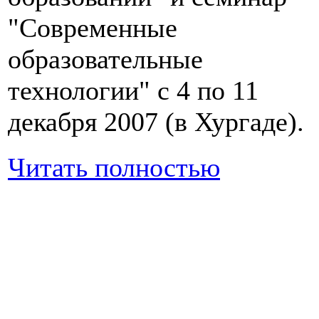
"Современные
образовательные
технологии" с 4 по 11
декабря 2007 (в Хургаде).
Читать полностью