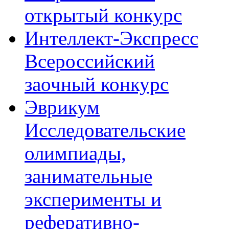
открытый конкурс
Интеллект-Экспресс
Всероссийский
заочный конкурс
Эврикум
Исследовательские
олимпиады,
занимательные
эксперименты и
реферативно-