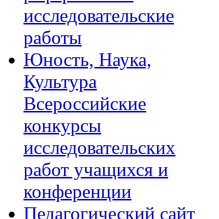
исследовательские
работы
Юность, Наука,
Культура
Всероссийские
конкурсы
исследовательских
работ учащихся и
конференции
Педагогический сайт