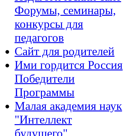
Форумы, семинары,
конкурсы для
педагогов
Сайт для родителей
Ими гордится Россия
Победители
Программы
Малая академия наук
"Интеллект
будущего"