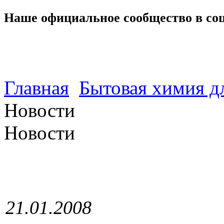
Наше официальное сообщество в со
Главная
Бытовая химия д
Новости
Новости
21.01.2008