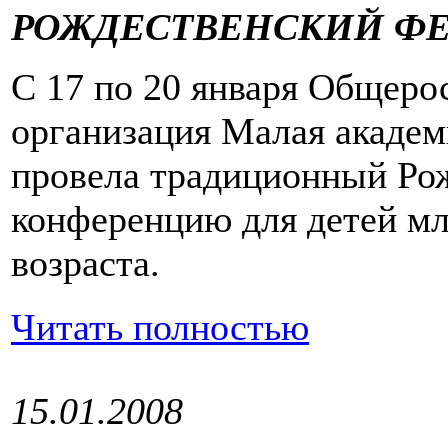
РОЖДЕСТВЕНСКИЙ ФЕС
С 17 по 20 января Общеро
организация Малая академ
провела традиционный Ро
конференцию для детей мл
возраста.
Читать полностью
15.01.2008