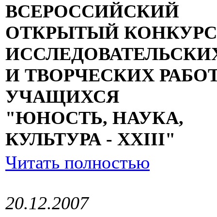
ВСЕРОССИЙСКИЙ
ОТКРЫТЫЙ КОНКУРС
ИССЛЕДОВАТЕЛЬСКИ
И ТВОРЧЕСКИХ РАБО
УЧАЩИХСЯ
"ЮНОСТЬ, НАУКА,
КУЛЬТУРА - XXIII"
Читать полностью
20.12.2007