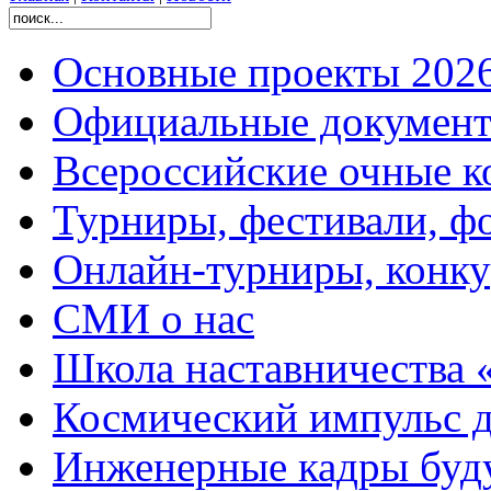
Основные проекты 2026
Официальные документ
Всероссийские очные ко
Турниры, фестивали, ф
Онлайн-турниры, конку
СМИ о нас
Школа наставничества 
Космический импульс д
Инженерные кадры буд