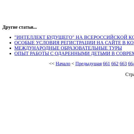
Другие статьи...
"ИНТЕЛЛЕКТ БУДУЩЕГО" НА ВСЕРОССИЙСКОЙ 
ОСОБЫЕ УСЛОВИЯ РЕГИСТРАЦИИ НА САЙТЕ В КО
МЕЖДУНАРОДНЫЕ ОБРАЗОВАТЕЛЬНЫЕ ТУРЫ
ОПЫТ РАБОТЫ С ОДАРЕННЫМИ ДЕТЬМИ В СОВР
<<
Начало
<
Предыдущая
661
662
663
66
Стр