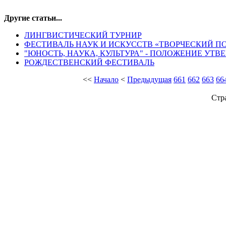
Другие статьи...
ЛИНГВИСТИЧЕСКИЙ ТУРНИР
ФЕСТИВАЛЬ НАУК И ИСКУССТВ «ТВОРЧЕСКИЙ П
"ЮНОСТЬ, НАУКА, КУЛЬТУРА" - ПОЛОЖЕНИЕ УТ
РОЖДЕСТВЕНСКИЙ ФЕСТИВАЛЬ
<<
Начало
<
Предыдущая
661
662
663
66
Стр