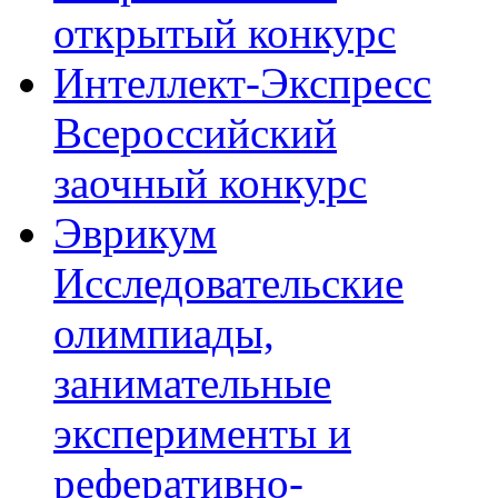
открытый конкурс
Интеллект-Экспресс
Всероссийский
заочный конкурс
Эврикум
Исследовательские
олимпиады,
занимательные
эксперименты и
реферативно-