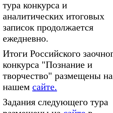
тура конкурса и
аналитических итоговых
записок продолжается
ежедневно.
Итоги Российского заочно
конкурса "Познание и
творчество" размещены на
нашем
сайте.
Задания следующего тура