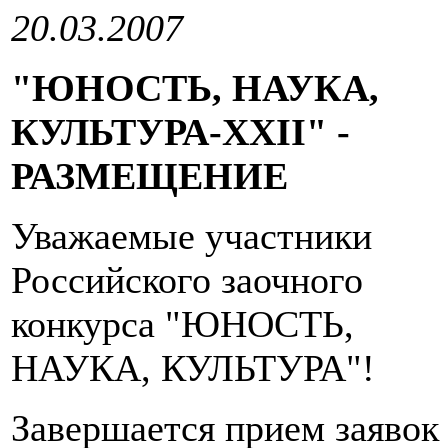
20.03.2007
"ЮНОСТЬ, НАУКА,
КУЛЬТУРА-XXII" -
РАЗМЕЩЕНИЕ
Уважаемые участники
Российского заочного
конкурса "ЮНОСТЬ,
НАУКА, КУЛЬТУРА"!
Завершается прием заявок