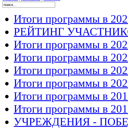
Итоги программы в 202
РЕЙТИНГ УЧАСТНИ
Итоги программы в 202
Итоги программы в 202
Итоги программы в 202
Итоги программы в 202
Итоги программы в 201
Итоги программы в 201
УЧРЕЖДЕНИЯ - ПОБЕ