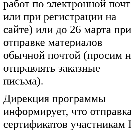
работ по электронной почт
или при регистрации на
сайте) или до 26 марта пр
отправке материалов
обычной почтой (просим н
отправлять заказные
письма).
Дирекция программы
информирует, что отправк
сертификатов участникам 