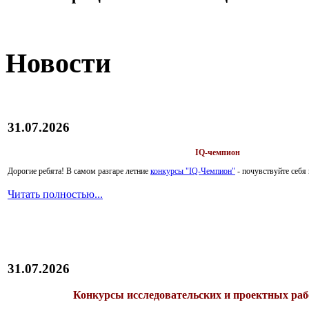
Новости
31.07.2026
IQ-чемпион
Дорогие ребята!
В самом разгаре летние
конкурсы "IQ-Чемпион"
- почувствуйте себ
Читать полностью...
31.07.2026
Конкурсы исследовательских и проектных рабо