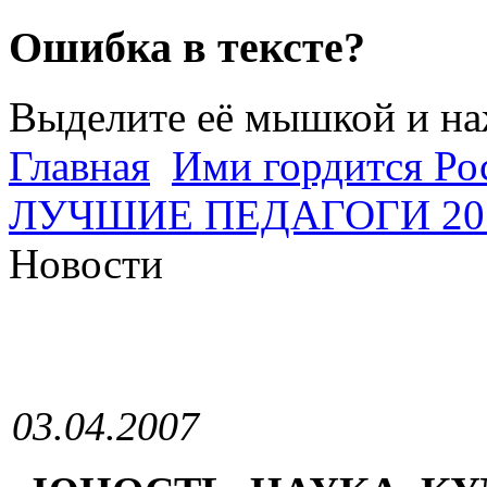
Ошибка в тексте?
Выделите её мышкой и н
Главная
Ими гордится Ро
ЛУЧШИЕ ПЕДАГОГИ 201
Новости
03.04.2007