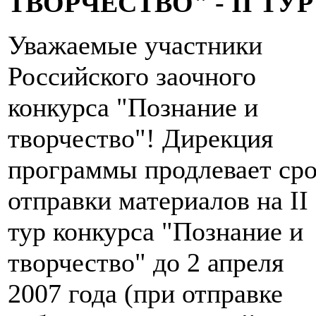
ТВОРЧЕСТВО" - II ТУР
Уважаемые участники
Российского заочного
конкурса "Познание и
творчество"! Дирекция
программы продлевает ср
отправки материалов на II
тур конкурса "Познание и
творчество" до 2 апреля
2007 года (при отправке