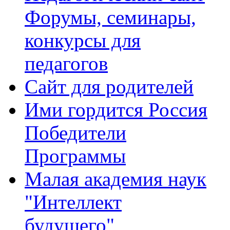
Форумы, семинары,
конкурсы для
педагогов
Сайт для родителей
Ими гордится Россия
Победители
Программы
Малая академия наук
"Интеллект
будущего"