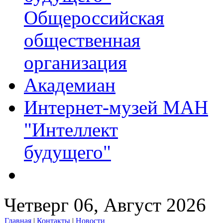
Общероссийская
общественная
организация
Академиан
Интернет-музей МАН
"Интеллект
будущего"
Четверг 06, Август 2026
Главная
|
Контакты
|
Новости