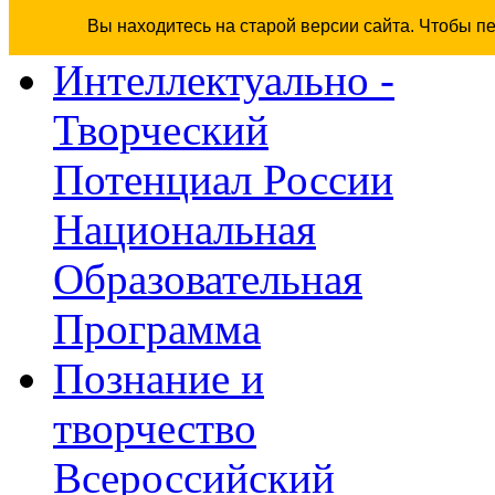
Вы находитесь на старой версии сайта. Чтобы п
Интеллектуально -
Творческий
Потенциал России
Национальная
Образовательная
Программа
Познание и
творчество
Всероссийский