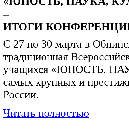
«ЮНОСТЬ, НАУКА, КУЛ
–
ИТОГИ КОНФЕРЕНЦИ
С 27 по 30 марта в Обнинс
традиционная Всероссийск
учащихся «ЮНОСТЬ, НАУК
самых крупных и прести
России.
Читать полностью