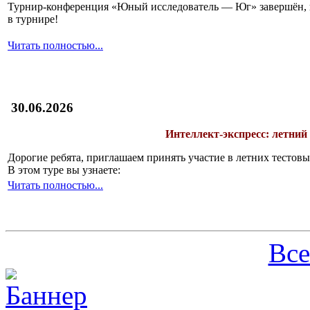
Турнир-конференция «Юный исследователь — Юг» завершён, и 
в турнире!
Читать полностью...
30.06.2026
Интеллект-экспресс: летний
Дорогие ребята, приглашаем принять участие в летних тесто
В этом туре вы узнаете:
Читать полностью...
Все