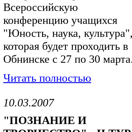
Всероссийскую
конференцию учащихся
"Юность, наука, культура"
которая будет проходить в
Обнинске с 27 по 30 марта
Читать полностью
10.03.2007
"ПОЗНАНИЕ И