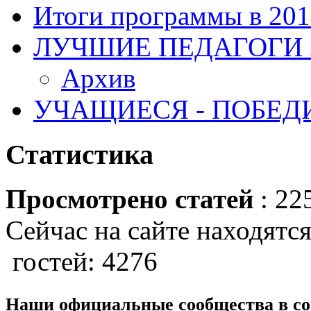
Итоги программы в 201
ЛУЧШИЕ ПЕДАГОГИ 2
Архив
УЧАЩИЕСЯ - ПОБЕДИ
Статистика
Просмотрено статей
: 22
Сейчас на сайте находятся
гостей: 4276
Наши официальные сообщества в со