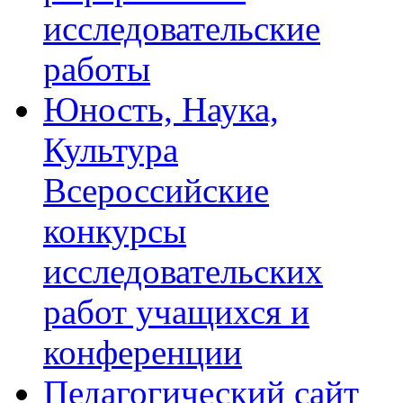
исследовательские
работы
Юность, Наука,
Культура
Всероссийские
конкурсы
исследовательских
работ учащихся и
конференции
Педагогический сайт