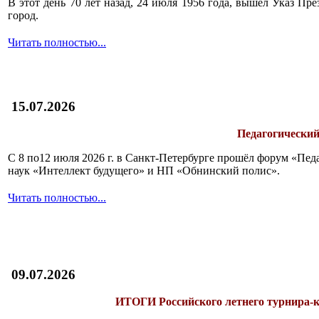
В этот день 70 лет назад, 24 июля 1956 года, вышел Указ П
город.
Читать полностью...
15.07.2026
Педагогический
С 8 по12 июля 2026 г. в Санкт-Петербурге прошёл форум «П
наук «Интеллект будущего» и НП «Обнинский полис».
Читать полностью...
09.07.2026
ИТОГИ
Российского летнего турнира