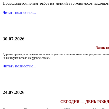
Продолжается прием работ на летний тур конкурсов исследов
Читать полностью...
30.07.2026
Летние т
Дорогие друзья, приглашаем вас принять участие в первом этапе межпредметных ол
на каникулах весело и с удовольствием!
Читать полностью...
24.07.2026
СЕГОДНЯ — ДЕНЬ РОЖД