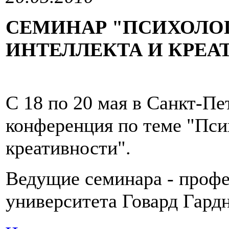
СЕМИНАР "ПСИХОЛОГ
ИНТЕЛЛЕКТА И КРЕА
С 18 по 20 мая в Санкт-Пе
конференция по теме "Пси
креативности".
Ведущие семинара - профе
университета Говард Гард