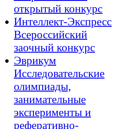
открытый конкурс
Интеллект-Экспресс
Всероссийский
заочный конкурс
Эврикум
Исследовательские
олимпиады,
занимательные
эксперименты и
реферативно-