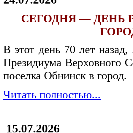
СЕГОДНЯ — ДЕНЬ
ГОРОД
В этот день 70 лет назад,
Президиума Верховного С
поселка Обнинск в город.
Читать полностью...
15.07.2026