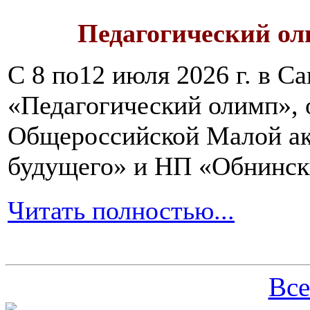
Педагогический ол
С 8 по12 июля 2026 г. в 
«Педагогический олимп»,
Общероссийской Малой ак
будущего» и НП «Обнинск
Читать полностью...
Все