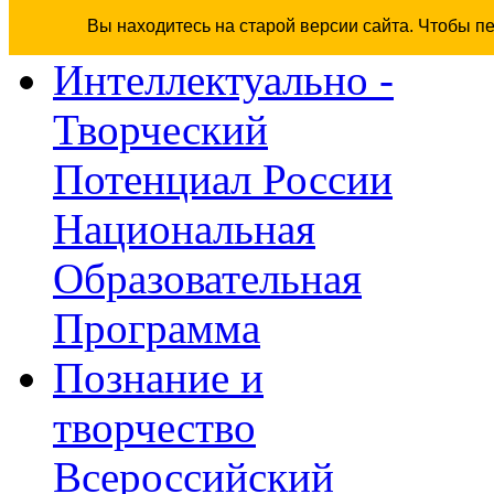
Вы находитесь на старой версии сайта. Чтобы п
Интеллектуально -
Творческий
Потенциал России
Национальная
Образовательная
Программа
Познание и
творчество
Всероссийский