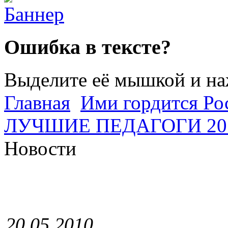
Ошибка в тексте?
Выделите её мышкой и н
Главная
Ими гордится Ро
ЛУЧШИЕ ПЕДАГОГИ 201
Новости
20.05.2010