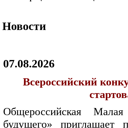
Новости
07.08.2026
Всероссийский конку
стартов
Общероссийская Малая
будущего» приглашает п