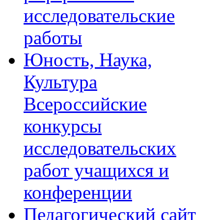
исследовательские
работы
Юность, Наука,
Культура
Всероссийские
конкурсы
исследовательских
работ учащихся и
конференции
Педагогический сайт