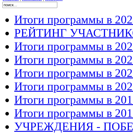
Итоги программы в 202
РЕЙТИНГ УЧАСТНИ
Итоги программы в 202
Итоги программы в 202
Итоги программы в 202
Итоги программы в 202
Итоги программы в 201
Итоги программы в 201
УЧРЕЖДЕНИЯ - ПОБЕ