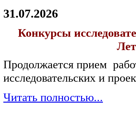
31.07.2026
Конкурсы исследовате
Лет
Продолжается прием работ
исследовательских и прое
Читать полностью...