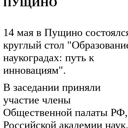
ПУЩИНО
14 мая в Пущино состоялс
круглый стол "Образовани
наукоградах: путь к
инновациям".
В заседании приняли
участие члены
Общественной палаты РФ,
Российской академии наук