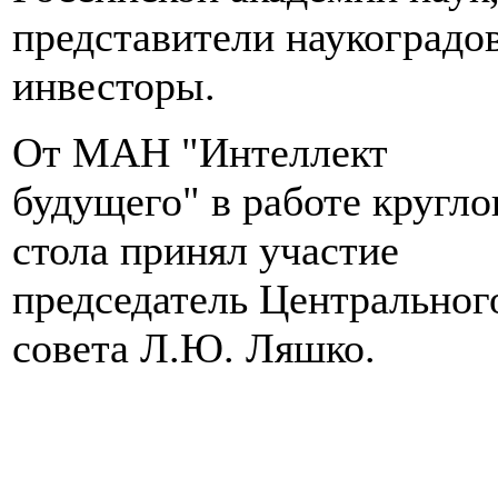
представители наукоградов
инвесторы.
От МАН "Интеллект
будущего" в работе кругло
стола принял участие
председатель Центральног
совета Л.Ю. Ляшко.