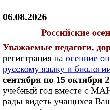
06.08.2026
Российские осе
Уважаемые педагоги, дор
регистрация на
осенние он
русскому языку и биологи
сентября по 15 октября 2
учебный год вместе с МАН
рады видеть учащихся Ва