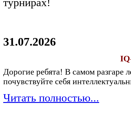
турнирах!
31.07.2026
IQ
Дорогие ребята!
В самом разгаре 
почувствуйте себя интеллектуал
Читать полностью...