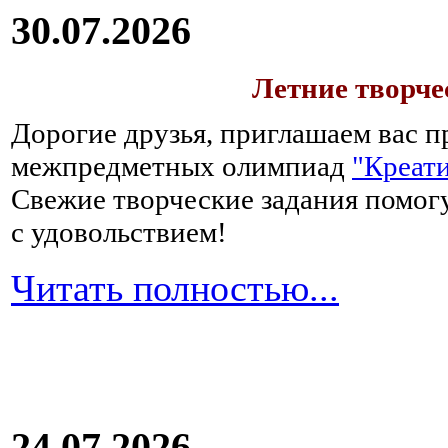
30.07.2026
Летние творч
Дорогие друзья, приглашаем вас п
межпредметных олимпиад
"Креати
Свежие творческие задания помогу
с удовольствием!
Читать полностью...
24.07.2026