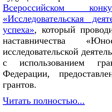
Всероссийском конкур
«Исследовательская дея
успеха»
, который провод
наставничества «Юно
исследовательской деятел
с использованием гра
Федерации, предоставл
грантов.
Читать полностью...