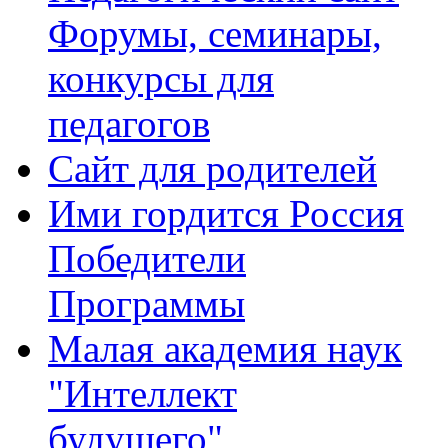
Форумы, семинары,
конкурсы для
педагогов
Сайт для родителей
Ими гордится Россия
Победители
Программы
Малая академия наук
"Интеллект
будущего"