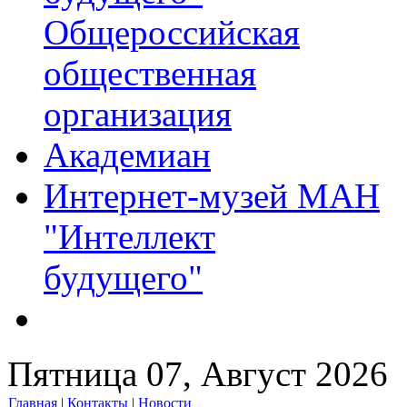
Общероссийская
общественная
организация
Академиан
Интернет-музей МАН
"Интеллект
будущего"
Пятница 07, Август 2026
Главная
|
Контакты
|
Новости