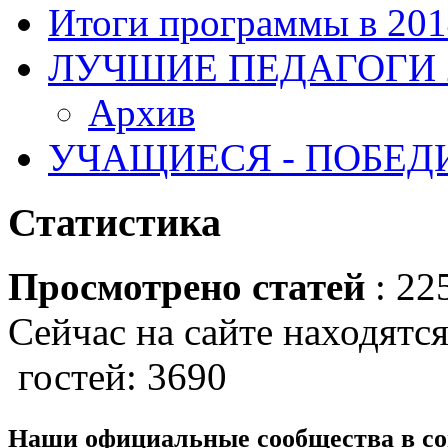
Итоги программы в 201
ЛУЧШИЕ ПЕДАГОГИ 2
Архив
УЧАЩИЕСЯ - ПОБЕДИ
Статистика
Просмотрено статей
: 22
Сейчас на сайте находятся
гостей: 3690
Наши официальные сообщества в со