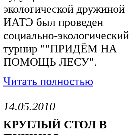
экологической дружиной
ИАТЭ был проведен
социально-экологический
турнир ""ПРИДЁМ НА
ПОМОЩЬ ЛЕСУ".
Читать полностью
14.05.2010
КРУГЛЫЙ СТОЛ В