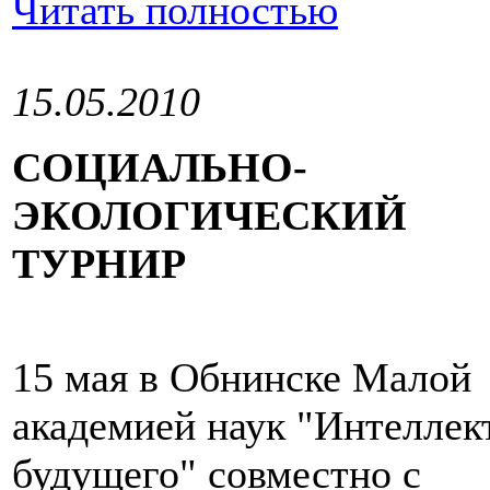
Читать полностью
15.05.2010
СОЦИАЛЬНО-
ЭКОЛОГИЧЕСКИЙ
ТУРНИР
15 мая в Обнинске Малой
академией наук "Интеллек
будущего" совместно с