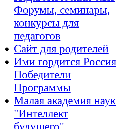
Форумы, семинары,
конкурсы для
педагогов
Сайт для родителей
Ими гордится Россия
Победители
Программы
Малая академия наук
"Интеллект
будущего"