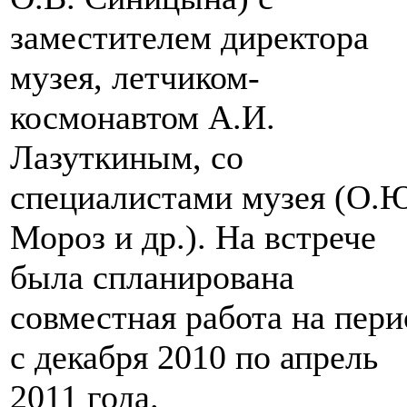
заместителем директора
музея, летчиком-
космонавтом А.И.
Лазуткиным, со
специалистами музея (О.
Мороз и др.). На встрече
была спланирована
совместная работа на пери
с декабря 2010 по апрель
2011 года.