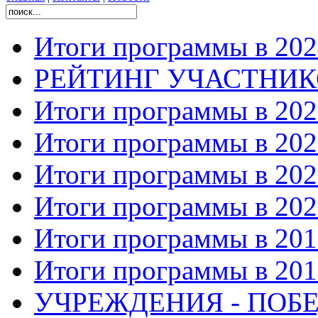
Итоги программы в 202
РЕЙТИНГ УЧАСТНИ
Итоги программы в 202
Итоги программы в 202
Итоги программы в 202
Итоги программы в 202
Итоги программы в 201
Итоги программы в 201
УЧРЕЖДЕНИЯ - ПОБЕ