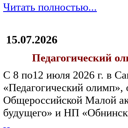
Читать полностью...
15.07.2026
Педагогический ол
С 8 по12 июля 2026 г. в 
«Педагогический олимп»,
Общероссийской Малой ак
будущего» и НП «Обнинск