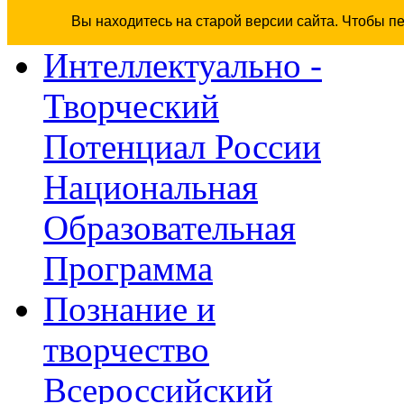
Вы находитесь на старой версии сайта. Чтобы п
Интеллектуально -
Творческий
Потенциал России
Национальная
Образовательная
Программа
Познание и
творчество
Всероссийский