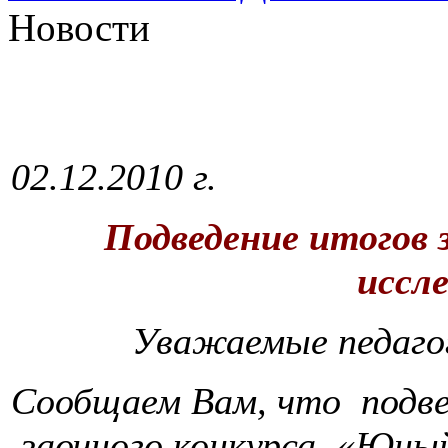
Новости
02.12.2010 г.
Подведение итогов 
иссл
Уважаемые педагог
Сообщаем Вам, что подве
заочного конкурса «Юный