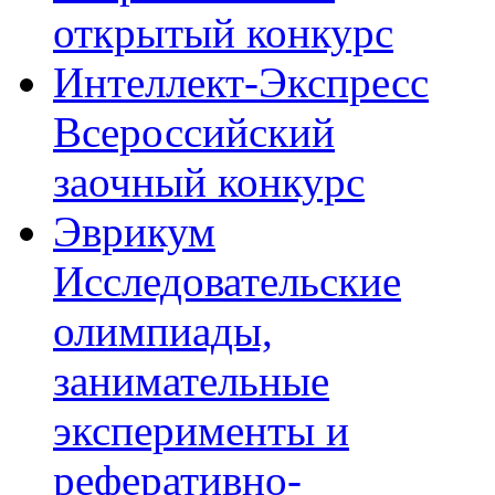
открытый конкурс
Интеллект-Экспресс
Всероссийский
заочный конкурс
Эврикум
Исследовательские
олимпиады,
занимательные
эксперименты и
реферативно-