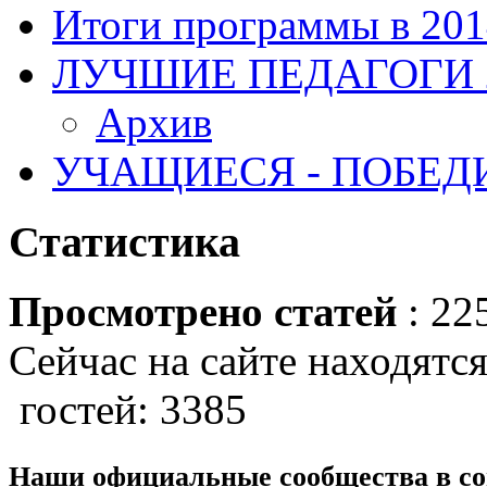
Итоги программы в 201
ЛУЧШИЕ ПЕДАГОГИ 2
Архив
УЧАЩИЕСЯ - ПОБЕДИ
Статистика
Просмотрено статей
: 22
Сейчас на сайте находятся
гостей: 3385
Наши официальные сообщества в со