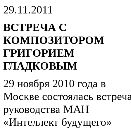
29.11.2011
ВСТРЕЧА С
КОМПОЗИТОРОМ
ГРИГОРИЕМ
ГЛАДКОВЫМ
29 ноября 2010 года в
Москве состоялась встреч
руководства МАН
«Интеллект будущего»