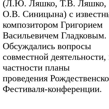
(Л.Ю. Ляшко, Т.В. Ляшко,
О.В. Синицына) с извест
композитором Григорием
Васильевичем Гладковым.
Обсуждались вопросы
совместной деятельности, 
частности планы
проведения Рождественско
Фестиваля-конференции.