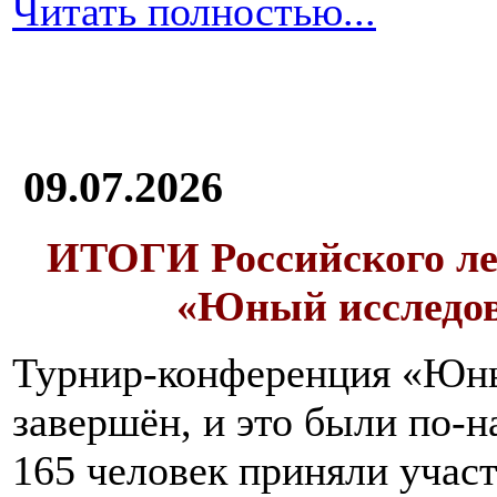
Читать полностью...
09.07.2026
ИТОГИ
Российского л
«Юный исследо
Турнир-конференция «Юн
завершён, и это были по-н
165 человек приняли участ