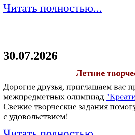
Читать полностью...
30.07.2026
Летние творч
Дорогие друзья, приглашаем вас п
межпредметных олимпиад
"Креати
Свежие творческие задания помогу
с удовольствием!
Читать полностью...