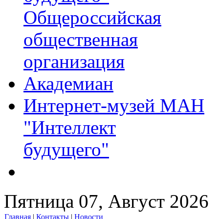
Общероссийская
общественная
организация
Академиан
Интернет-музей МАН
"Интеллект
будущего"
Пятница 07, Август 2026
Главная
|
Контакты
|
Новости