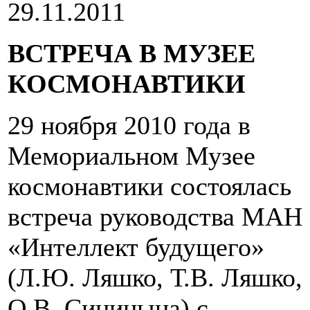
29.11.2011
ВСТРЕЧА В МУЗЕЕ
КОСМОНАВТИКИ
29 ноября 2010 года в
Мемориальном Музее
космонавтики состоялась
встреча руководства МАН
«Интеллект будущего»
(Л.Ю. Ляшко, Т.В. Ляшко,
О.В. Синицына) с