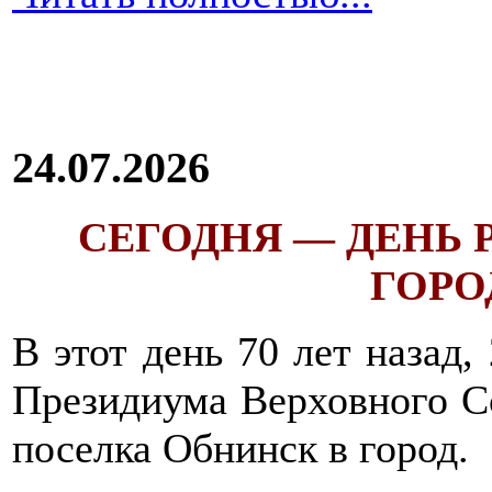
24.07.2026
СЕГОДНЯ — ДЕНЬ
ГОРОД
В этот день 70 лет назад,
Президиума Верховного С
поселка Обнинск в город.