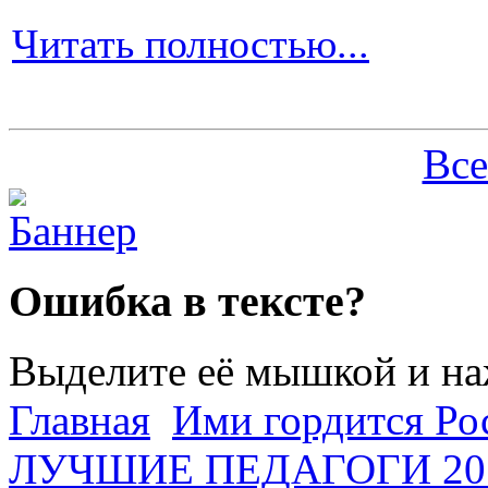
Читать полностью...
Все
Ошибка в тексте?
Выделите её мышкой и н
Главная
Ими гордится Ро
ЛУЧШИЕ ПЕДАГОГИ 201