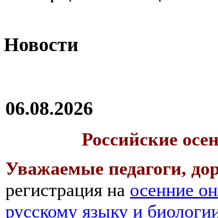
Новости
06.08.2026
Российские осе
Уважаемые педагоги, дор
регистрация на
осенние он
русскому языку и биологи