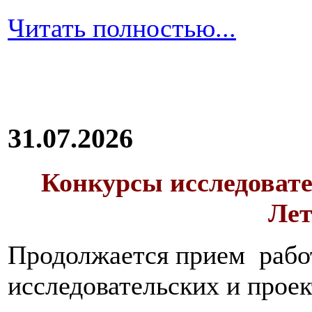
Читать полностью...
31.07.2026
Конкурсы исследовате
Лет
Продолжается прием работ
исследовательских и прое