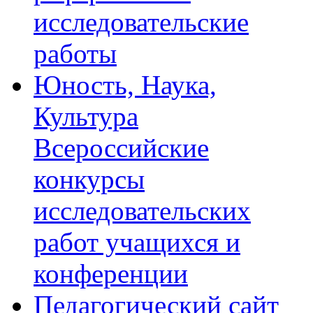
исследовательские
работы
Юность, Наука,
Культура
Всероссийские
конкурсы
исследовательских
работ учащихся и
конференции
Педагогический сайт