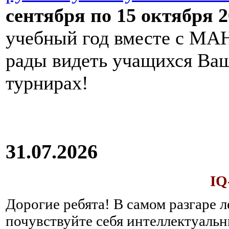
сентября по 15 октября 2
учебный год вместе с МАН
рады видеть учащихся Ва
турнирах!
31.07.2026
IQ
Дорогие ребята!
В самом разгаре 
почувствуйте себя интеллектуал