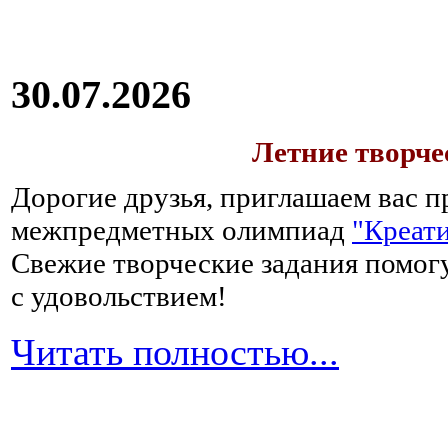
30.07.2026
Летние творч
Дорогие друзья, приглашаем вас п
межпредметных олимпиад
"Креати
Свежие творческие задания помогу
с удовольствием!
Читать полностью...