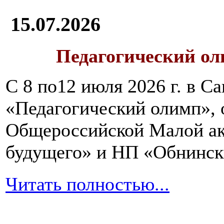
15.07.2026
Педагогический ол
С 8 по12 июля 2026 г. в 
«Педагогический олимп»,
Общероссийской Малой ак
будущего» и НП «Обнинск
Читать полностью...