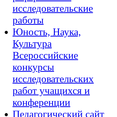
исследовательские
работы
Юность, Наука,
Культура
Всероссийские
конкурсы
исследовательских
работ учащихся и
конференции
Педагогический сайт