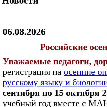
Новости
06.08.2026
Российские осе
Уважаемые педагоги, дор
регистрация на
осенние он
русскому языку и биологи
сентября по 15 октября 2
учебный год вместе с МАН