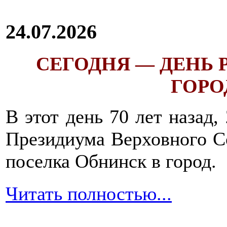
24.07.2026
СЕГОДНЯ — ДЕНЬ
ГОРОД
В этот день 70 лет назад,
Президиума Верховного С
поселка Обнинск в город.
Читать полностью...