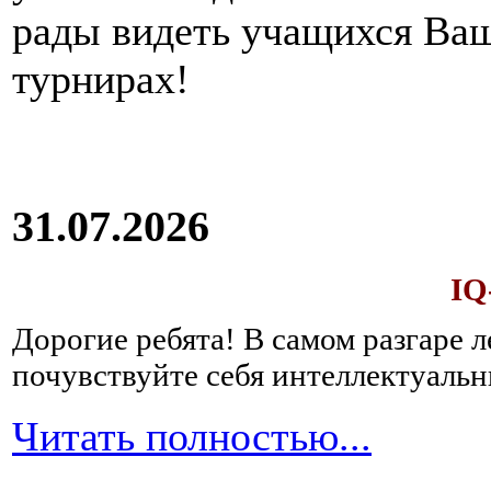
рады видеть учащихся Ва
турнирах!
31.07.2026
IQ
Дорогие ребята!
В самом разгаре 
почувствуйте себя интеллектуал
Читать полностью...