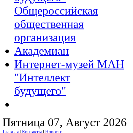
Общероссийская
общественная
организация
Академиан
Интернет-музей МАН
"Интеллект
будущего"
Пятница 07, Август 2026
Главная
|
Контакты
|
Новости