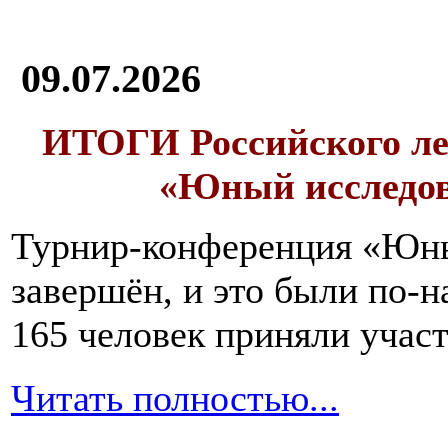
09.07.2026
ИТОГИ
Российского л
«Юный исследо
Турнир-конференция «Юн
завершён, и это были по-н
165 человек приняли участ
Читать полностью...