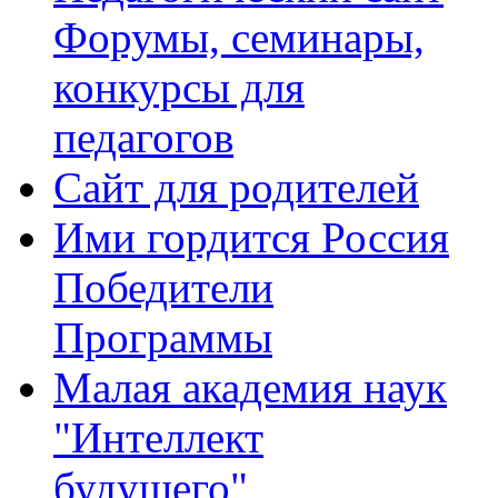
Форумы, семинары,
конкурсы для
педагогов
Сайт для родителей
Ими гордится Россия
Победители
Программы
Малая академия наук
"Интеллект
будущего"