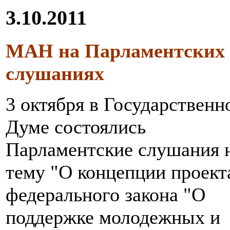
3.10.2011
МАН на Парламентских
слушаниях
3 октября в Государственн
Думе состоялись
Парламентские слушания 
тему "О концепции проект
федерального закона "О
поддержке молодежных и