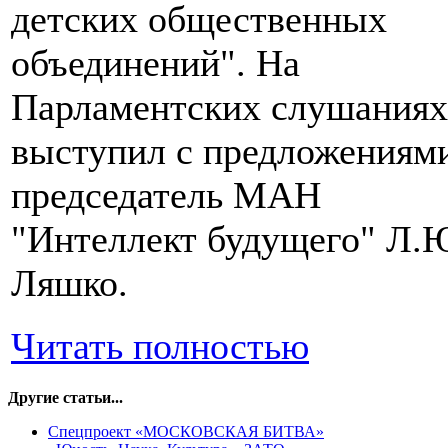
детских общественных
объединений". На
Парламентских слушаниях
выступил с предложениям
председатель МАН
"Интеллект будущего" Л.
Ляшко.
Читать полностью
Другие статьи...
Спецпроект «МОСКОВСКАЯ БИТВА»