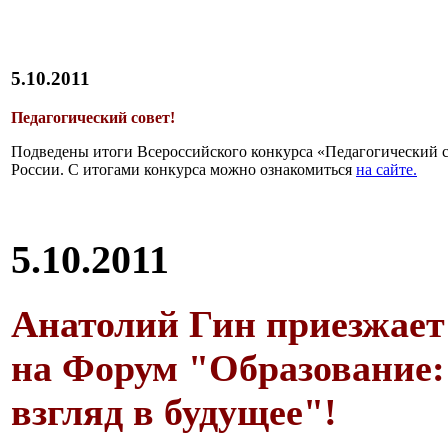
5.10.2011
Педагогический совет!
Подведены итоги Всероссийского конкурса «Педагогический с
России. С итогами конкурса можно ознакомиться
на сайте.
5.10.2011
Анатолий Гин приезжает
на Форум "Образование:
взгляд в будущее"!