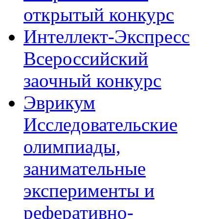
открытый конкурс
Интеллект-Экспресс
Всероссийский
заочный конкурс
Эврикум
Исследовательские
олимпиады,
занимательные
эксперименты и
реферативно-