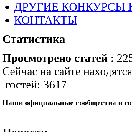
ДРУГИЕ КОНКУРСЫ
КОНТАКТЫ
Статистика
Просмотрено статей
: 22
Сейчас на сайте находятся
гостей: 3617
Наши официальные сообщества в со