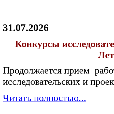
31.07.2026
Конкурсы исследовате
Лет
Продолжается прием работ
исследовательских и прое
Читать полностью...