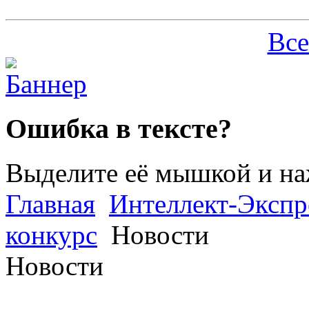
Все
Ошибка в тексте?
Выделите её мышкой и н
Главная
Интеллект-Экспр
конкурс
Новости
Новости