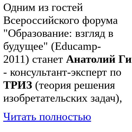
Одним из гостей
Всероссийского форума
"Образование: взгляд в
будущее" (Educamp-
2011) станет
Анатолий Г
- консультант-эксперт по
ТРИЗ
(теория решения
изобретательских задач),
Читать полностью