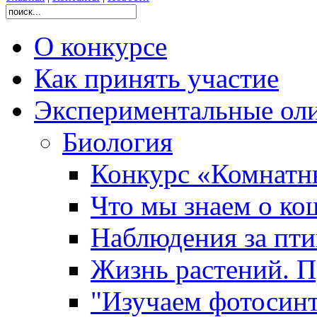
О конкурсе
Как принять участие
Экспериментальные ол
Биология
Конкурс «Комнатн
Что мы знаем о ко
Наблюдения за пт
Жизнь растений. П
"Изучаем фотосинт