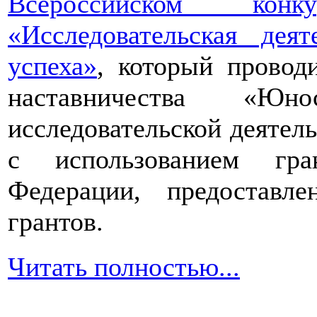
Всероссийском конкур
«Исследовательская дея
успеха»
, который провод
наставничества «Юно
исследовательской деятел
с использованием гра
Федерации, предоставл
грантов.
Читать полностью...