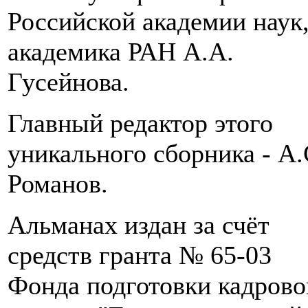
Российской академии наук
академика РАН А.А.
Гусейнова.
Главный редактор этого
уникального сборника - А.
Романов.
Альманах издан за счёт
средств гранта № 65-03
Фонда подготовки кадрово