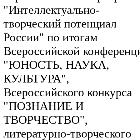
"Интеллектуально-
творческий потенциал
России" по итогам
Всероссийской конференц
"ЮНОСТЬ, НАУКА,
КУЛЬТУРА",
Всероссийского конкурса
"ПОЗНАНИЕ И
ТВОРЧЕСТВО",
литературно-творческого