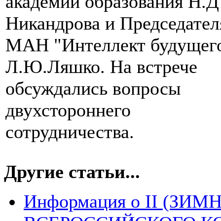
академии образования Н.Д
Никандрова и Председател
МАН "Интеллект будущег
Л.Ю.Ляшко. На встрече
обсуждались вопросы
двухстороннего
сотрудничества.
Другие статьи...
Информация о II (ЗИМ