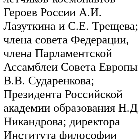
Героев России А.И.
Лазуткина и С.Е. Трещева;
члена совета Федерации,
члена Парламентской
Ассамблеи Совета Европы
В.В. Сударенкова;
Президента Российской
академии образования Н.Д
Никандрова; директора
Института философии