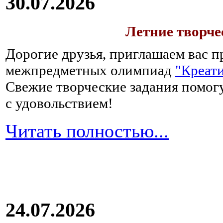
30.07.2026
Летние творч
Дорогие друзья, приглашаем вас п
межпредметных олимпиад
"Креати
Свежие творческие задания помогу
с удовольствием!
Читать полностью...
24.07.2026