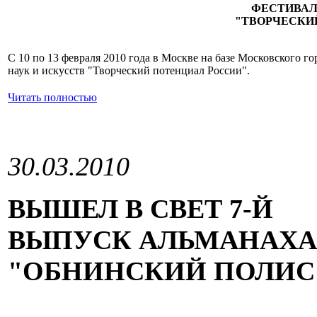
ФЕСТИВАЛ
"ТВОРЧЕСКИ
С 10 по 13 февраля 2010 года в Москве на базе Московского г
наук и искусств "Творческий потенциал России".
Читать полностью
30.03.2010
ВЫШЕЛ В СВЕТ 7-Й
ВЫПУСК АЛЬМАНАХА
"ОБНИНСКИЙ ПОЛИС