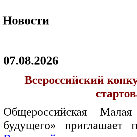
Новости
07.08.2026
Всероссийский конку
стартов
Общероссийская Малая
будущего» приглашает п