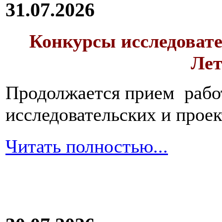
31.07.2026
Конкурсы исследовате
Лет
Продолжается прием работ
исследовательских и прое
Читать полностью...