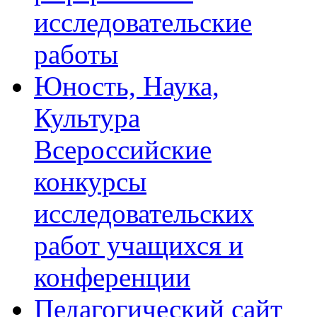
исследовательские
работы
Юность, Наука,
Культура
Всероссийские
конкурсы
исследовательских
работ учащихся и
конференции
Педагогический сайт