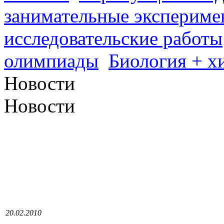
занимательные экспериме
исследовательские работы
олимпиады
Биология + х
Новости
Новости
20.02.2010