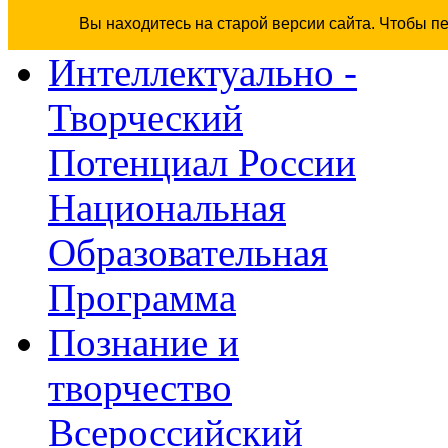
Вы находитесь на старой версии сайта. Чтобы п
Интеллектуально -
Творческий
Потенциал России
Национальная
Образовательная
Программа
Познание и
творчество
Всероссийский