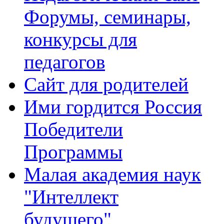
Форумы, семинары,
конкурсы для
педагогов
Сайт для родителей
Ими гордится Россия
Победители
Программы
Малая академия наук
"Интеллект
будущего"