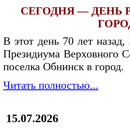
СЕГОДНЯ — ДЕНЬ
ГОРОД
В этот день 70 лет назад,
Президиума Верховного С
поселка Обнинск в город.
Читать полностью...
15.07.2026