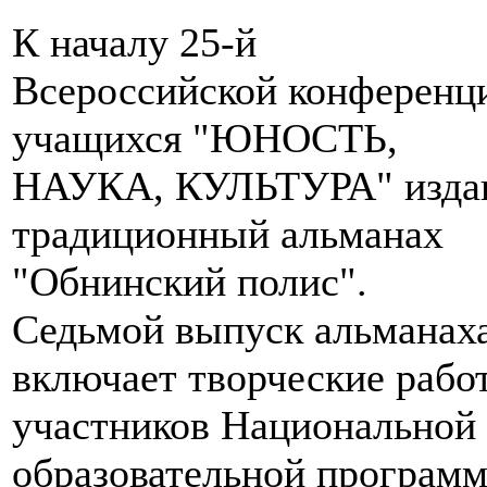
К началу 25-й
Всероссийской конференц
учащихся "ЮНОСТЬ,
НАУКА, КУЛЬТУРА" изда
традиционный альманах
"Обнинский полис".
Седьмой выпуск альманах
включает творческие рабо
участников Национальной
образовательной програм