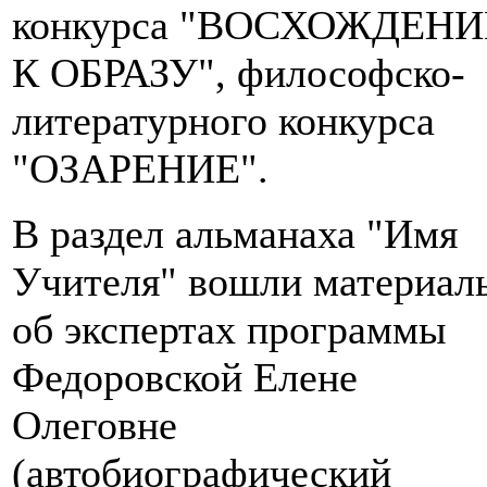
конкурса "ВОСХОЖДЕНИ
К ОБРАЗУ", философско-
литературного конкурса
"ОЗАРЕНИЕ".
В раздел альманаха "Имя
Учителя" вошли материал
об экспертах программы
Федоровской Елене
Олеговне
(автобиографический