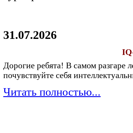
31.07.2026
IQ
Дорогие ребята!
В самом разгаре 
почувствуйте себя интеллектуал
Читать полностью...