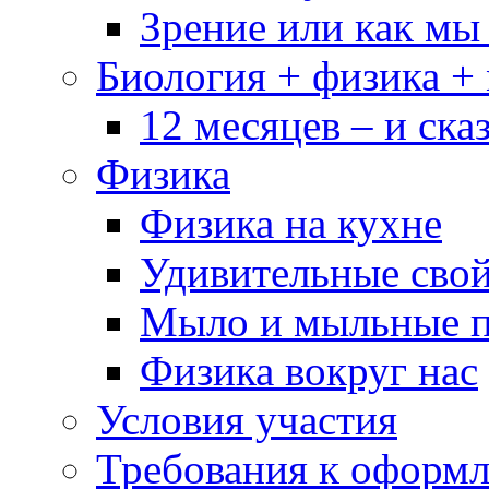
Зрение или как мы
Биология + физика +
12 месяцев – и сказ
Физика
Физика на кухне
Удивительные свой
Мыло и мыльные 
Физика вокруг нас
Условия участия
Требования к оформ