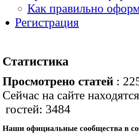
Как правильно оформ
Регистрация
Статистика
Просмотрено статей
: 22
Сейчас на сайте находятся
гостей: 3484
Наши официальные сообщества в со