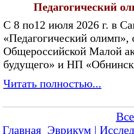
Педагогический ол
С 8 по12 июля 2026 г. в 
«Педагогический олимп»,
Общероссийской Малой ак
будущего» и НП «Обнинск
Читать полностью...
Все
Главная
Эврикум | Иссле