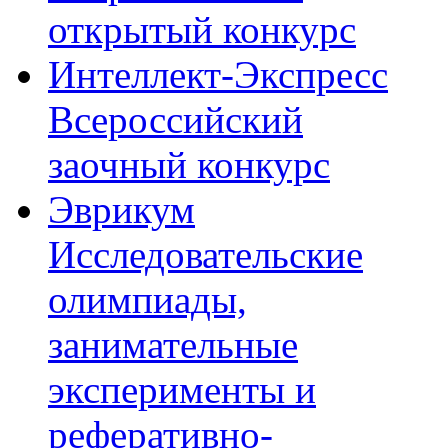
открытый конкурс
Интеллект-Экспресс
Всероссийский
заочный конкурс
Эврикум
Исследовательские
олимпиады,
занимательные
эксперименты и
реферативно-