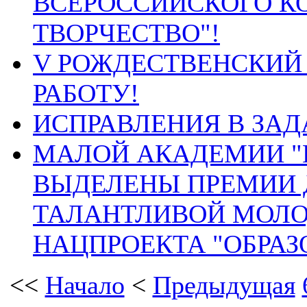
ВСЕРОССИЙСКОГО К
ТВОРЧЕСТВО"!
V РОЖДЕСТВЕНСКИЙ
РАБОТУ!
ИСПРАВЛЕНИЯ В ЗАД
МАЛОЙ АКАДЕМИИ "
ВЫДЕЛЕНЫ ПРЕМИИ 
ТАЛАНТЛИВОЙ МОЛО
НАЦПРОЕКТА "ОБРАЗ
<<
Начало
<
Предыдущая