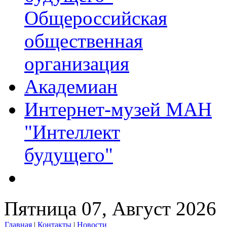
Общероссийская
общественная
организация
Академиан
Интернет-музей МАН
"Интеллект
будущего"
Пятница 07, Август 2026
Главная
|
Контакты
|
Новости