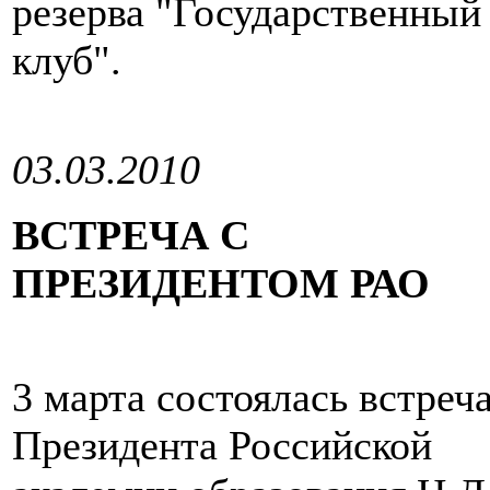
резерва "Государственный
клуб".
03.03.2010
ВСТРЕЧА С
ПРЕЗИДЕНТОМ РАО
3 марта состоялась встреч
Президента Российской