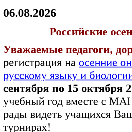
06.08.2026
Российские осе
Уважаемые педагоги, дор
регистрация на
осенние он
русскому языку и биологи
сентября по 15 октября 2
учебный год вместе с МАН
рады видеть учащихся Ва
турнирах!