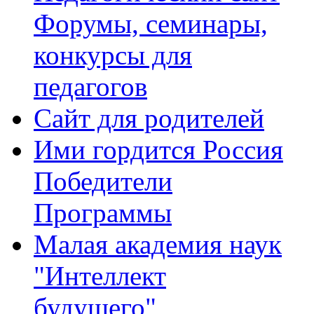
Форумы, семинары,
конкурсы для
педагогов
Сайт для родителей
Ими гордится Россия
Победители
Программы
Малая академия наук
"Интеллект
будущего"