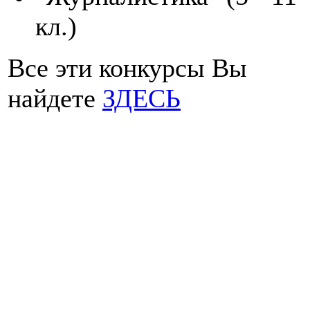
кл.)
Все эти конкурсы Вы
найдете
ЗДЕСЬ