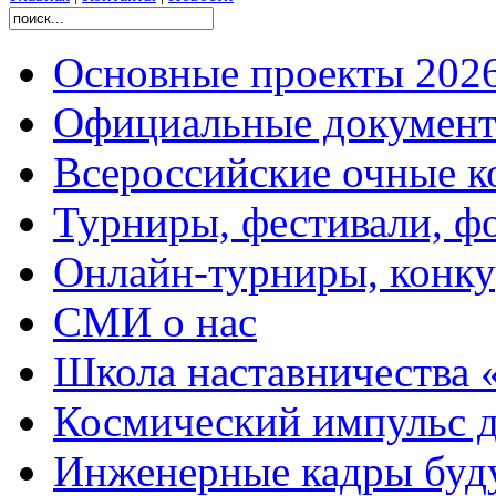
Основные проекты 2026
Официальные документ
Всероссийские очные ко
Турниры, фестивали, ф
Онлайн-турниры, конку
СМИ о нас
Школа наставничества 
Космический импульс д
Инженерные кадры буд