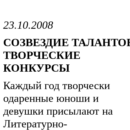
23.10.2008
СОЗВЕЗДИЕ ТАЛАНТО
ТВОРЧЕСКИЕ
КОНКУРСЫ
Каждый год творчески
одаренные юноши и
девушки присылают на
Литературно-