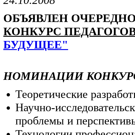
24.10.2008
ОБЪЯВЛЕН ОЧЕРЕДН
КОНКУРС ПЕДАГОГО
БУДУЩЕЕ"
НОМИНАЦИИ КОНКУР
Теоретические разработ
Научно-исследовательск
проблемы и перспектив
Технологии профессион