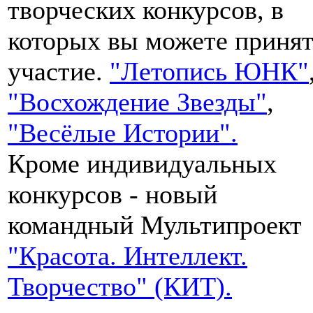
творческих конкурсов, в
которых вы можете принят
участие.
"Летопись ЮНК"
"Восхождение Звезды"
,
"Весёлые Истории".
Кроме индивидуальных
конкурсов - новый
командный Мультипроект
"Красота. Интеллект.
Творчество" (КИТ).