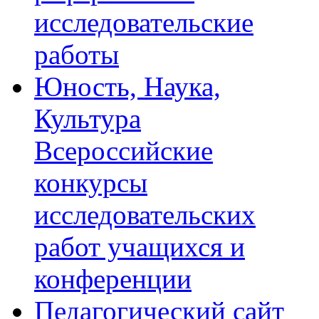
исследовательские
работы
Юность, Наука,
Культура
Всероссийские
конкурсы
исследовательских
работ учащихся и
конференции
Педагогический сайт