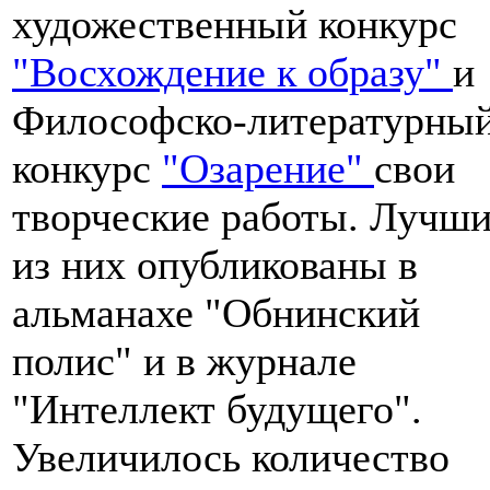
художественный конкурс
"Восхождение к образу"
и
Философско-литературны
конкурс
"Озарение"
свои
творческие работы. Лучш
из них опубликованы в
альманахе "Обнинский
полис" и в журнале
"Интеллект будущего".
Увеличилось количество