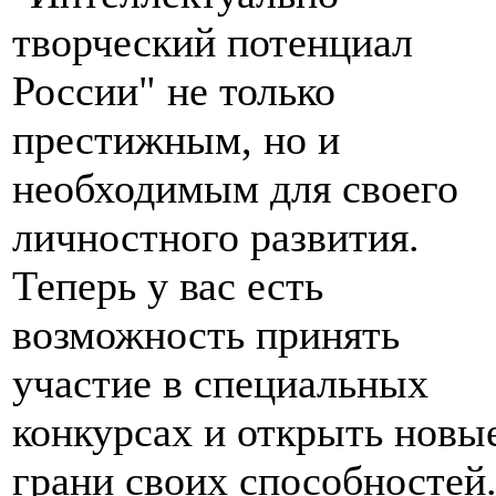
творческий потенциал
России" не только
престижным, но и
необходимым для своего
личностного развития.
Теперь у вас есть
возможность принять
участие в специальных
конкурсах и открыть новы
грани своих способностей