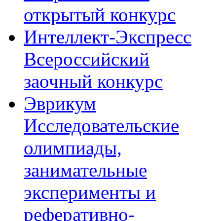
открытый конкурс
Интеллект-Экспресс
Всероссийский
заочный конкурс
Эврикум
Исследовательские
олимпиады,
занимательные
эксперименты и
реферативно-