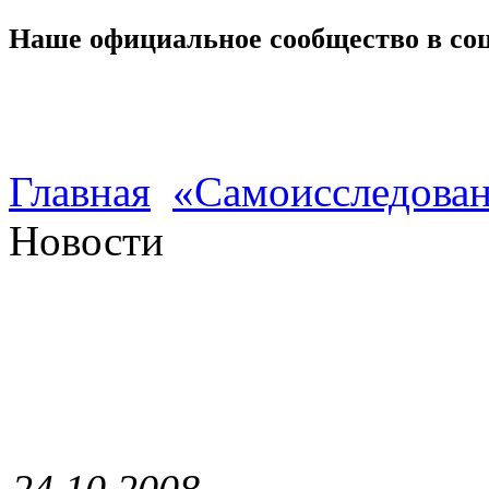
Наше официальное сообщество в со
Главная
«Самоисследован
Новости