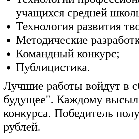
учащихся средней школ
Технология развития тв
Методические разработк
Командный конкурс;
Публицистика.
Лучшие работы войдут в с
будущее". Каждому высыла
конкурса. Победитель пол
рублей.