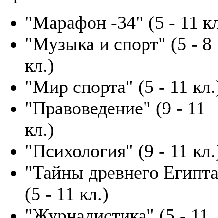
"Марафон -34" (5 - 11 кл
"Музыка и спорт" (5 - 8
кл.)
"Мир спорта" (5 - 11 кл.
"Правоведение" (9 - 11
кл.)
"Психология" (9 - 11 кл.
"Тайны древнего Египта
(5 - 11 кл.)
"Журналистика" (5 - 11