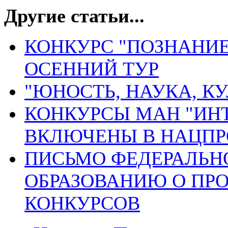
Другие статьи...
КОНКУРС "ПОЗНАНИЕ
ОСЕННИЙ ТУР
"ЮНОСТЬ, НАУКА, КУ
КОНКУРСЫ МАН "ИН
ВКЛЮЧЕНЫ В НАЦПРО
ПИСЬМО ФЕДЕРАЛЬН
ОБРАЗОВАНИЮ О ПР
КОНКУРСОВ