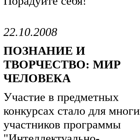
Порадуйте себя!
22.10.2008
ПОЗНАНИЕ И
ТВОРЧЕСТВО: МИР
ЧЕЛОВЕКА
Участие в предметных
конкурсах стало для мног
участников программы
"Интеллектуально-