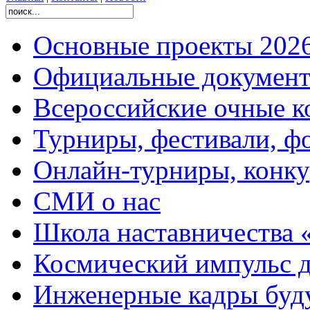
Основные проекты 2026
Официальные документ
Всероссийские очные ко
Турниры, фестивали, ф
Онлайн-турниры, конку
СМИ о нас
Школа наставничества 
Космический импульс д
Инженерные кадры буд