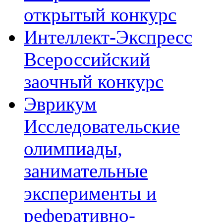
открытый конкурс
Интеллект-Экспресс
Всероссийский
заочный конкурс
Эврикум
Исследовательские
олимпиады,
занимательные
эксперименты и
реферативно-