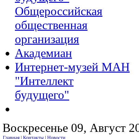
Общероссийская
общественная
организация
Академиан
Интернет-музей МАН
"Интеллект
будущего"
Воскресенье 09, Август 2
Главная
|
Контакты
|
Новости