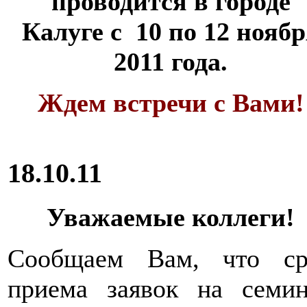
проводится в городе
Калуге с 10 по 12 нояб
2011 года.
Ждем встречи с Вами!
18.10.11
Уважаемые коллеги!
Сообщаем Вам, что ср
приема заявок на семин