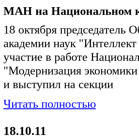
МАН на Национальном к
18 октября председатель 
академии наук "Интеллект
участие в работе Национал
"Модернизация экономики 
и выступил на секции
Читать полностью
18.10.11