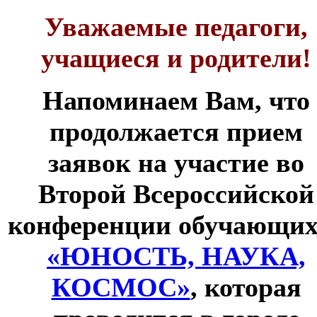
Уважаемые педагоги,
учащиеся и родители!
Напоминаем Вам, что
продолжается прием
заявок на участие во
Второй Всероссийской
конференции обучающих
«ЮНОСТЬ, НАУКА,
КОСМОС»
, которая