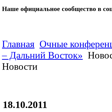
Наше официальное сообщество в со
Главная
Очные конферен
– Дальний Восток»
Ново
Новости
18.10.2011