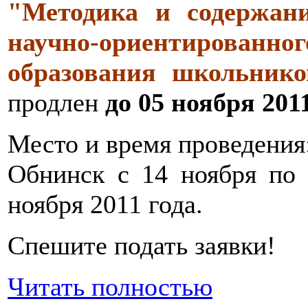
"Методика и содержан
научно-ориентированног
образования школьнико
продлен
до 05 ноября 201
Место и время проведения:
Обнинск с 14 ноября по
ноября 2011 года.
Спешите подать заявки!
Читать полностью