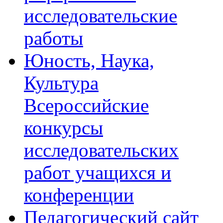
исследовательские
работы
Юность, Наука,
Культура
Всероссийские
конкурсы
исследовательских
работ учащихся и
конференции
Педагогический сайт