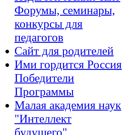
Форумы, семинары,
конкурсы для
педагогов
Сайт для родителей
Ими гордится Россия
Победители
Программы
Малая академия наук
"Интеллект
будущего"