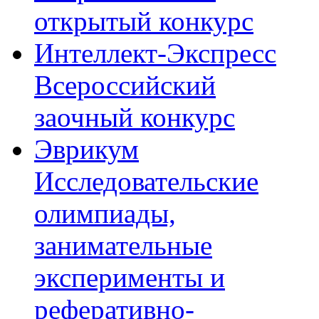
открытый конкурс
Интеллект-Экспресс
Всероссийский
заочный конкурс
Эврикум
Исследовательские
олимпиады,
занимательные
эксперименты и
реферативно-