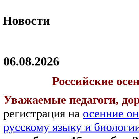
Новости
06.08.2026
Российские осе
Уважаемые педагоги, дор
регистрация на
осенние он
русскому языку и биологи