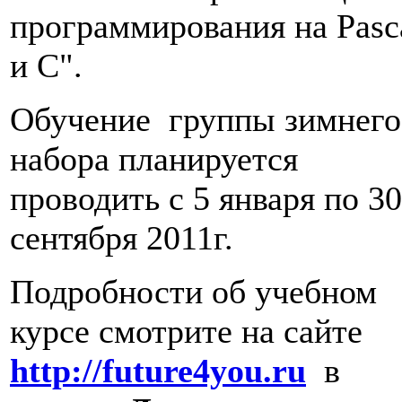
программирования на Pasc
и С".
Обучение группы зимнего
набора планируется
проводить с 5 января по 30
сентября 2011г.
Подробности об учебном
курсе смотрите на сайте
http://future4you.ru
в