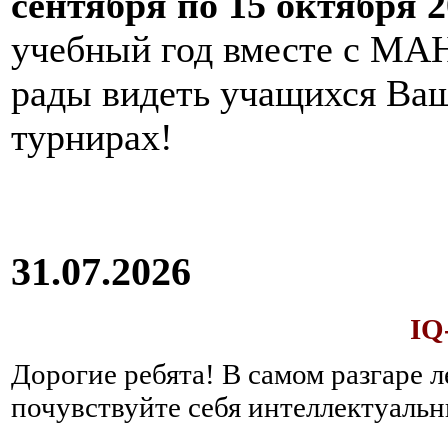
сентября по 15 октября 2
учебный год вместе с МАН
рады видеть учащихся Ва
турнирах!
31.07.2026
IQ
Дорогие ребята!
В самом разгаре 
почувствуйте себя интеллектуал