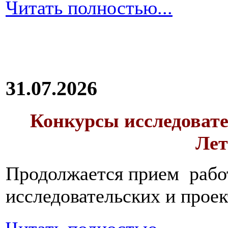
Читать полностью...
31.07.2026
Конкурсы исследовате
Лет
Продолжается прием работ
исследовательских и прое