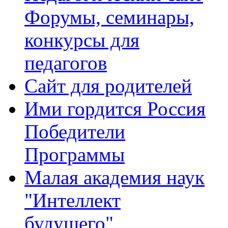
Форумы, семинары,
конкурсы для
педагогов
Сайт для родителей
Ими гордится Россия
Победители
Программы
Малая академия наук
"Интеллект
будущего"