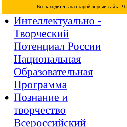
Вы находитесь на старой версии сайта. 
Интеллектуально -
Творческий
Потенциал России
Национальная
Образовательная
Программа
Познание и
творчество
Всероссийский