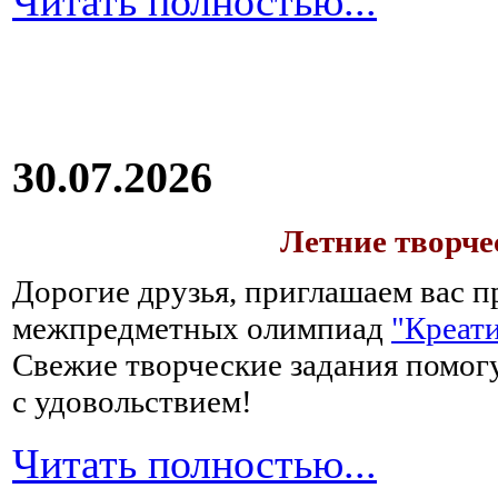
Читать полностью...
30.07.2026
Летние творч
Дорогие друзья, приглашаем вас п
межпредметных олимпиад
"Креати
Свежие творческие задания помогу
с удовольствием!
Читать полностью...