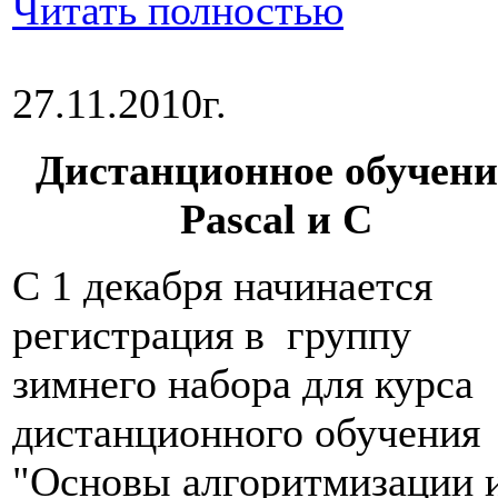
Читать полностью
27.11.2010г.
Дистанционное обучени
Pascal и С
С 1 декабря начинается
регистрация в группу
зимнего набора для курса
дистанционного обучения
"Основы алгоритмизации 