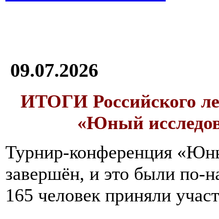
09.07.2026
ИТОГИ
Российского л
«Юный исследо
Турнир-конференция «Юн
завершён, и это были по-н
165 человек приняли участ