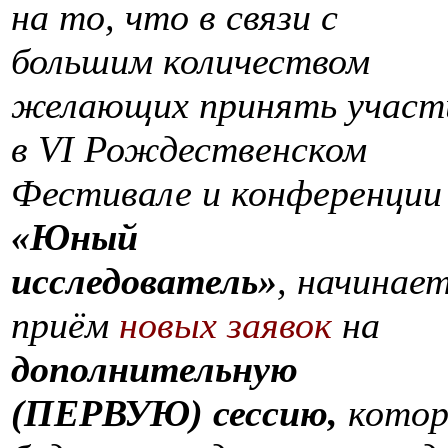
на то, что в связи с
большим количеством
желающих принять участ
в VI Рождественском
Фестивале и конференции
«Юный
исследователь»
, начинае
приём
новых заявок
на
дополнительную
(ПЕРВУЮ) сессию,
котор