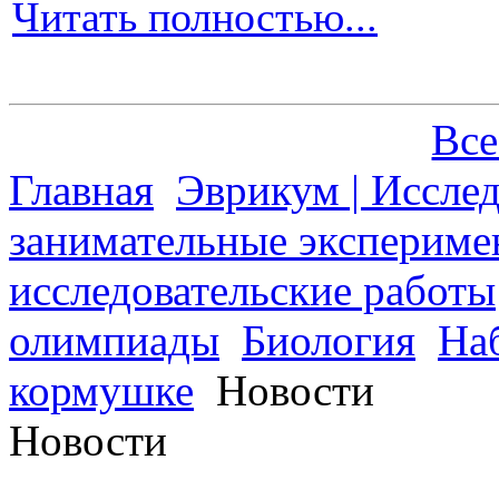
Читать полностью...
Все
Главная
Эврикум | Иссле
занимательные экспериме
исследовательские работы
олимпиады
Биология
На
кормушке
Новости
Новости