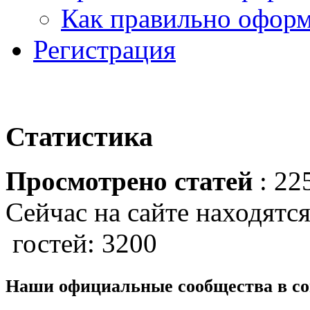
Как правильно оформ
Регистрация
Статистика
Просмотрено статей
: 22
Сейчас на сайте находятся
гостей: 3200
Наши официальные сообщества в со