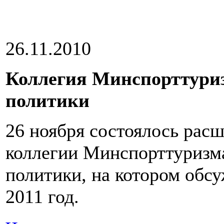
26.11.2010
Коллегия Минспорттуриз
политики
26 ноября состоялось рас
коллегии Минспорттуризм
политики, на котором обсу
2011 год.