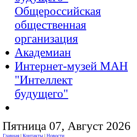
Общероссийская
общественная
организация
Академиан
Интернет-музей МАН
"Интеллект
будущего"
Пятница 07, Август 2026
Главная
|
Контакты
|
Новости