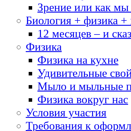
Зрение или как мы
Биология + физика +
12 месяцев – и сказ
Физика
Физика на кухне
Удивительные свой
Мыло и мыльные 
Физика вокруг нас
Условия участия
Требования к оформ