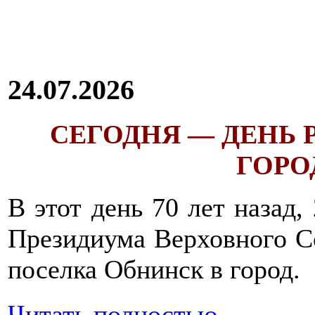
24.07.2026
СЕГОДНЯ — ДЕНЬ
ГОРОД
В этот день 70 лет назад,
Президиума Верховного С
поселка Обнинск в город.
Читать полностью...