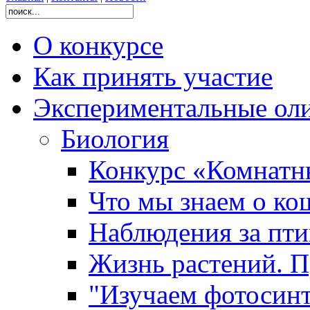
О конкурсе
Как принять участие
Экспериментальные ол
Биология
Конкурс «Комнатн
Что мы знаем о ко
Наблюдения за пт
Жизнь растений. П
"Изучаем фотосинт