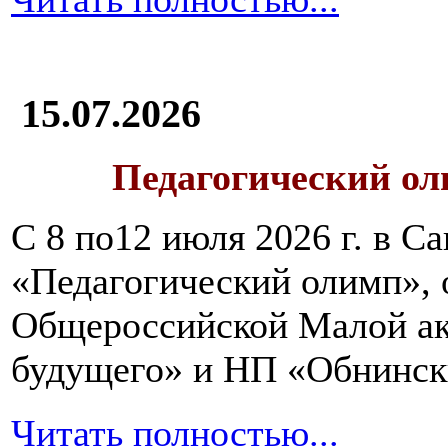
15.07.2026
Педагогический ол
С 8 по12 июля 2026 г. в 
«Педагогический олимп»,
Общероссийской Малой ак
будущего» и НП «Обнинск
Читать полностью...