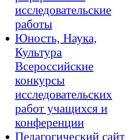
исследовательские
работы
Юность, Наука,
Культура
Всероссийские
конкурсы
исследовательских
работ учащихся и
конференции
Педагогический сайт