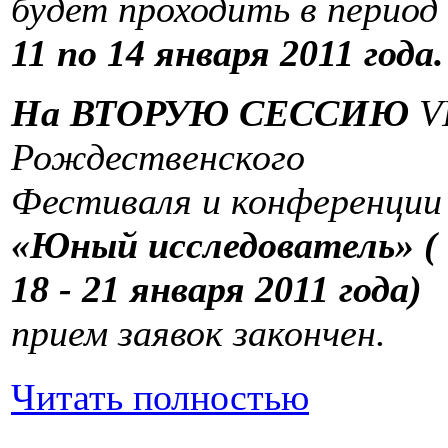
будет проходить в период
11 по 14 января 2011 года.
На ВТОРУЮ СЕССИЮ
V
Рождественского
Фестиваля и конференции
«Юный исследователь» (
18 - 21 января 2011 года)
прием заявок закончен.
Читать полностью