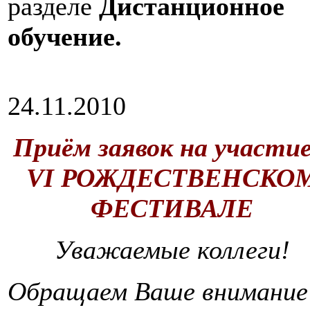
разделе
Дистанционное
обучение.
24.11.2010
Приём заявок на участие
VI РОЖДЕСТВЕНСКО
ФЕСТИВАЛЕ
Уважаемые коллеги!
Обращаем Ваше внимание