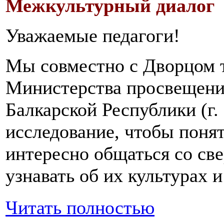
Межкультурный диалог
Уважаемые педагоги!
Мы совместно с Дворцом т
Министерства просвещени
Балкарской Республики (г.
исследование, чтобы поня
интересно общаться со све
узнавать об их культурах 
Читать полностью