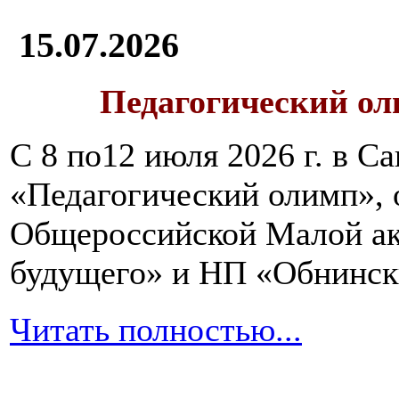
15.07.2026
Педагогический ол
С 8 по12 июля 2026 г. в 
«Педагогический олимп»,
Общероссийской Малой ак
будущего» и НП «Обнинск
Читать полностью...