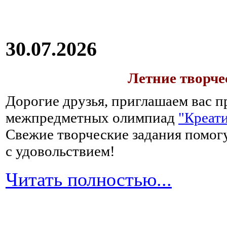
30.07.2026
Летние творч
Дорогие друзья, приглашаем вас п
межпредметных олимпиад
"Креати
Свежие творческие задания помогу
с удовольствием!
Читать полностью...