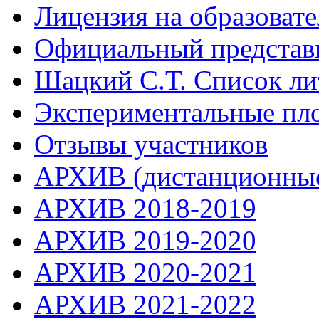
Лицензия на образоват
Официальный представ
Шацкий С.Т. Список ли
Экспериментальные пл
Отзывы участников
АРХИВ (дистанционные
АРХИВ 2018-2019
АРХИВ 2019-2020
АРХИВ 2020-2021
АРХИВ 2021-2022