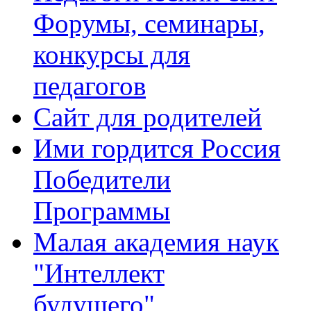
Форумы, семинары,
конкурсы для
педагогов
Сайт для родителей
Ими гордится Россия
Победители
Программы
Малая академия наук
"Интеллект
будущего"