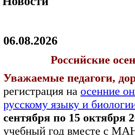
Новости
06.08.2026
Российские осе
Уважаемые педагоги, дор
регистрация на
осенние он
русскому языку и биологи
сентября по 15 октября 2
учебный год вместе с МАН