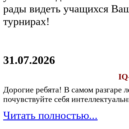
рады видеть учащихся Ва
турнирах!
31.07.2026
IQ
Дорогие ребята!
В самом разгаре 
почувствуйте себя интеллектуал
Читать полностью...