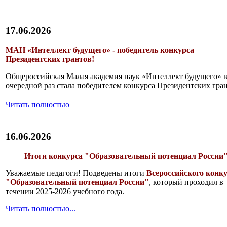
17.06.2026
МАН «Интеллект будущего» - победитель конкурса
Президентских грантов!
Общероссийская Малая академия наук «Интеллект будущего» 
очередной раз стала победителем конкурса Президентских гра
Читать полностью
16.06.2026
Итоги конкурса "Образовательный потенциал России
Уважаемые педагоги! Подведены итоги
Всероссийcкого конк
"Образовательный потенциал России"
, который проходил в
течении 2025-2026 учебного года.
Читать полностью...