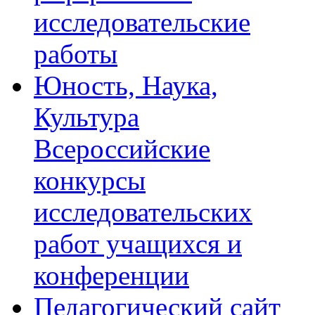
исследовательские
работы
Юность, Наука,
Культура
Всероссийские
конкурсы
исследовательских
работ учащихся и
конференции
Педагогический сайт