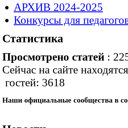
АРХИВ 2024-2025
Конкурсы для педагогов
Статистика
Просмотрено статей
: 22
Сейчас на сайте находятся
гостей: 3618
Наши официальные сообщества в со