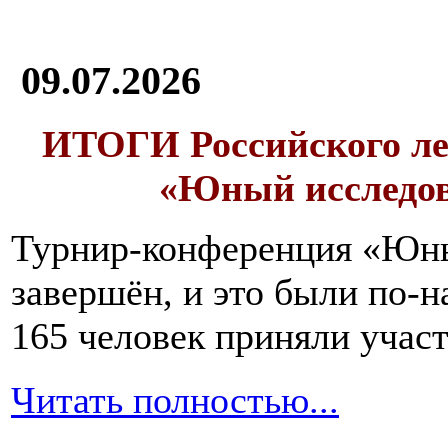
09.07.2026
ИТОГИ
Российского л
«Юный исследо
Турнир-конференция «Юн
завершён, и это были по-н
165 человек приняли участ
Читать полностью...