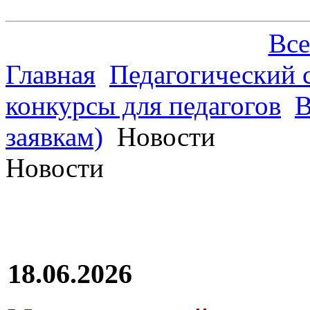
Все
Главная
Педагогический 
конкурсы для педагогов
В
заявкам)
Новости
Новости
18.06.2026