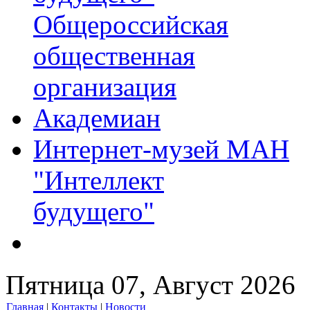
Общероссийская
общественная
организация
Академиан
Интернет-музей МАН
"Интеллект
будущего"
Пятница 07, Август 2026
Главная
|
Контакты
|
Новости