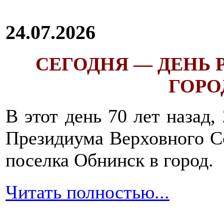
24.07.2026
СЕГОДНЯ — ДЕНЬ
ГОРОД
В этот день 70 лет назад,
Президиума Верховного С
поселка Обнинск в город.
Читать полностью...