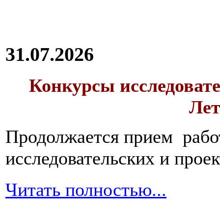
31.07.2026
Конкурсы исследовате
Лет
Продолжается прием работ
исследовательских и прое
Читать полностью...