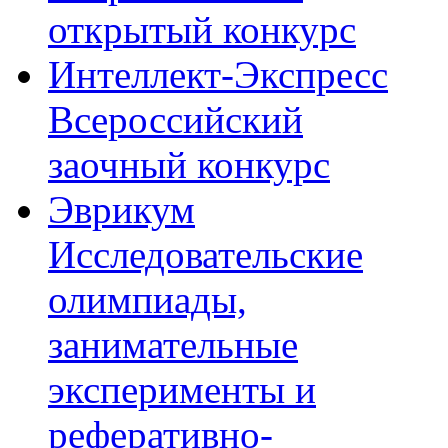
открытый конкурс
Интеллект-Экспресс
Всероссийский
заочный конкурс
Эврикум
Исследовательские
олимпиады,
занимательные
эксперименты и
реферативно-