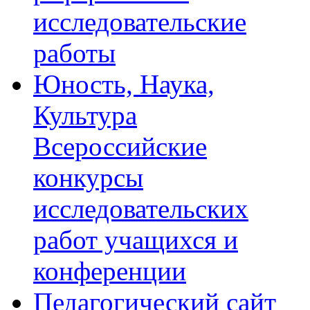
исследовательские
работы
Юность, Наука,
Культура
Всероссийские
конкурсы
исследовательских
работ учащихся и
конференции
Педагогический сайт