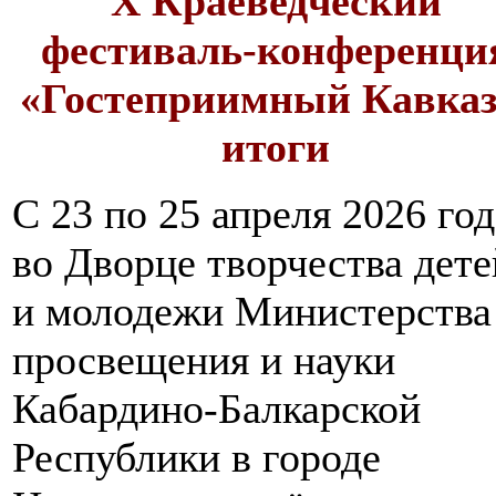
X Краеведческий
фестиваль-конференци
«Гостеприимный Кавказ
итоги
С 23 по 25 апреля 2026 год
во Дворце творчества дете
и молодежи Министерства
просвещения и науки
Кабардино-Балкарской
Республики в городе