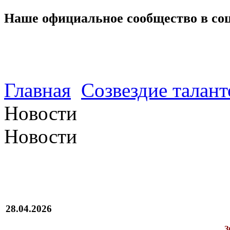
Наше официальное сообщество в со
Главная
Созвездие талант
Новости
Новости
28.04.2026
З