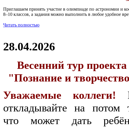
Приглашаем принять участие в олимпиаде по астрономии и к
8–10 классов, а задания можно выполнить в любое удобное вре
Читать полностью
28.04.2026
Весенний тур проекта
"Познание и творчеств
Уважаемые коллеги!
откладывайте на потом 
что может дать ребён