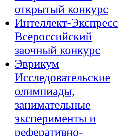
открытый конкурс
Интеллект-Экспресс
Всероссийский
заочный конкурс
Эврикум
Исследовательские
олимпиады,
занимательные
эксперименты и
реферативно-