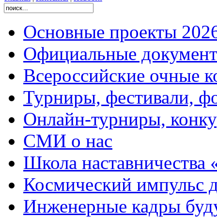
Основные проекты 2026
Официальные документ
Всероссийские очные ко
Турниры, фестивали, ф
Онлайн-турниры, конку
СМИ о нас
Школа наставничества 
Космический импульс д
Инженерные кадры буд