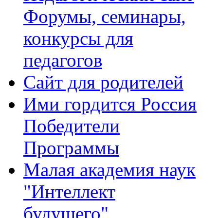
Форумы, семинары,
конкурсы для
педагогов
Сайт для родителей
Ими гордится Россия
Победители
Программы
Малая академия наук
"Интеллект
будущего"