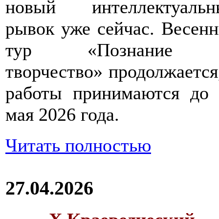
новый интеллектуальн
рывок уже сейчас. Весен
тур «Познание
творчество» продолжается
работы принимаются до 
мая 2026 года.
Читать полностью
27.04.2026