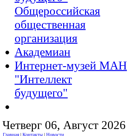
Общероссийская
общественная
организация
Академиан
Интернет-музей МАН
"Интеллект
будущего"
Четверг 06, Август 2026
Главная
|
Контакты
|
Новости