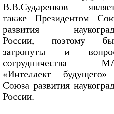
В.В.Сударенков являет
также Президентом Сою
развития наукоград
России, поэтому бы
затронуты и вопро
сотрудничества М
«Интеллект будущего»
Союза развития наукогра
России.