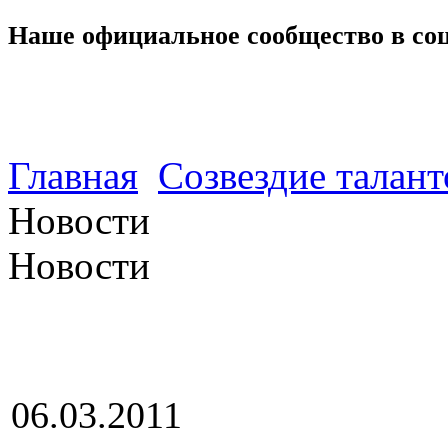
Наше официальное сообщество в со
Главная
Созвездие талант
Новости
Новости
06.03.2011