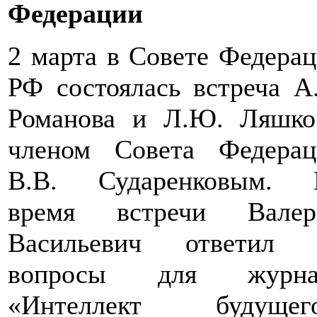
Федерации
2 марта в Совете Федера
РФ состоялась встреча А
Романова и Л.Ю. Ляшко
членом Совета Федерац
В.В. Сударенковым. 
время встречи Валер
Васильевич ответил 
вопросы для журна
«Интеллект будущего