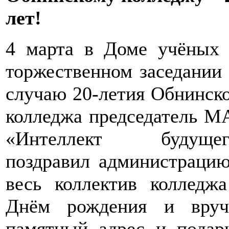
лет!
4 марта в Доме учёных 
торжественном заседании
случаю 20-летия Обнинск
колледжа председатель 
«Интеллект будущег
поздравил администраци
весь коллектив колледж
Днём рождения и вруч
памятный адрес и подар