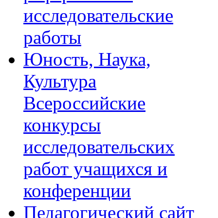
исследовательские
работы
Юность, Наука,
Культура
Всероссийские
конкурсы
исследовательских
работ учащихся и
конференции
Педагогический сайт