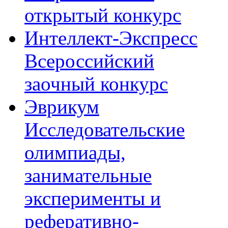
открытый конкурс
Интеллект-Экспресс
Всероссийский
заочный конкурс
Эврикум
Исследовательские
олимпиады,
занимательные
эксперименты и
реферативно-