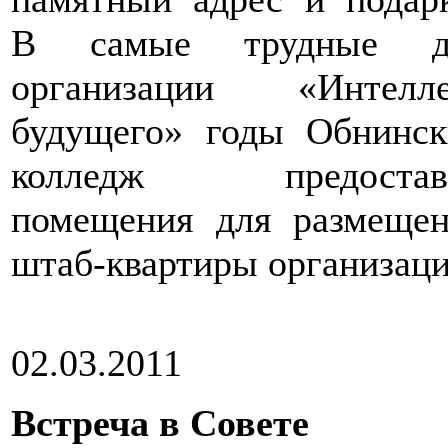
В самые трудные д
организации «Интелле
будущего» годы Обнинск
колледж предостав
помещения для размещен
штаб-квартиры организаци
02.03.2011
Встреча в Совете