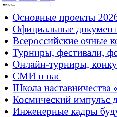
Основные проекты 2026
Официальные документ
Всероссийские очные ко
Турниры, фестивали, ф
Онлайн-турниры, конку
СМИ о нас
Школа наставничества 
Космический импульс д
Инженерные кадры буд