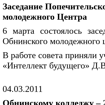
Заседание Попечительск
молодежного Центра
6 марта состоялось засе
Обнинского молодежного ц
В работе совета приняли 
«Интеллект будущего» Д.В
04.03.2011
Обнинскому колледжу – 