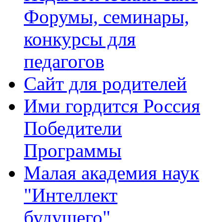
Форумы, семинары,
конкурсы для
педагогов
Сайт для родителей
Ими гордится Россия
Победители
Программы
Малая академия наук
"Интеллект
будущего"