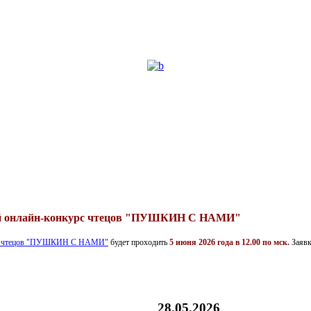
ий онлайн-конкурс чтецов "ПУШКИН С НАМИ"
урс чтецов "ПУШКИН С НАМИ"
будет проходить
5 июня 2026 года в 12.00 по мск.
Заявк
28.05.2026