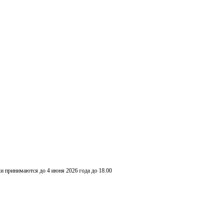
и принимаются до 4 июня 2026 года до 18.00