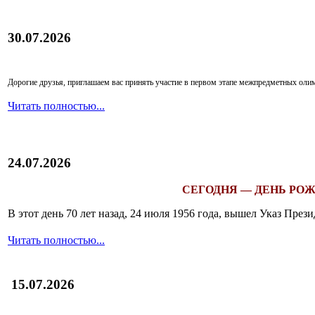
30.07.2026
Дорогие друзья, приглашаем вас принять участие в первом этапе межпредметных ол
Читать полностью...
24.07.2026
СЕГОДНЯ — ДЕНЬ РОЖ
В этот день 70 лет назад, 24 июля 1956 года, вышел Указ Пр
Читать полностью...
15.07.2026