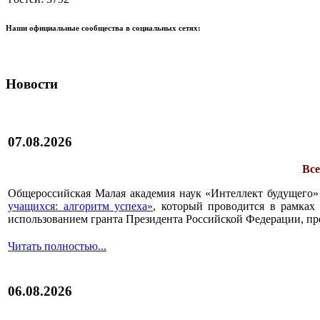
Наши официальные сообщества в социальных сетях:
Новости
07.08.2026
Все
Общероссийская Малая академия наук «Интеллект будущего»
учащихся: алгоритм успеха»
, который проводится в рамках 
использованием гранта Президента Российской Федерации, пр
Читать полностью...
06.08.2026