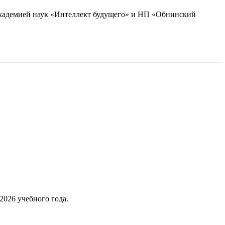
академией наук «Интеллект будущего» и НП «Обнинский
2026 учебного года.