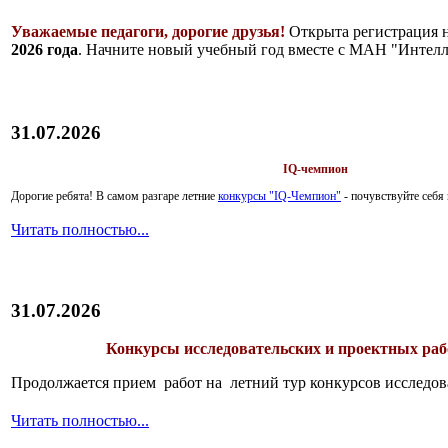
Уважаемые педагоги, дорогие друзья!
Открыта регистрация 
2026 года
. Начните новый учебный год вместе с МАН "Интелл
31.07.2026
IQ-чемпион
Дорогие ребята!
В самом разгаре летние
конкурсы "IQ-Чемпион"
- почувствуйте себ
Читать полностью...
31.07.2026
Конкурсы исследовательских и проектных рабо
Продолжается прием работ на летний тур конкурсов исследов
Читать полностью...