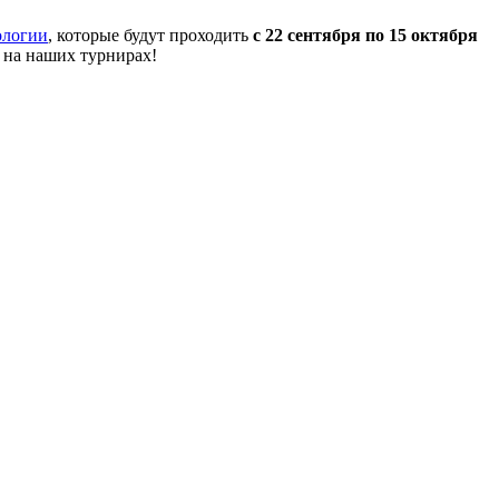
ологии
, которые будут проходить
с 22 сентября по 15 октября
 на наших турнирах!