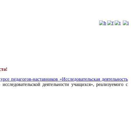
ста!
урсе педагогов-наставников «Исследовательская деятельность
 исследовательской деятельности учащихся», реализуемого с