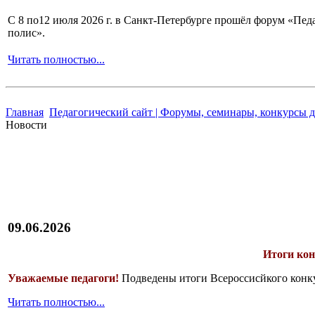
С 8 по12 июля 2026 г. в Санкт-Петербурге прошёл форум «П
полис».
Читать полностью...
Главная
Педагогический сайт | Форумы, семинары, конкурсы д
Новости
09.06.2026
Итоги кон
Уважаемые педагоги!
Подведены итоги Всероссисйкого конкур
Читать полностью...