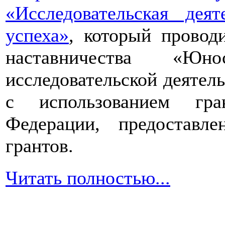
«Исследовательская дея
успеха»
, который провод
наставничества «Юно
исследовательской деятел
с использованием гра
Федерации, предоставл
грантов.
Читать полностью...