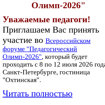
Олимп-2026"
Уважаемые педагоги!
Приглашаем Вас принять
участие во
Всероссийском
форуме "Педагогический
Олимп-2026"
, который будет
проходить с 8 по 12 июля 2026 год
Санкт-Петербурге, гостиница
"Охтинская".
Читать полностью