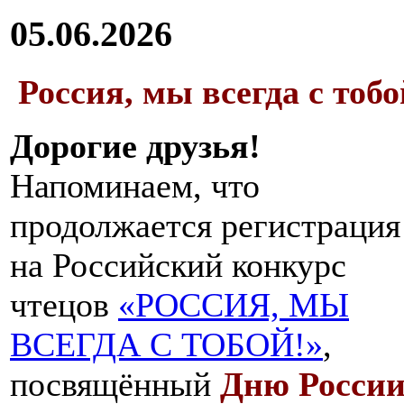
05.06.2026
Россия, мы всегда с тобо
Дорогие друзья!
Напоминаем, что
продолжается регистрация
на Российский конкурс
чтецов
«РОССИЯ, МЫ
ВСЕГДА С ТОБОЙ!»
,
посвящённый
Дню Росси