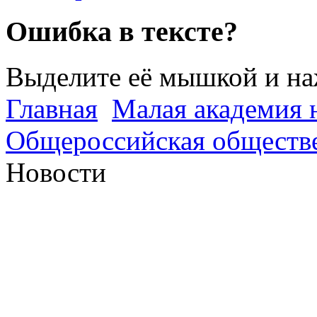
Ошибка в тексте?
Выделите её мышкой и н
Главная
Малая академия 
Общероссийская обществе
Новости