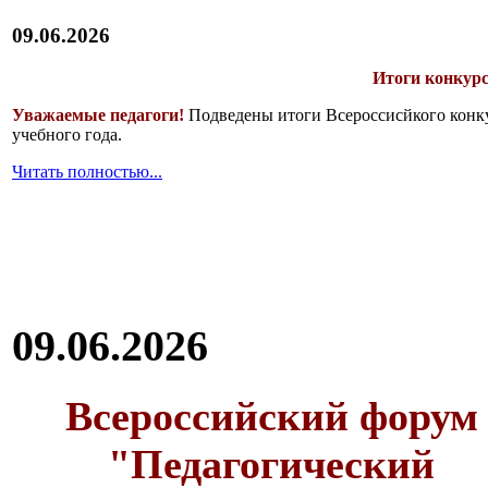
09.06.2026
Итоги конкурс
Уважаемые педагоги!
Подведены итоги Всероссисйкого конку
учебного года.
Читать полностью...
09.06.2026
Всероссийский форум
"Педагогический