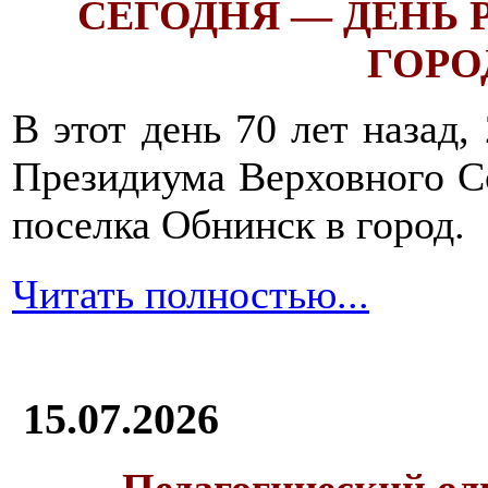
СЕГОДНЯ — ДЕНЬ
ГОРОД
В этот день 70 лет назад,
Президиума Верховного С
поселка Обнинск в город.
Читать полностью...
15.07.2026