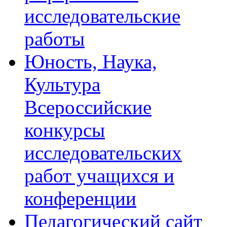
исследовательские
работы
Юность, Наука,
Культура
Всероссийские
конкурсы
исследовательских
работ учащихся и
конференции
Педагогический сайт