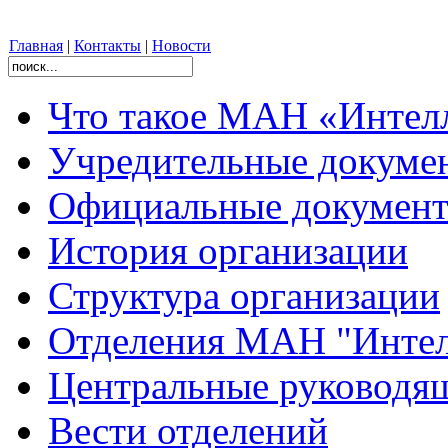
Главная
|
Контакты
|
Новости
Что такое МАН «Интел
Учредительные докуме
Официальные документ
История организации
Структура организации
Отделения МАН "Интел
Центральные руковод
Вести отделений