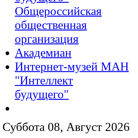
Общероссийская
общественная
организация
Академиан
Интернет-музей МАН
"Интеллект
будущего"
Суббота 08, Август 2026