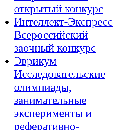
открытый конкурс
Интеллект-Экспресс
Всероссийский
заочный конкурс
Эврикум
Исследовательские
олимпиады,
занимательные
эксперименты и
реферативно-