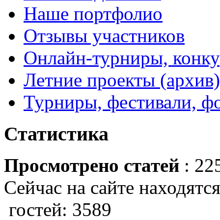
Наше портфолио
Отзывы участников
Онлайн-турниры, конку
Летние проекты (архив)
Турниры, фестивали, ф
Статистика
Просмотрено статей
: 22
Сейчас на сайте находятся
гостей: 3589