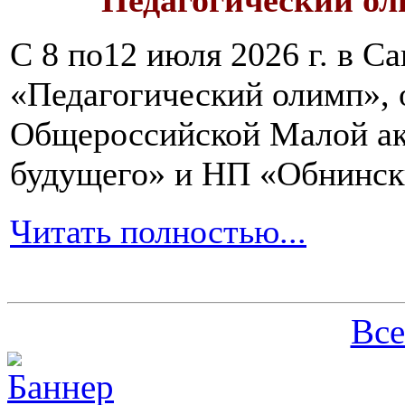
Педагогический ол
С 8 по12 июля 2026 г. в 
«Педагогический олимп»,
Общероссийской Малой ак
будущего» и НП «Обнинск
Читать полностью...
Все