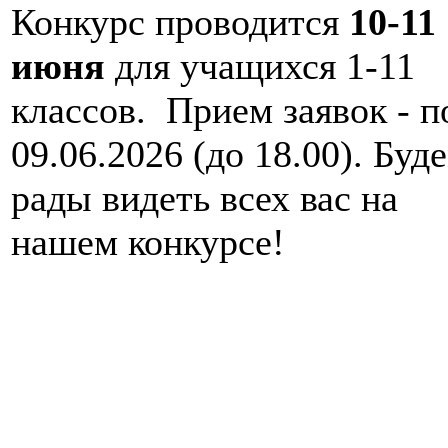
Конкурс проводится
10-11
июня
для учащихся 1-11
классов. Прием заявок - п
09.06.2026 (до 18.00). Буд
рады видеть всех вас на
нашем конкурсе!