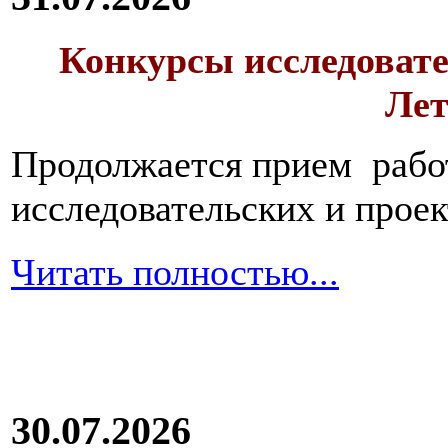
Конкурсы исследовате
Лет
Продолжается прием работ
исследовательских и прое
Читать полностью...
30.07.2026