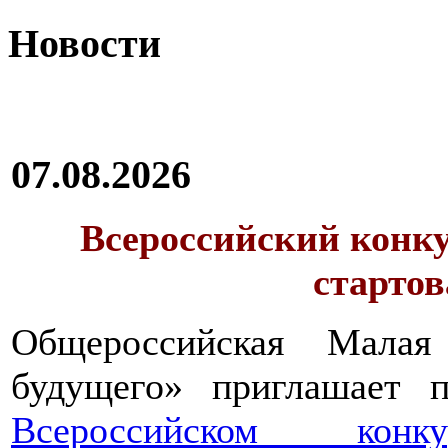
Новости
07.08.2026
Всероссийский конку
стартов
Общероссийская Малая
будущего» приглашает п
Всероссийском конкур