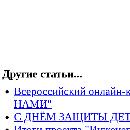
Другие статьи...
Всероссийский онлайн-
НАМИ"
С ДНЁМ ЗАЩИТЫ ДЕТ
Итоги проекта "Инжене