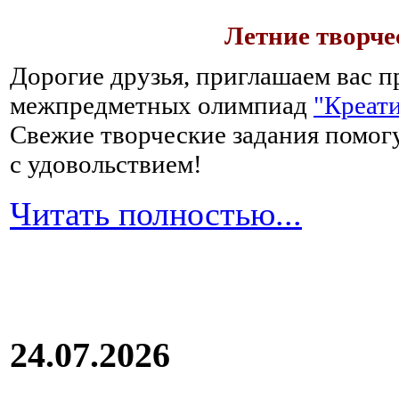
Летние творч
Дорогие друзья, приглашаем вас п
межпредметных олимпиад
"Креати
Свежие творческие задания помогу
с удовольствием!
Читать полностью...
24.07.2026