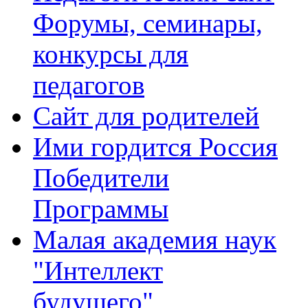
Форумы, семинары,
конкурсы для
педагогов
Сайт для родителей
Ими гордится Россия
Победители
Программы
Малая академия наук
"Интеллект
будущего"