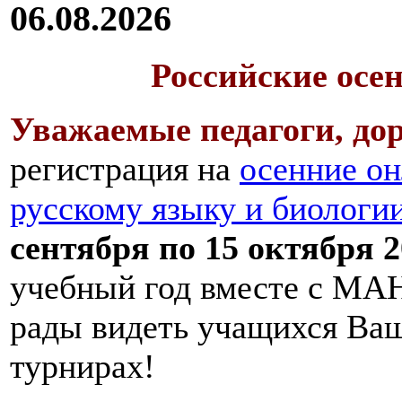
06.08.2026
Российские осе
Уважаемые педагоги, дор
регистрация на
осенние он
русскому языку и биологи
сентября по 15 октября 2
учебный год вместе с МАН
рады видеть учащихся Ва
турнирах!