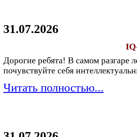
31.07.2026
IQ
Дорогие ребята!
В самом разгаре 
почувствуйте себя интеллектуал
Читать полностью...
31.07.2026