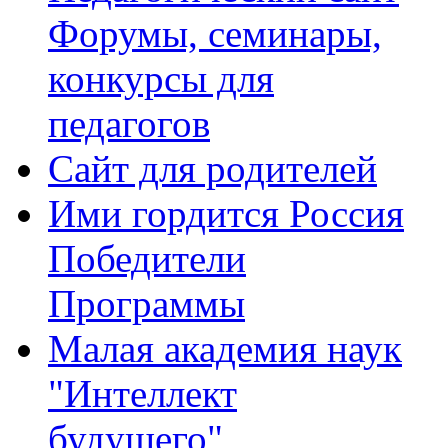
Форумы, семинары,
конкурсы для
педагогов
Сайт для родителей
Ими гордится Россия
Победители
Программы
Малая академия наук
"Интеллект
будущего"