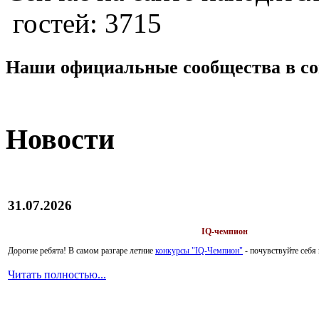
гостей: 3715
Наши официальные сообщества в со
Новости
31.07.2026
IQ-чемпион
Дорогие ребята!
В самом разгаре летние
конкурсы "IQ-Чемпион"
- почувствуйте себ
Читать полностью...