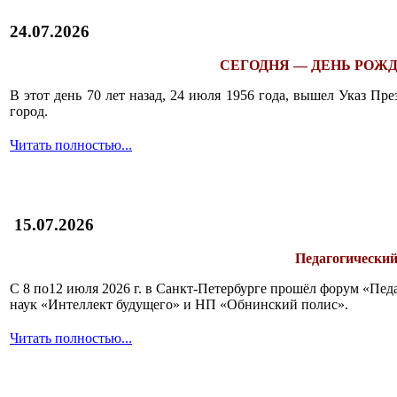
24.07.2026
СЕГОДНЯ — ДЕНЬ РОЖД
В этот день 70 лет назад, 24 июля 1956 года, вышел Указ П
город.
Читать полностью...
15.07.2026
Педагогический
С 8 по12 июля 2026 г. в Санкт-Петербурге прошёл форум «П
наук «Интеллект будущего» и НП «Обнинский полис».
Читать полностью...