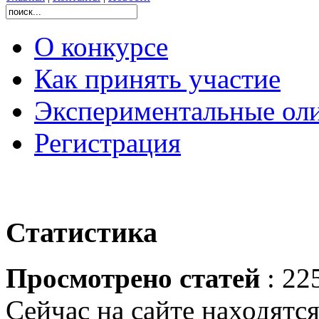
О конкурсе
Как принять участие
Экспериментальные ол
Регистрация
Статистика
Просмотрено статей
: 22
Сейчас на сайте находятся