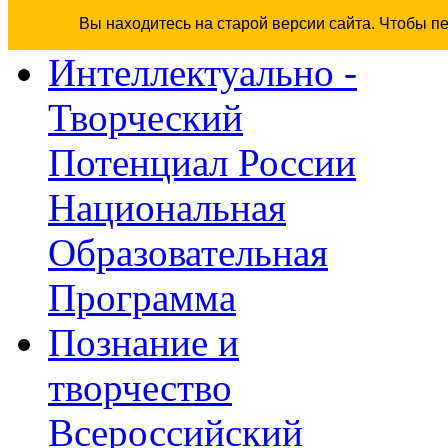
Вы находитесь на старой версии сайта. Чтобы п
Интеллектуально -
Творческий
Потенциал России
Национальная
Образовательная
Программа
Познание и
творчество
Всероссийский