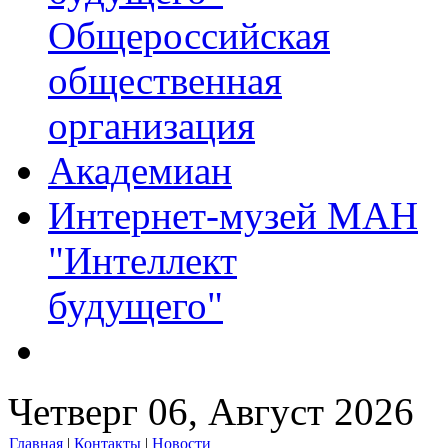
Общероссийская
общественная
организация
Академиан
Интернет-музей МАН
"Интеллект
будущего"
Четверг 06, Август 2026
Главная
|
Контакты
|
Новости