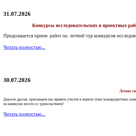
31.07.2026
Конкурсы исследовательских и проектных рабо
Продолжается прием работ на летний тур конкурсов исследов
Читать полностью...
30.07.2026
Летние т
Дорогие друзья, приглашаем вас принять участие в первом этапе межпредметных ол
на каникулах весело и с удовольствием!
Читать полностью...