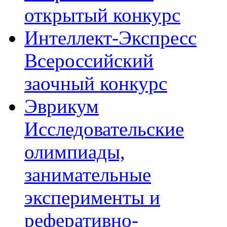
открытый конкурс
Интеллект-Экспресс
Всероссийский
заочный конкурс
Эврикум
Исследовательские
олимпиады,
занимательные
эксперименты и
реферативно-