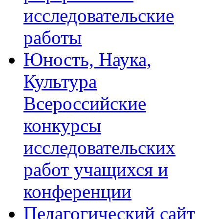
исследовательские
работы
Юность, Наука,
Культура
Всероссийские
конкурсы
исследовательских
работ учащихся и
конференции
Педагогический сайт