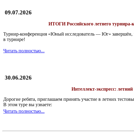
09.07.2026
ИТОГИ
Российского летнего турнира
Турнир-конференция «Юный исследователь — Юг» завершён, и 
в турнире!
Читать полностью...
30.06.2026
Интеллект-экспресс: летний
Дорогие ребята, приглашаем принять участие в летних тесто
В этом туре вы узнаете:
Читать полностью...