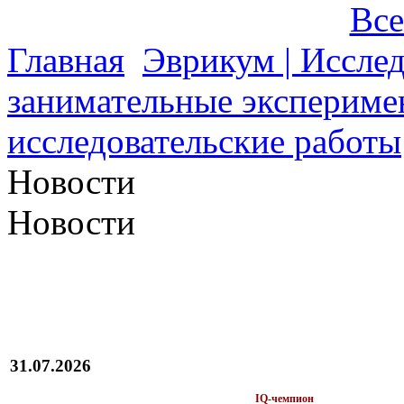
Все
Главная
Эврикум | Иссле
занимательные экспериме
исследовательские работы
Новости
Новости
31.07.2026
IQ-чемпион