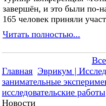
завершён, и это были по-н
165 человек приняли участ
Читать полностью...
Все
Главная
Эврикум | Иссле
занимательные экспериме
исследовательские работы
Новости