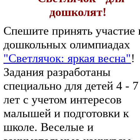
дошколят!
Спешите принять участие 
дошкольных олимпиадах
"Светлячок: яркая весна"
!
Задания разработаны
специально для детей 4 - 7
лет с учетом интересов
малышей и подготовки к
школе. Веселые и