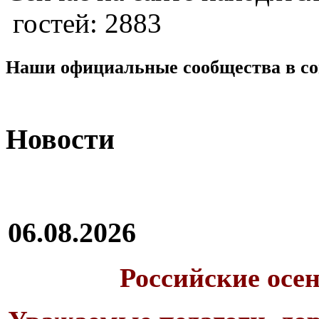
гостей: 2883
Наши официальные сообщества в со
Новости
06.08.2026
Российские осе