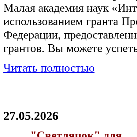
Малая академия наук «Инт
использованием гранта Пр
Федерации, предоставлен
грантов. Вы можете успеть
Читать полностью
27.05.2026
"Светлячок" для