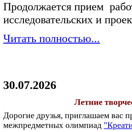
Продолжается прием работ
исследовательских и прое
Читать полностью...
30.07.2026
Летние творч
Дорогие друзья, приглашаем вас п
межпредметных олимпиад
"Креати