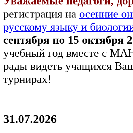
Уважаемые педагоги, дор
регистрация на
осенние он
русскому языку и биологи
сентября по 15 октября 2
учебный год вместе с МАН
рады видеть учащихся Ва
турнирах!
31.07.2026