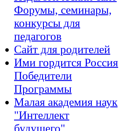
Форумы, семинары,
конкурсы для
педагогов
Сайт для родителей
Ими гордится Россия
Победители
Программы
Малая академия наук
"Интеллект
будущего"