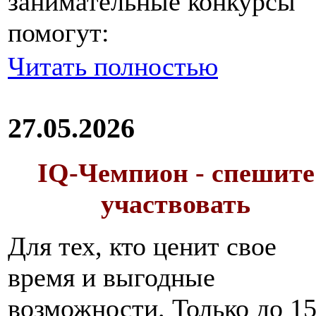
занимательные конкурсы
помогут:
Читать полностью
27.05.2026
IQ-Чемпион - спешите
участвовать
Для тех, кто ценит свое
время и выгодные
возможности. Только до 1