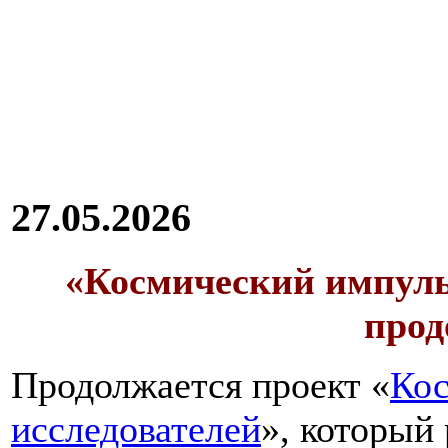
27.05.2026
«Космический импуль
прод
Продолжается проект «
Кос
исследователей
», который