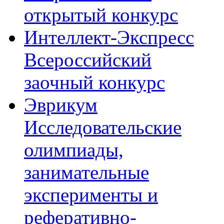
открытый конкурс
Интеллект-Экспресс
Всероссийский
заочный конкурс
Эврикум
Исследовательские
олимпиады,
занимательные
эксперименты и
реферативно-