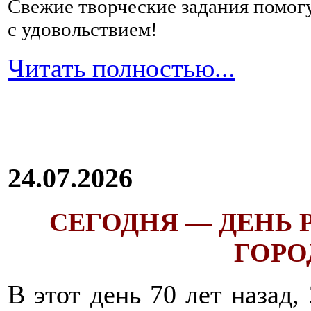
Свежие творческие задания помогу
с удовольствием!
Читать полностью...
24.07.2026
СЕГОДНЯ — ДЕНЬ
ГОРОД
В этот день 70 лет назад,