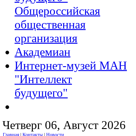
Общероссийская
общественная
организация
Академиан
Интернет-музей МАН
"Интеллект
будущего"
Четверг 06, Август 2026
Главная
|
Контакты
|
Новости