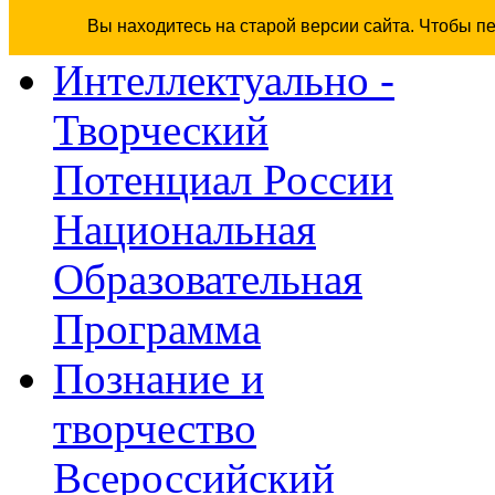
Вы находитесь на старой версии сайта. Чтобы п
Интеллектуально -
Творческий
Потенциал России
Национальная
Образовательная
Программа
Познание и
творчество
Всероссийский