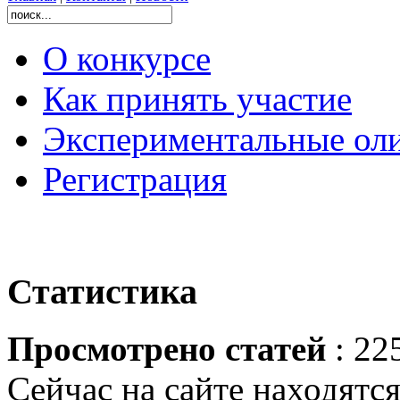
О конкурсе
Как принять участие
Экспериментальные ол
Регистрация
Статистика
Просмотрено статей
: 22
Сейчас на сайте находятся