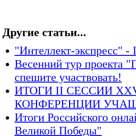
Другие статьи...
"Интеллект-экспресс" - 
Весенний тур проекта "П
спешите участвовать!
ИТОГИ II СЕССИИ X
КОНФЕРЕНЦИИ УЧАЩ
Итоги Российского онла
Великой Победы"