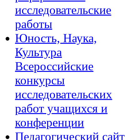
исследовательские
работы
Юность, Наука,
Культура
Всероссийские
конкурсы
исследовательских
работ учащихся и
конференции
Педагогический сайт