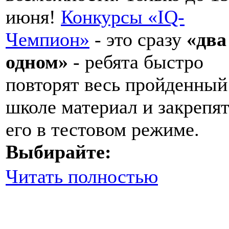
июня!
Конкурсы «IQ-
Чемпион»
- это сразу
«два
одном»
- ребята быстро
повторят весь пройденный
школе материал и закрепя
его в тестовом режиме.
Выбирайте:
Читать полностью