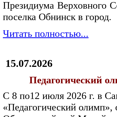
Президиума Верховного С
поселка Обнинск в город.
Читать полностью...
15.07.2026
Педагогический ол
С 8 по12 июля 2026 г. в 
«Педагогический олимп»,