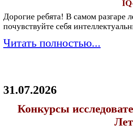
IQ
Дорогие ребята!
В самом разгаре 
почувствуйте себя интеллектуал
Читать полностью...
31.07.2026
Конкурсы исследовате
Лет