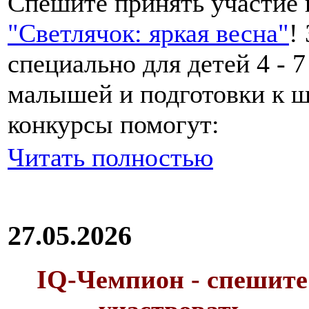
Спешите принять участие
"Светлячок: яркая весна"
!
специально для детей 4 - 7
малышей и подготовки к ш
конкурсы помогут:
Читать полностью
27.05.2026
IQ-Чемпион - спешите