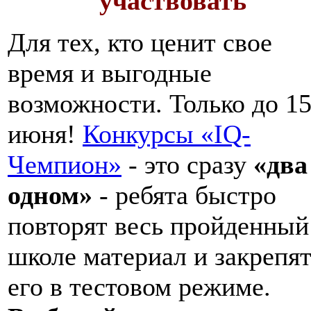
участвовать
Для тех, кто ценит свое
время и выгодные
возможности. Только до 1
июня!
Конкурсы «IQ-
Чемпион»
- это сразу
«два
одном»
- ребята быстро
повторят весь пройденный
школе материал и закрепя
его в тестовом режиме.