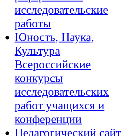
исследовательские
работы
Юность, Наука,
Культура
Всероссийские
конкурсы
исследовательских
работ учащихся и
конференции
Педагогический сайт