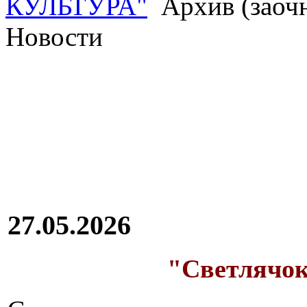
КУЛЬТУРА"
Архив (заоч
Новости
27.05.2026
"Светлячок