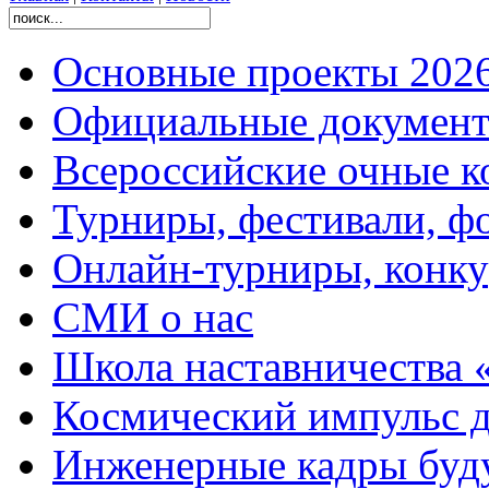
Основные проекты 2026
Официальные документ
Всероссийские очные ко
Турниры, фестивали, ф
Онлайн-турниры, конку
СМИ о нас
Школа наставничества 
Космический импульс д
Инженерные кадры буд