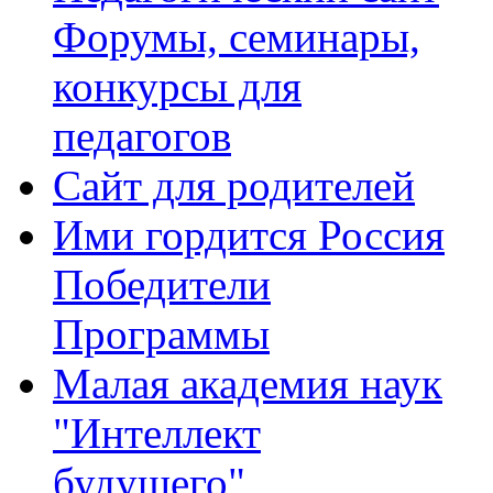
Форумы, семинары,
конкурсы для
педагогов
Сайт для родителей
Ими гордится Россия
Победители
Программы
Малая академия наук
"Интеллект
будущего"