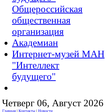
Общероссийская
общественная
организация
Академиан
Интернет-музей МАН
"Интеллект
будущего"
Четверг 06, Август 2026
Главная
|
Контакты
|
Новости