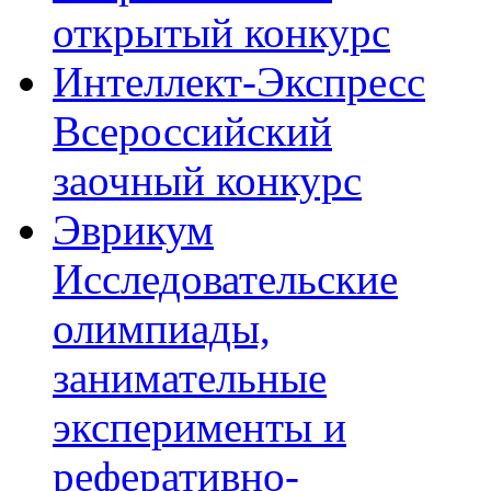
открытый конкурс
Интеллект-Экспресс
Всероссийский
заочный конкурс
Эврикум
Исследовательские
олимпиады,
занимательные
эксперименты и
реферативно-