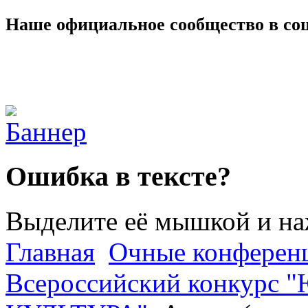
Наше официальное сообщество в со
Ошибка в тексте?
Выделите её мышкой и н
Главная
Очные конферен
Всероссийский конкурс