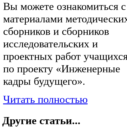
Вы можете ознакомиться с
материалами методически
сборников и сборников
исследовательских и
проектных работ учащихс
по проекту «Инженерные
кадры будущего».
Читать полностью
Другие статьи...