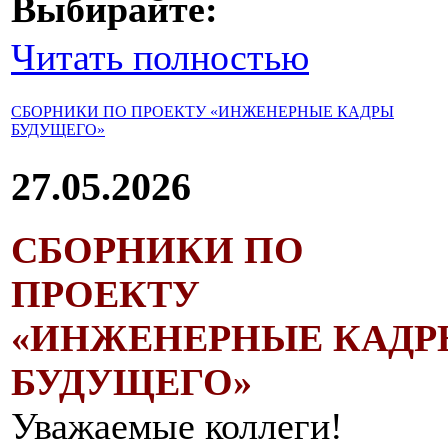
Выбирайте:
Читать полностью
СБОРНИКИ ПО ПРОЕКТУ «ИНЖЕНЕРНЫЕ КАДРЫ
БУДУЩЕГО»
27.05.2026
СБОРНИКИ ПО
ПРОЕКТУ
«ИНЖЕНЕРНЫЕ КАДР
БУДУЩЕГО»
Уважаемые коллеги!