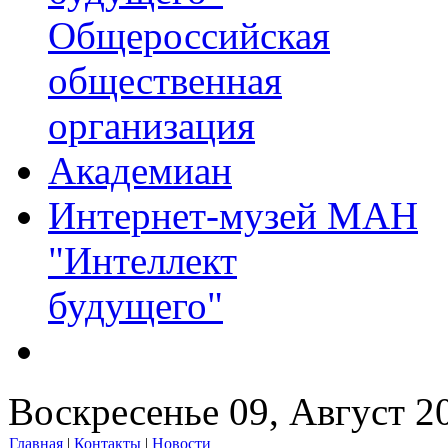
Общероссийская
общественная
организация
Академиан
Интернет-музей МАН
"Интеллект
будущего"
Воскресенье 09, Август 2
Главная
|
Контакты
|
Новости