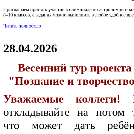
Приглашаем принять участие в олимпиаде по астрономии и к
8–10 классов, а задания можно выполнить в любое удобное вре
Читать полностью
28.04.2026
Весенний тур проекта
"Познание и творчеств
Уважаемые коллеги!
откладывайте на потом 
что может дать ребён