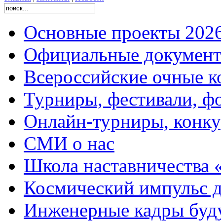
Основные проекты 2026
Официальные документ
Всероссийские очные ко
Турниры, фестивали, ф
Онлайн-турниры, конку
СМИ о нас
Школа наставничества 
Космический импульс д
Инженерные кадры буд