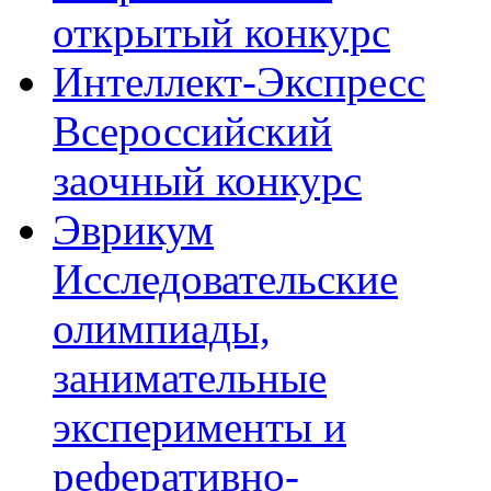
открытый конкурс
Интеллект-Экспресс
Всероссийский
заочный конкурс
Эврикум
Исследовательские
олимпиады,
занимательные
эксперименты и
реферативно-