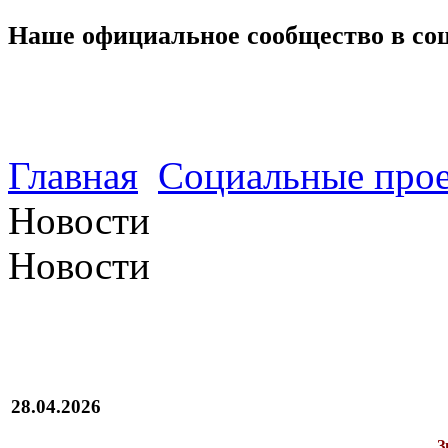
Наше официальное сообщество в со
Главная
Социальные прое
Новости
Новости
28.04.2026
З