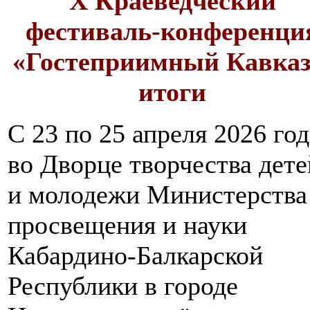
X Краеведческий
фестиваль-конференци
«Гостеприимный Кавказ
итоги
С 23 по 25 апреля 2026 год
во Дворце творчества дете
и молодежи Министерства
просвещения и науки
Кабардино-Балкарской
Республики в городе