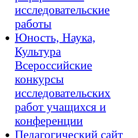
исследовательские
работы
Юность, Наука,
Культура
Всероссийские
конкурсы
исследовательских
работ учащихся и
конференции
Педагогический сайт