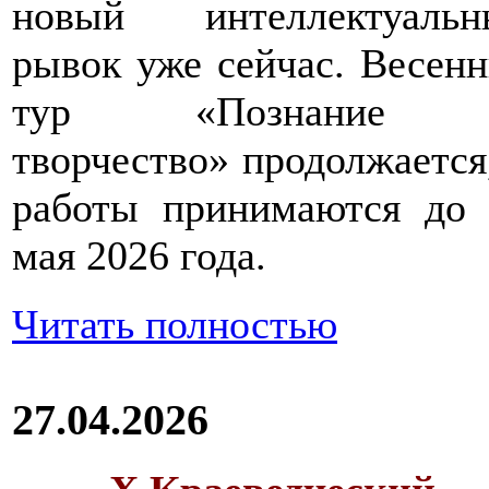
новый интеллектуальн
рывок уже сейчас. Весен
тур «Познание
творчество» продолжается
работы принимаются до 
мая 2026 года.
Читать полностью
27.04.2026