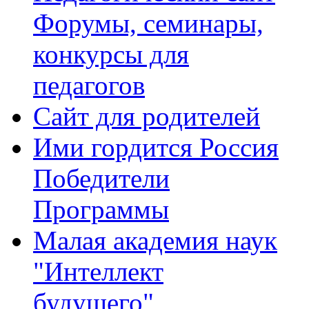
Форумы, семинары,
конкурсы для
педагогов
Сайт для родителей
Ими гордится Россия
Победители
Программы
Малая академия наук
"Интеллект
будущего"