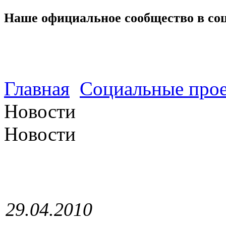
Наше официальное сообщество в со
Главная
Социальные прое
Новости
Новости
29.04.2010