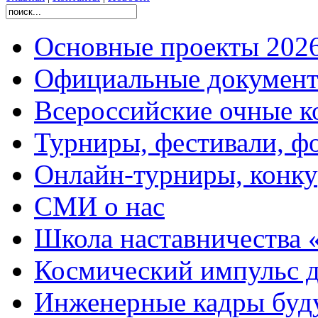
Основные проекты 2026
Официальные документ
Всероссийские очные ко
Турниры, фестивали, ф
Онлайн-турниры, конку
СМИ о нас
Школа наставничества 
Космический импульс д
Инженерные кадры буд