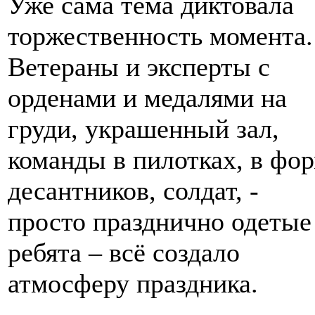
Уже сама тема диктовала
торжественность момента.
Ветераны и эксперты с
орденами и медалями на
груди, украшенный зал,
команды в пилотках, в фо
десантников, солдат, -
просто празднично одетые
ребята – всё создало
атмосферу праздника.