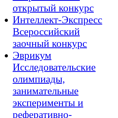
открытый конкурс
Интеллект-Экспресс
Всероссийский
заочный конкурс
Эврикум
Исследовательские
олимпиады,
занимательные
эксперименты и
реферативно-