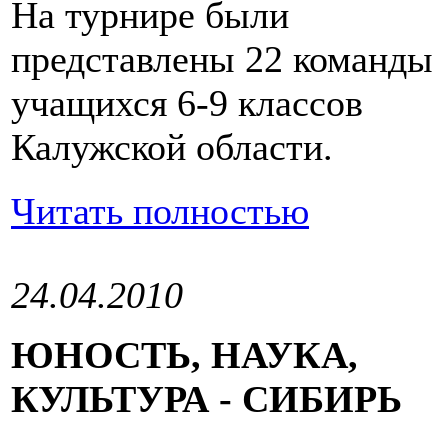
На турнире были
представлены 22 команды
учащихся 6-9 классов
Калужской области.
Читать полностью
24.04.2010
ЮНОСТЬ, НАУКА,
КУЛЬТУРА - СИБИРЬ