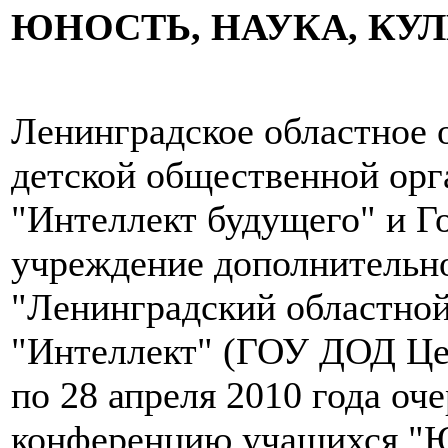
ЮНОСТЬ, НАУКА, КУЛЬ
Ленинградское областное
детской общественной орг
"Интеллект будущего" и Г
учреждение дополнительно
"Ленинградский областно
"Интеллект" (ГОУ ДОД Цен
по 28 апреля 2010 года о
конференцию учащихся "Юн