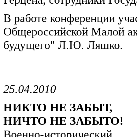
В работе конференции уча
Общероссийской Малой ак
будущего" Л.Ю. Ляшко.
25.04.2010
НИКТО НЕ ЗАБЫТ,
НИЧТО НЕ ЗАБЫТО!
Военно-исторический