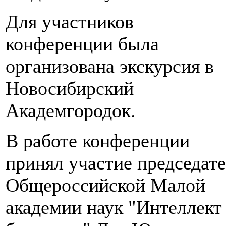
Для участников
конференции была
организована экскурсия в
Новосибирский
Академгородок.
В работе конференции
принял участие председат
Общероссийской Малой
академии наук "Интеллект