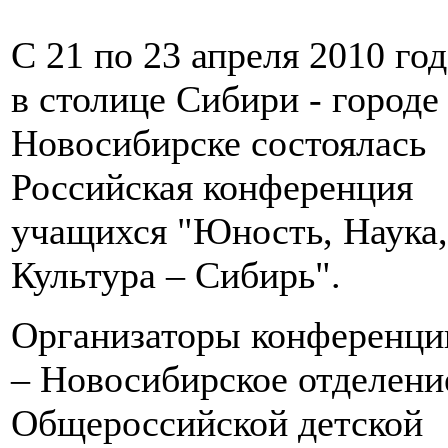
С 21 по 23 апреля 2010 год
в столице Сибири - городе
Новосибирске состоялась
Российская конференция
учащихся "Юность, Наука,
Культура – Сибирь".
Организаторы конференци
– Новосибирское отделени
Общероссийской детской