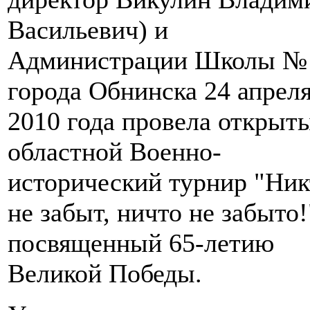
Васильевич) и
Администрации Школы №
города Обнинска 24 апрел
2010 года провела открыт
областной Военно-
исторический турнир "Ник
не забыт, ничто не забыто!
посвященный 65-летию
Великой Победы.