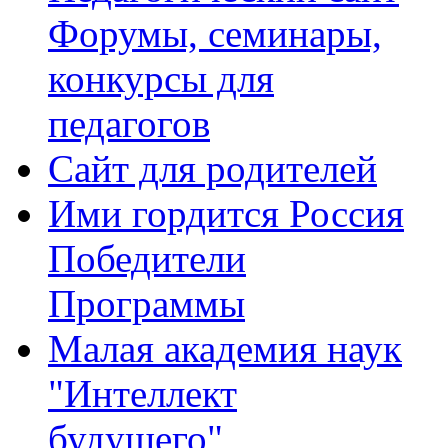
Форумы, семинары,
конкурсы для
педагогов
Сайт для родителей
Ими гордится Россия
Победители
Программы
Малая академия наук
"Интеллект
будущего"