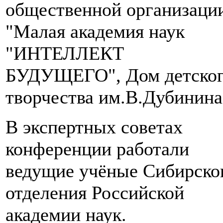
общественной организаци
"Малая академия наук
"ИНТЕЛЛЕКТ
БУДУЩЕГО", Дом детско
творчества им.В.Дубинина
В экспертных советах
конференции работали
ведущие учёные Сибирско
отделения Российской
академии наук.