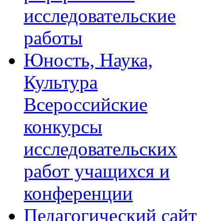
исследовательские
работы
Юность, Наука,
Культура
Всероссийские
конкурсы
исследовательских
работ учащихся и
конференции
Педагогический сайт