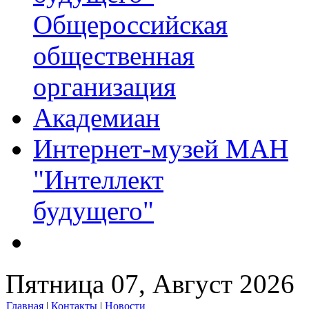
Общероссийская
общественная
организация
Академиан
Интернет-музей МАН
"Интеллект
будущего"
Пятница 07, Август 2026
Главная
|
Контакты
|
Новости