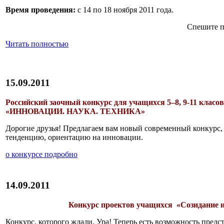
Время проведения:
с 14 по 18 ноября 2011 года.
Спешите п
Читать полностью
15.09.2011
Российский заочный конкурс для учащихся 5–8, 9-11 класов
«ИННОВАЦИИ. НАУКА. ТЕХНИКА»
Дорогие друзья! Предлагаем вам новый современный конкур
тенденцию, ориентацию на инновации.
о конкурсе подробно
14.09.2011
Конкурс проектов учащихся «Созидание и
Конкурс, которого ждали. Ура! Теперь есть возможность предс