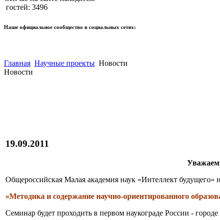
гостей: 3496
Наше официальное сообщество в социальных сетях:
Главная
Научные проекты
Новости
Новости
19.09.2011
Уважаем
Общероссийская Малая академия наук «Интеллект будущего» н
«Методика и содержание научно-ориентированного образо
Семинар будет проходить в первом наукограде России - городе