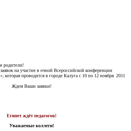
и родители!
заявок на участие в очной Всероссийской конференции
С
», которая проводится в городе Калуга с 10 по 12 ноября 2011
Ждем Ваши заявки!
Египет ждёт педагогов!
Уважаемые коллеги!