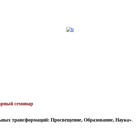
рный семинар
ьных трансформаций: Просвещение, Образование, Наука»
.