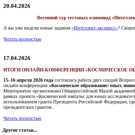
20.04.2026
Весенний тур тестовых олимпиад «Интеллек
А вы уже видели новые задания
«Интеллект-экспресс»
? Скорее
Читать полностью
17.04.2026
ИТОГИ ОНЛАЙН-КОНФЕРЕНЦИИ «КОСМИЧЕСКОЕ ОБ
15–16 апреля 2026 года
состоялась работа двух секций Всерос
онлайн-конференции
«Космическое образование: опыт, инно
Мероприятие организовано Общероссийской Малой академией 
рамках проекта «Космический импульс для юных исследовател
использованием гранта Президента Российской Федерации, п
президентских грантов.
Читать полностью
Другие статьи...