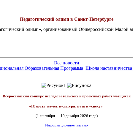
Педагогический олимп в Санкт-Петербурге
едагогический олимп», организованный Общероссийской Малой 
Все новости
ациональная Образовательная Программа
Школа наставничества
Всероссийский конкурс исследовательских и проектных работ учащихся
«Юность, наука, культура: путь к успеху»
(1 сентября — 10 декабря 2026 года)
Информационное письмо