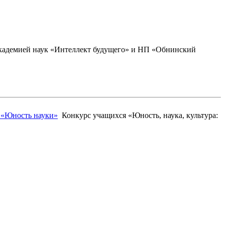
академией наук «Интеллект будущего» и НП «Обнинский
 «Юность науки»
Конкурс учащихся «Юность, наука, культура: