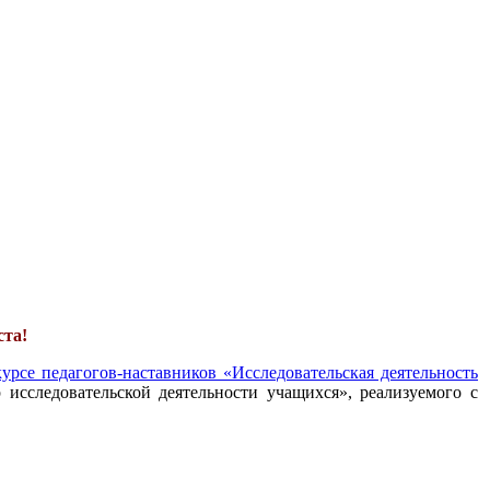
ста!
урсе педагогов-наставников «Исследовательская деятельность
 исследовательской деятельности учащихся», реализуемого с