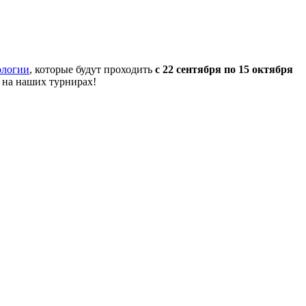
ологии
, которые будут проходить
с 22 сентября по 15 октября
 на наших турнирах!