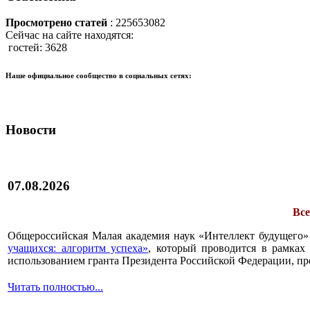
Просмотрено статей
: 225653082
Сейчас на сайте находятся:
гостей: 3628
Наше официальное сообщество в социальных сетях:
Новости
07.08.2026
Все
Общероссийская Малая академия наук «Интеллект будущего»
учащихся: алгоритм успеха»
, который проводится в рамках 
использованием гранта Президента Российской Федерации, пр
Читать полностью...