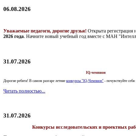
06.08.2026
Уважаемые педагоги, дорогие друзья!
Открыта регистрация 
2026 года
. Начните новый учебный год вместе с МАН "Интелл
31.07.2026
IQ-чемпион
Дорогие ребята!
В самом разгаре летние
конкурсы "IQ-Чемпион"
- почувствуйте себ
Читать полностью...
31.07.2026
Конкурсы исследовательских и проектных рабо