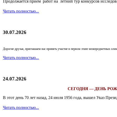
Продолжается прием работ на летний тур конкурсов исследов
Читать полностью...
30.07.2026
Дорогие друзья, приглашаем вас принять участие в первом этапе межпредметных ол
Читать полностью...
24.07.2026
СЕГОДНЯ — ДЕНЬ РОЖ
В этот день 70 лет назад, 24 июля 1956 года, вышел Указ Пр
Читать полностью...