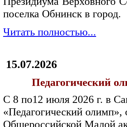
Президиума Верховного С
поселка Обнинск в город.
Читать полностью...
15.07.2026
Педагогический ол
С 8 по12 июля 2026 г. в 
«Педагогический олимп»,
Общероссийской Малой ак