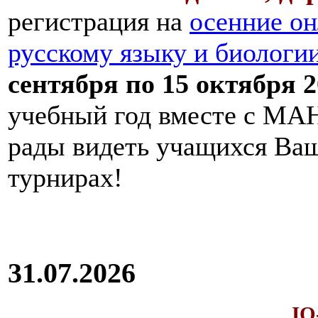
регистрация на
осенние он
русскому языку и биологи
сентября по 15 октября 2
учебный год вместе с МАН
рады видеть учащихся Ва
турнирах!
31.07.2026
IQ