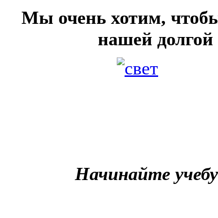
Мы очень хотим, чтоб
нашей долгой
Начинайте учебу 