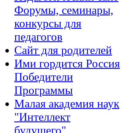
Форумы, семинары,
конкурсы для
педагогов
Сайт для родителей
Ими гордится Россия
Победители
Программы
Малая академия наук
"Интеллект
будущего"