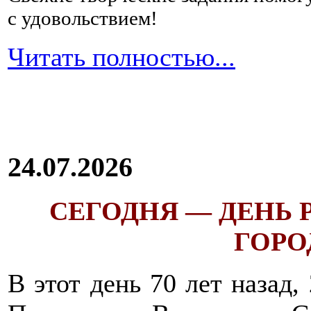
с удовольствием!
Читать полностью...
24.07.2026
СЕГОДНЯ — ДЕНЬ
ГОРОД
В этот день 70 лет назад,