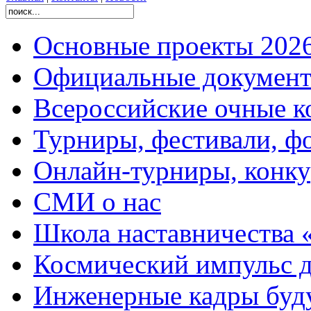
Основные проекты 2026
Официальные документ
Всероссийские очные ко
Турниры, фестивали, ф
Онлайн-турниры, конку
СМИ о нас
Школа наставничества 
Космический импульс д
Инженерные кадры буд