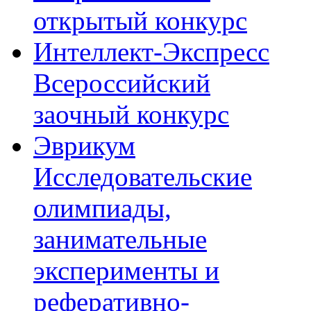
открытый конкурс
Интеллект-Экспресс
Всероссийский
заочный конкурс
Эврикум
Исследовательские
олимпиады,
занимательные
эксперименты и
реферативно-