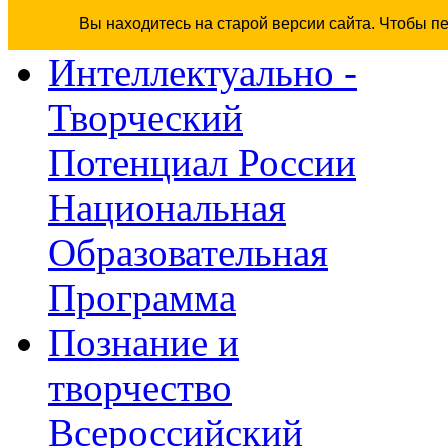
Вы находитесь на старой версии сайта. Чтобы п
Интеллектуально -
Творческий
Потенциал России
Национальная
Образовательная
Программа
Познание и
творчество
Всероссийский