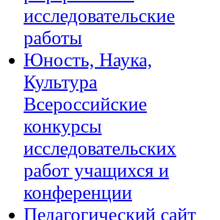
исследовательские
работы
Юность, Наука,
Культура
Всероссийские
конкурсы
исследовательских
работ учащихся и
конференции
Педагогический сайт