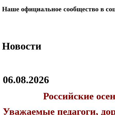
Наше официальное сообщество в со
Новости
06.08.2026
Российские осе
Уважаемые педагоги, дор