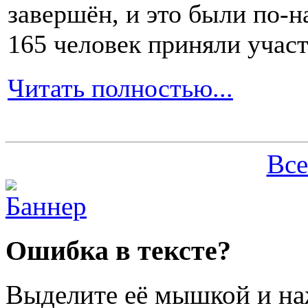
завершён, и это были по-н
165 человек приняли участ
Читать полностью...
Все
Ошибка в тексте?
Выделите её мышкой и н