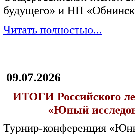
будущего» и НП «Обнинск
Читать полностью...
09.07.2026
ИТОГИ
Российского л
«Юный исследо
Турнир-конференция «Юн