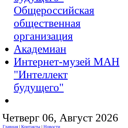
Общероссийская
общественная
организация
Академиан
Интернет-музей МАН
"Интеллект
будущего"
Четверг 06, Август 2026
Главная
|
Контакты
|
Новости