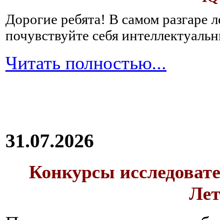
Дорогие ребята!
В самом разгаре 
почувствуйте себя интеллектуал
Читать полностью...
31.07.2026
Конкурсы исследовате
Лет