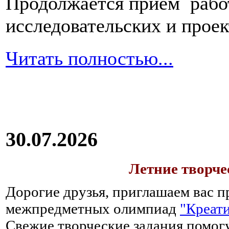
Продолжается прием работ
исследовательских и прое
Читать полностью...
30.07.2026
Летние творч
Дорогие друзья, приглашаем вас п
межпредметных олимпиад
"Креати
Свежие творческие задания помогу