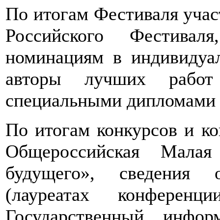
По итогам Фестиваля учас
Российского Фестива
номинациям в индивидуа
авторы лучших работ
специальными дипломами 
По итогам конкурсов и ко
Общероссийская Малая
будущего», сведения 
(лауреатах конферен
Государственный инфо