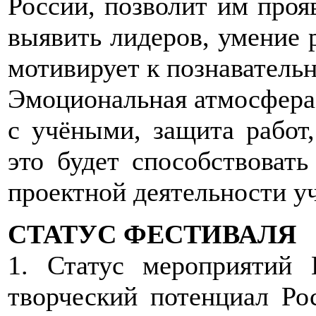
России, позволит им проя
выявить лидеров, умение 
мотивирует к познавательн
Эмоциональная атмосфера 
с учёными, защита работ,
это будет способствовать
проектной деятельности у
СТАТУС ФЕСТИВАЛЯ
1. Статус мероприятий 
творческий потенциал Ро