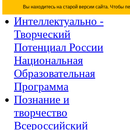
Вы находитесь на старой версии сайта. Чтобы п
Интеллектуально -
Творческий
Потенциал России
Национальная
Образовательная
Программа
Познание и
творчество
Всероссийский