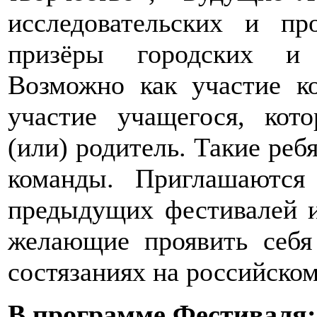
исследовательских и пр
призёры городских и 
Возможно как участие к
участие учащегося, кот
(или) родитель. Такие реб
команды. Приглашаются
предыдущих фестивалей и
желающие проявить себя 
состязаниях на российском
В программе Фестиваля: