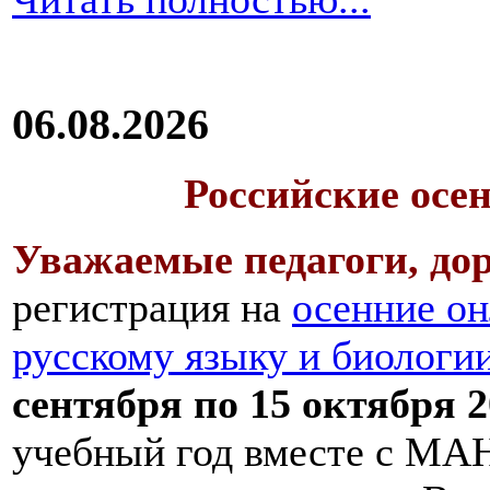
06.08.2026
Российские осе
Уважаемые педагоги, дор
регистрация на
осенние он
русскому языку и биологи
сентября по 15 октября 2
учебный год вместе с МАН