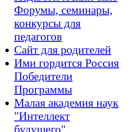
Форумы, семинары,
конкурсы для
педагогов
Сайт для родителей
Ими гордится Россия
Победители
Программы
Малая академия наук
"Интеллект
будущего"