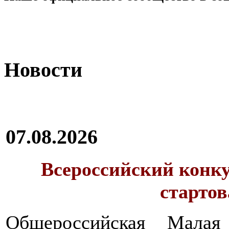
Новости
07.08.2026
Всероссийский конку
стартов
Общероссийская Малая