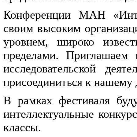
Конференции МАН «Инте
своим высоким организац
уровнем, широко извес
пределами. Приглашаем 
исследовательской деят
присоединиться к нашему
В рамках фестиваля буд
интеллектуальные конкурс
классы.