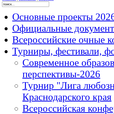
Основные проекты 2026
Официальные документ
Всероссийские очные ко
Турниры, фестивали, ф
Современное образов
перспективы-2026
Турнир "Лига любозн
Краснодарского края
Всероссийская конфе