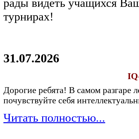
рады видеть учащихся Ва
турнирах!
31.07.2026
IQ
Дорогие ребята!
В самом разгаре 
почувствуйте себя интеллектуал
Читать полностью...