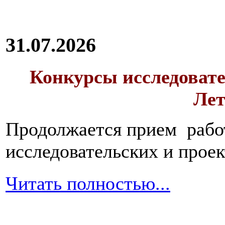
31.07.2026
Конкурсы исследовате
Лет
Продолжается прием работ
исследовательских и прое
Читать полностью...