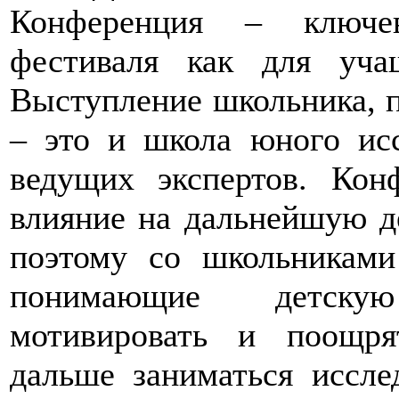
Конференция – ключе
фестиваля как для уча
Выступление школьника, п
– это и школа юного исс
ведущих экспертов. Кон
влияние на дальнейшую д
поэтому со школьниками
понимающие детску
мотивировать и поощря
дальше заниматься иссл