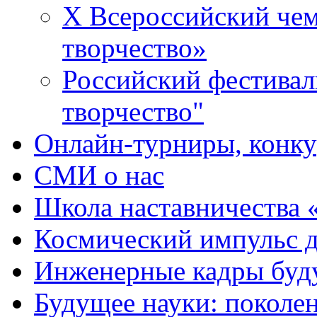
X Всероссийский че
творчество»
Российский фестивал
творчество"
Онлайн-турниры, конку
СМИ о нас
Школа наставничества 
Космический импульс д
Инженерные кадры буд
Будущее науки: поколе