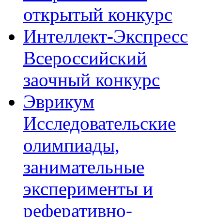
открытый конкурс
Интеллект-Экспресс
Всероссийский
заочный конкурс
Эврикум
Исследовательские
олимпиады,
занимательные
эксперименты и
реферативно-