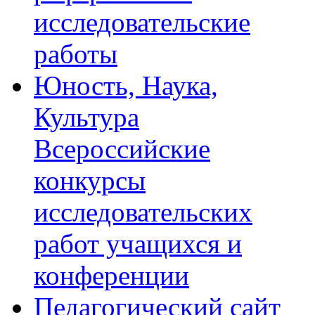
исследовательские
работы
Юность, Наука,
Культура
Всероссийские
конкурсы
исследовательских
работ учащихся и
конференции
Педагогический сайт