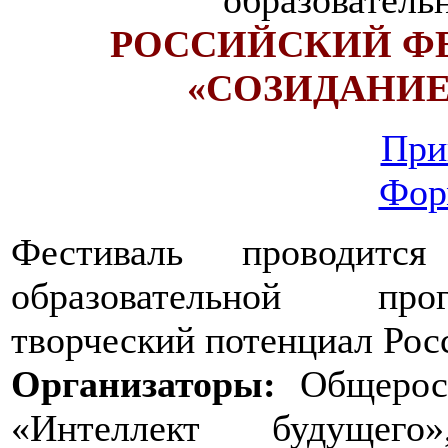
РОССИЙСКИЙ Ф
«СОЗИДАНИЕ
При
Фор
Фестиваль проводитс
образовательной про
творческий потенциал Рос
Организаторы:
Общеросс
«Интеллект будущего