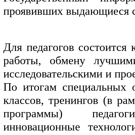
проявивших выдающиеся с
Для педагогов состоится
работы, обмену лучшим
исследовательскими и про
По итогам специальных 
классов, тренингов (в ра
программы) педаго
инновационные технолог