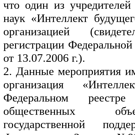
что один из учредителе
наук «Интеллект будущег
организацией (свидет
регистрации Федеральной
от 13.07.2006 г.).
2. Данные мероприятия им
организация «Интелл
Федеральном реестр
общественных объе
государственной подд