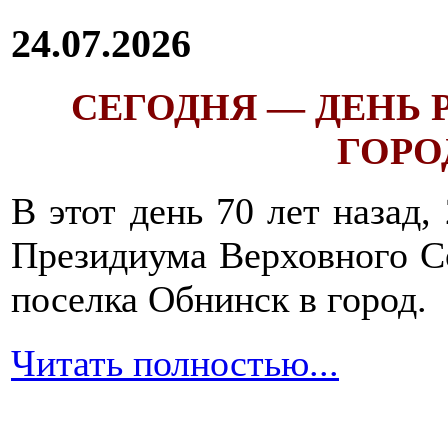
24.07.2026
СЕГОДНЯ — ДЕНЬ
ГОРОД
В этот день 70 лет назад,
Президиума Верховного С
поселка Обнинск в город.
Читать полностью...