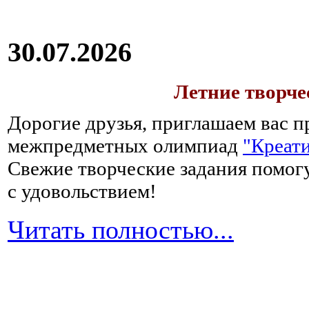
30.07.2026
Летние творч
Дорогие друзья, приглашаем вас п
межпредметных олимпиад
"Креати
Свежие творческие задания помогу
с удовольствием!
Читать полностью...