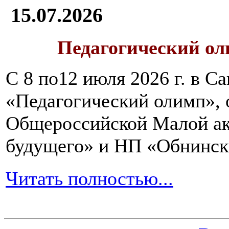
15.07.2026
Педагогический ол
С 8 по12 июля 2026 г. в 
«Педагогический олимп»,
Общероссийской Малой ак
будущего» и НП «Обнинск
Читать полностью...