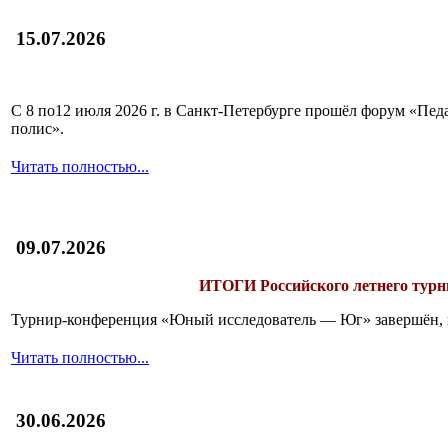
15.07.2026
С 8 по12 июля 2026 г. в Санкт-Петербурге прошёл форум «П
полис».
Читать полностью...
09.07.2026
ИТОГИ
Российского летнего ту
Турнир-конференция «Юный исследователь — Юг» завершён, и 
Читать полностью...
30.06.2026