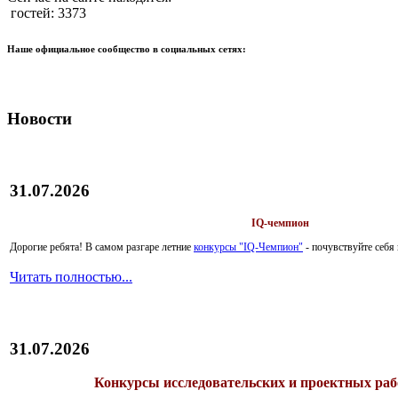
гостей: 3373
Наше официальное сообщество в социальных сетях:
Новости
31.07.2026
IQ-чемпион
Дорогие ребята!
В самом разгаре летние
конкурсы "IQ-Чемпион"
- почувствуйте себ
Читать полностью...
31.07.2026
Конкурсы исследовательских и проектных рабо