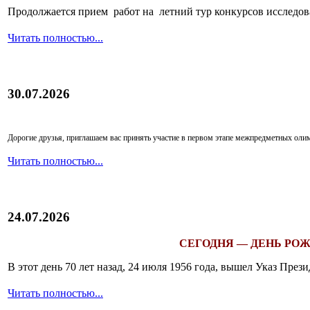
Продолжается прием работ на летний тур конкурсов исследов
Читать полностью...
30.07.2026
Дорогие друзья, приглашаем вас принять участие в первом этапе межпредметных ол
Читать полностью...
24.07.2026
СЕГОДНЯ — ДЕНЬ РОЖ
В этот день 70 лет назад, 24 июля 1956 года, вышел Указ Пр
Читать полностью...